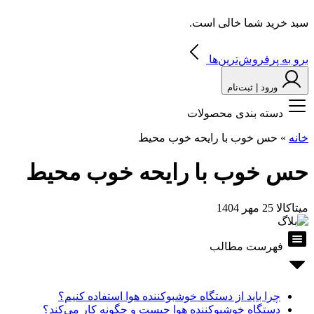
سبد خرید شما خالی است.
برو به پرفروش‌ترین‌ها
ورود | ثبت‌نام
دسته بندی محصولات
خانه
»
حس خوب با رایحه خوب محیط
حس خوب با رایحه خوب محیط
میتاکالا
25 مهر 1404
فهرست مطالب
چرا باید از دستگاه خوشبوکننده هوا استفاده کنیم؟
دستگاه خوشبوکننده هوا چیست و چگونه کار می‌کند؟