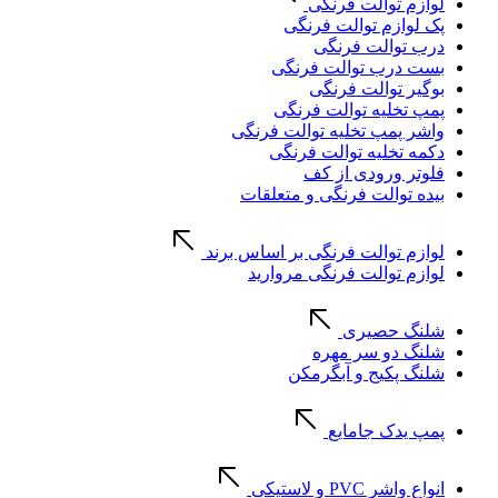
لوازم توالت فرنگی
پک لوازم توالت فرنگی
درب توالت فرنگی
بست درب توالت فرنگی
بوگیر توالت فرنگی
پمپ تخلیه توالت فرنگی
واشر پمپ تخلیه توالت فرنگی
دکمه تخلیه توالت فرنگی
فلوتر ورودی از کف
بیده توالت فرنگی و متعلقات
لوازم توالت فرنگی بر اساس برند
لوازم توالت فرنگی مروارید
شلنگ حصیری
شلنگ دو سر مهره
شلنگ پکیج و آبگرمکن
پمپ یدک جامایع
انواع واشر PVC و لاستیکی