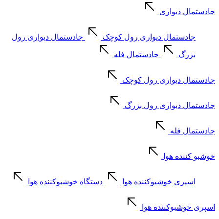
جادستمال دیواری
جادستمال دیواری رول کوچک
جادستمال دیواری رول
بزرگ
جادستمال فله
جادستمال دیواری رول کوچک
جادستمال دیواری رول بزرگ
جادستمال فله
خوشبو کننده هوا
اسپری خوشبوکننده هوا
دستگاه خوشبوکننده هوا
اسپری خوشبوکننده هوا