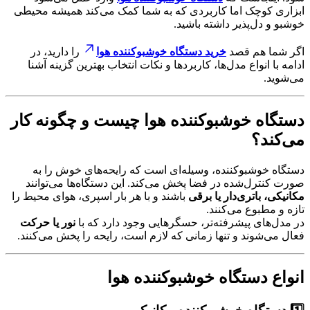
ابزاری کوچک اما کاربردی که به شما کمک می‌کند همیشه محیطی
خوشبو و دل‌پذیر داشته باشید.
اگر شما هم قصد
خرید دستگاه خوشبوکننده هوا
را دارید، در
ادامه با انواع مدل‌ها، کاربردها و نکات انتخاب بهترین گزینه آشنا
می‌شوید.
دستگاه خوشبوکننده هوا چیست و چگونه کار
می‌کند؟
دستگاه خوشبوکننده، وسیله‌ای است که رایحه‌های خوش را به
صورت کنترل‌شده در فضا پخش می‌کند. این دستگاه‌ها می‌توانند
مکانیکی، باتری‌دار یا برقی
باشند و با هر بار اسپری، هوای محیط را
تازه و مطبوع می‌کنند.
در مدل‌های پیشرفته‌تر، حسگرهایی وجود دارد که با
نور یا حرکت
فعال می‌شوند و تنها زمانی که لازم است، رایحه را پخش می‌کنند.
انواع دستگاه خوشبوکننده هوا