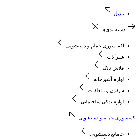
تبدیل
دسته‌بندی‌ها
اکسسوری حمام و دستشویی
شیرآلات
فلاش تانک
لوازم آشپزخانه
سیفون و متعلقات
لوازم یدکی ساختمانی
اکسسوری حمام و دستشویی
جامایع دستشویی