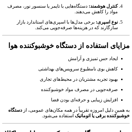
کنترل هوشمند:
دستگاه‌هایی با تایمر یا سنسور نور، مصرف
مواد را کاهش می‌دهند.
نوع اسپری:
برخی مدل‌ها با اسپری‌های استاندارد بازار
سازگارند که در هزینه‌ها صرفه‌جویی می‌کند.
مزایای استفاده از دستگاه خوشبوکننده هوا
ایجاد حس تمیزی و آرامش
کاهش بوی نامطبوع سرویس‌های بهداشتی
بهبود تجربه مشتریان در محیط‌های تجاری
صرفه‌جویی در مصرف مواد خوشبوکننده
افزایش زیبایی و حرفه‌ای بودن فضا
به همین دلیل امروزه تقریباً در همه مکان‌های عمومی، از
دستگاه
خوشبوکننده برقی یا اتوماتیک
استفاده می‌شود.