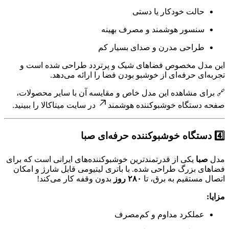
حالت خودکار یا دستی
سنسور هوشمند و مصرف بهینه
طراحی مدرن و صدای بسیار کم
این مدل مخصوص فضاهای شیک و پرتردد طراحی شده است و
تجربه‌ای حرفه‌ای از خوشبو بودن فضا را ارائه می‌دهد.
🔗 برای مشاهده این مدل خاص و مقایسه آن با سایر محصولات،
صفحه
دستگاه خوشبوکننده هوشمند
در سایت میتاکالا را ببینید.
4️⃣ دستگاه خوشبوکننده حرفه‌ای صبا
مدل
صبا
یکی از قدرتمندترین خوشبوکننده‌های ایرانی است که برای
فضاهای بزرگ طراحی شده. با باتری لیتیومی قابل شارژ و امکان
اتصال مستقیم به برق، تا
۲۸۰ روز
بدون وقفه کار می‌کند!
مزایا:
عملکرد مداوم و کم‌مصرف