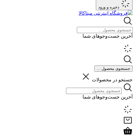
ذخیره و ورود
آخرین جست‌وجوهای شما
جستجوی محصول ...
جستجو در محصولات
آخرین جست‌وجوهای شما