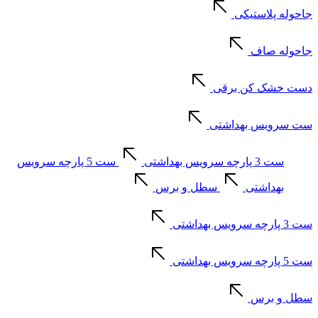
جاحوله پلاستیکی
جاحوله صاف
دست خشک کن برقی
ست سرویس بهداشتی
ست 3 پارچه سرویس بهداشتی
ست 5 پارچه سرویس
بهداشتی
سطل و برس
ست 3 پارچه سرویس بهداشتی
ست 5 پارچه سرویس بهداشتی
سطل و برس