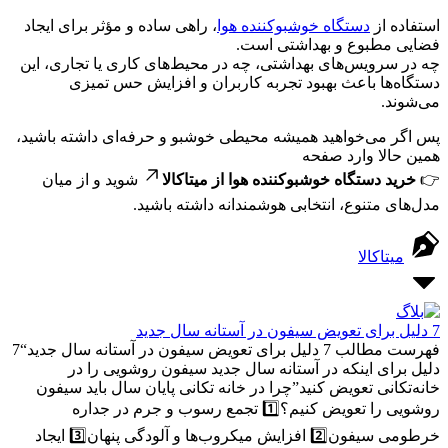
استفاده از
دستگاه خوشبوکننده هوا
، راهی ساده و مؤثر برای ایجاد
فضایی مطبوع و بهداشتی است.
چه در سرویس‌های بهداشتی، چه در محیط‌های کاری یا تجاری، این
دستگاه‌ها باعث بهبود تجربه کاربران و افزایش حس تمیزی
می‌شوند.
پس اگر می‌خواهید همیشه محیطی خوشبو و حرفه‌ای داشته باشید،
همین حالا وارد صفحه
👉
خرید دستگاه خوشبوکننده هوا از میتاکالا
شوید و از میان
مدل‌های متنوع، انتخابی هوشمندانه داشته باشید.
میتاکالا
7 دلیل برای تعویض سیفون در آستانه سال جدید
فهرست مطالب 7 دلیل برای تعویض سیفون در آستانه سال جدید“7
دلیل برای اینکه در آستانه سال جدید سیفون روشویی را در
خانه‌تکانی تعویض کنید”چرا در خانه تکانی پایان سال باید سیفون
روشویی را تعویض کنیم؟1️⃣ تجمع رسوب و جرم در جداره
خرطومی سیفون2️⃣ افزایش میکروب‌ها و آلودگی پنهان3️⃣ ایجاد