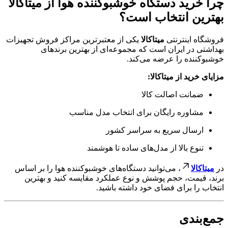
چرا خرید دستگاه خوشبوکننده هوا از میتاکالا
بهترین انتخاب است؟
فروشگاه اینترنتی
میتاکالا
یکی از معتبرترین مراکز فروش تجهیزات
بهداشتی در ایران است که مجموعه‌ای از بهترین برندهای
خوشبوکننده را عرضه می‌کند.
مزایای خرید از میتاکالا:
ضمانت اصالت کالا
مشاوره رایگان برای انتخاب مدل مناسب
ارسال سریع به سراسر کشور
تنوع بالا از مدل‌های ساده تا هوشمند
در
میتاکالا
، می‌توانید دستگاه‌های خوشبوکننده هوا را بر اساس
برند، قیمت، حجم پوشش و نوع عملکرد مقایسه کنید و بهترین
انتخاب را برای فضای خود داشته باشید.
جمع‌بندی