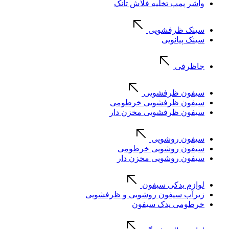
واشر پمپ تخلیه فلاش تانک
سینک ظرفشویی
سینک پیانویی
جاظرفی
سیفون ظرفشویی
سیفون ظرفشویی خرطومی
سیفون ظرفشویی مخزن دار
سیفون روشویی
سیفون روشویی خرطومی
سیفون روشویی مخزن دار
لوازم یدکی سیفون
زیرآب سیفون روشویی و ظرفشویی
خرطومی یدک سیفون