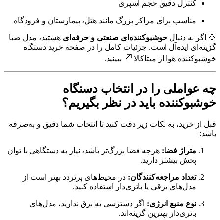
کنترل دقیق حجم اسپری
مناسب برای مراکز بزرگ مانند هتل، بیمارستان و فرودگاه
💎 اگر به دنبال
خوشبوکننده‌ای صنعتی و حرفه‌ای
هستید، مدل صبا
گزینه‌ای ایده‌آل است. جزئیات کامل را در صفحه
خرید دستگاه
خوشبوکننده هوا از میتاکالا
ببینید.
چه عواملی را در انتخاب دستگاه
خوشبوکننده باید در نظر بگیریم؟
قبل از خرید، به نکات زیر دقت کنید تا انتخاب شما دقیق و به‌صرفه
باشد:
متراژ فضا:
هرچه فضا بزرگ‌تر باشد، نیاز به دستگاهی با توان
پخش بیشتر دارید.
تعداد مراجعه‌کنندگان:
در محیط‌های پرتردد بهتر است از
مدل‌های برقی یا باتری‌دار استفاده کنید.
نوع منبع انرژی:
اگر دسترسی به برق ندارید، مدل‌های
باتری‌دار بهترین گزینه‌اند.