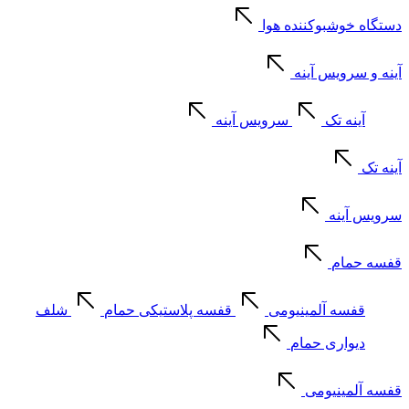
دستگاه خوشبوکننده هوا
آینه و سرویس آینه
آینه تک
سرویس آینه
آینه تک
سرویس آینه
قفسه حمام
قفسه آلمینیومی
قفسه پلاستیکی حمام
شلف
دیواری حمام
قفسه آلمینیومی