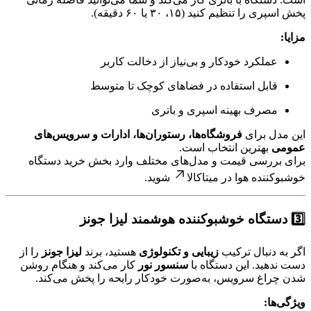
پخش اسپری را تنظیم کنید (۱۵، ۳۰ یا ۶۰ دقیقه).
مزایا:
عملکرد خودکار و بی‌نیاز از دخالت کاربر
قابل استفاده در فضاهای کوچک تا متوسط
مصرف بهینه اسپری و باتری
این مدل برای
فروشگاه‌ها، رستوران‌ها، ادارات و سرویس‌های
عمومی
بهترین انتخاب است.
برای بررسی قیمت و مدل‌های مختلف وارد بخش
خرید دستگاه
خوشبوکننده هوا در میتاکالا
شوید.
3️⃣ دستگاه خوشبوکننده هوشمند لیزا جونز
اگر به دنبال ترکیب
زیبایی و تکنولوژی
هستید، برند
لیزا جونز
را از
دست ندهید. این دستگاه با
سنسور نور
کار می‌کند و هنگام روشن
شدن چراغ سرویس، به‌صورت خودکار رایحه را پخش می‌کند.
ویژگی‌ها: