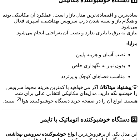
1️⃣ دستگاه خوشبوکننده مکانیکی
ساده‌ترین و اقتصادی‌ترین مدل بازار است. عملکرد آن مکانیکی بوده
و هنگام باز و بسته شدن درب سرویس بهداشتی، اسپری فعال
می‌شود.
نیازی به برق یا باتری ندارد و نصب آن به‌راحتی انجام می‌شود.
مزایا:
نصب آسان و هزینه پایین
بدون نیاز به نگهداری خاص
مناسب فضاهای کوچک و پرتردد
💡
پیشنهاد میتاکالا:
اگر می‌خواهید با کمترین هزینه محیط سرویس
را خوشبو نگه دارید، مدل‌های مکانیکی انتخابی عالی برای شما
هستند. انواع آن را در صفحه
خرید دستگاه خوشبوکننده هوا
ببینید.
2️⃣ دستگاه خوشبوکننده اتوماتیک با تایمر
این مدل یکی از پرفروش‌ترین انواع
خوشبوکننده سرویس بهداشتی
است. دستگاه با باتری کار می‌کند و شما می‌توانید فاصله زمانی