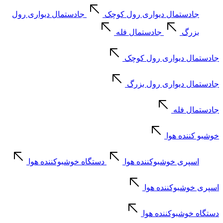
جادستمال دیواری رول کوچک
جادستمال دیواری رول
بزرگ
جادستمال فله
جادستمال دیواری رول کوچک
جادستمال دیواری رول بزرگ
جادستمال فله
خوشبو کننده هوا
اسپری خوشبوکننده هوا
دستگاه خوشبوکننده هوا
اسپری خوشبوکننده هوا
دستگاه خوشبوکننده هوا