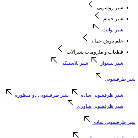
شیر روشویی
شیر حمام
شیر توالت
علم دوش حمام
قطعات و ملزومات شیرآلات
شیر پیسوار
شیر پلاستیکی
شیر ظرفشویی
شیر ظرفشویی ساده
شیر ظرفشویی دو منظوره
شیر ظرفشویی شاوری
شیر ظرفشویی ساده