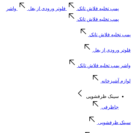
پمپ تخلیه فلاش تانک
فلوتر ورودی از بغل
واشر
پمپ تخلیه فلاش تانک
پمپ تخلیه فلاش تانک
فلوتر ورودی از بغل
واشر پمپ تخلیه فلاش تانک
لوازم آشپزخانه
سینک ظرفشویی
جاظرفی
سینک ظرفشویی