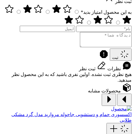
ثبت نظر
به این محصول امتیاز بدید*
ثبت
نظرات
ثبت نظر
هیچ نظری ثبت نشده. اولین نفری باشید که به این محصول نظر
میدهید.
محصولات مشابه
اکسسوری حمام و دستشویی
جاحوله مروارید مدل گرد مشکی
طلایی