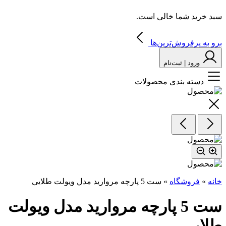
سبد خرید شما خالی است.
برو به پرفروش‌ترین‌ها
ورود | ثبت‌نام
دسته بندی محصولات
خانه
»
فروشگاه
»
ست‌ 5‌ پارچه‌ مروارید مدل ویولت طلایی
ست‌ 5‌ پارچه‌ مروارید مدل ویولت
طلایی