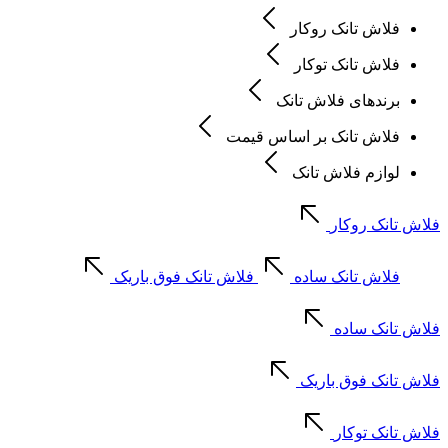
فلاش تانک روکار
فلاش تانک توکار
برندهای فلاش تانک
فلاش تانک بر اساس قیمت
لوازم فلاش تانک
فلاش تانک روکار
فلاش تانک ساده
فلاش تانک فوق باریک
فلاش تانک ساده
فلاش تانک فوق باریک
فلاش تانک توکار