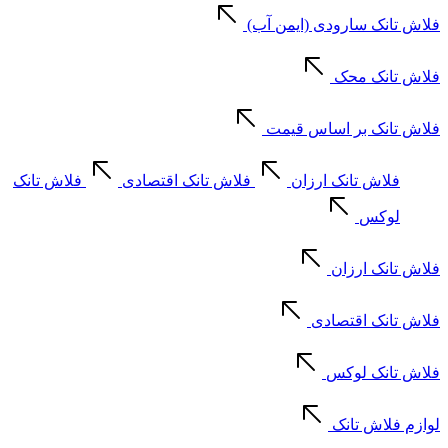
فلاش تانک سارودی (ایمن آب)
فلاش تانک محک
فلاش تانک بر اساس قیمت
فلاش تانک ارزان
فلاش تانک اقتصادی
فلاش تانک
لوکس
فلاش تانک ارزان
فلاش تانک اقتصادی
فلاش تانک لوکس
لوازم فلاش تانک