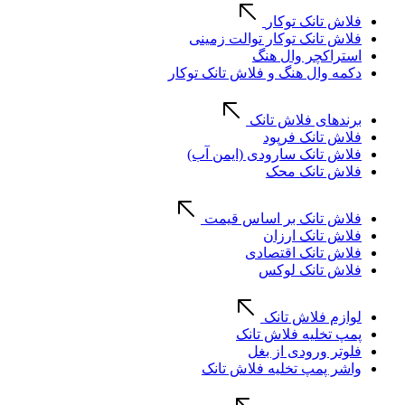
فلاش تانک توکار
فلاش تانک توکار توالت زمینی
استراکچر وال هنگ
دکمه وال هنگ و فلاش تانک توکار
برندهای فلاش تانک
فلاش تانک فرپود
فلاش تانک سارودی (ایمن آب)
فلاش تانک محک
فلاش تانک بر اساس قیمت
فلاش تانک ارزان
فلاش تانک اقتصادی
فلاش تانک لوکس
لوازم فلاش تانک
پمپ تخلیه فلاش تانک
فلوتر ورودی از بغل
واشر پمپ تخلیه فلاش تانک