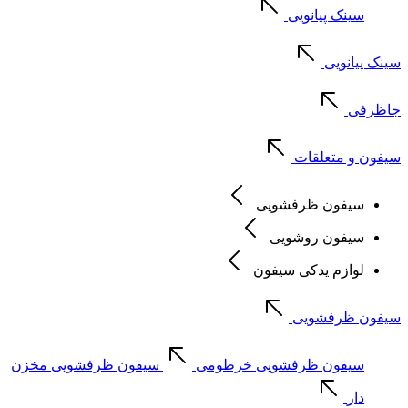
سینک پیانویی
سینک پیانویی
جاظرفی
سیفون و متعلقات
سیفون ظرفشویی
سیفون روشویی
لوازم یدکی سیفون
سیفون ظرفشویی
سیفون ظرفشویی خرطومی
سیفون ظرفشویی مخزن
دار