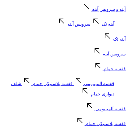
آینه و سرویس آینه
آینه تک
سرویس آینه
آینه تک
سرویس آینه
قفسه حمام
قفسه آلمینیومی
قفسه پلاستیکی حمام
شلف
دیواری حمام
قفسه آلمینیومی
قفسه پلاستیکی حمام