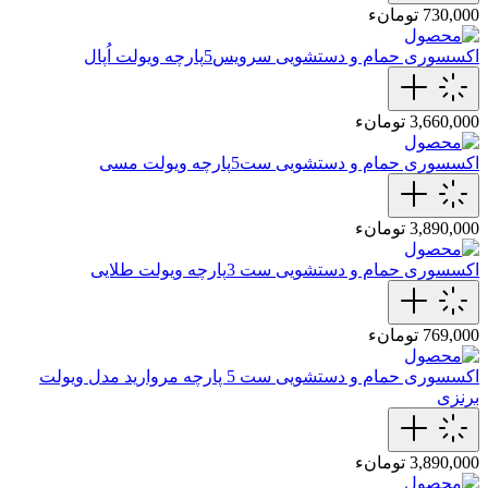
730,000 تومانء
اکسسوری حمام و دستشویی
سرویس‌5‌پارچه‌ ویولت اُپال
3,660,000 تومانء
اکسسوری حمام و دستشویی
ست‌5‌پارچه‌ ویولت مسی
3,890,000 تومانء
اکسسوری حمام و دستشویی
ست 3پارچه ویولت طلایی
769,000 تومانء
اکسسوری حمام و دستشویی
ست‌ 5‌ پارچه‌ مروارید مدل ویولت
برنزی
3,890,000 تومانء