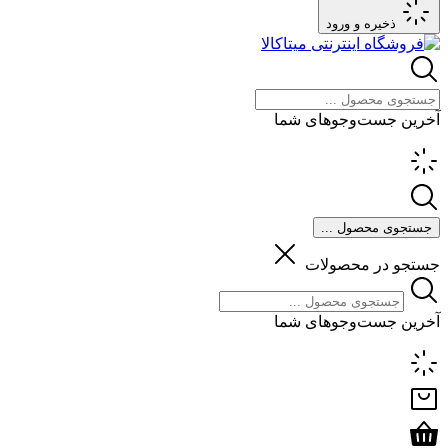
ذخیره و ورود
آخرین جست‌وجوهای شما
جستجوی محصول ...
جستجو در محصولات
آخرین جست‌وجوهای شما