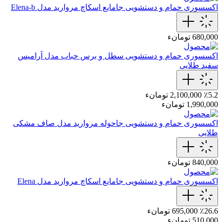
اکسسوری حمام و دستشویی
جامایع اسکاچ مروارید مدل Elena-b
680,000 تومانء
اکسسوری حمام و دستشویی
سطل و برس حباب مدل آرامیس
سفید طلایی
٪5.2
2,100,000 تومانء
1,990,000 تومانء
اکسسوری حمام و دستشویی
جاحوله مروارید مدل صاف مشکی
طلایی
840,000 تومانء
اکسسوری حمام و دستشویی
جامایع اسکاچ مروارید مدل Elena
٪26.6
695,000 تومانء
510,000 تومانء