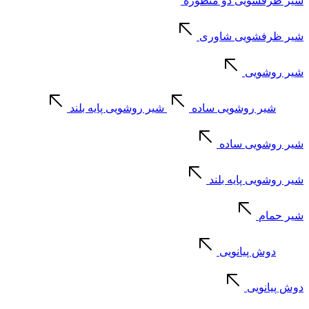
شیر ظرفشویی دو منظوره
شیر ظرفشویی شاوری
شیر روشویی
شیر روشویی ساده
شیر روشویی پایه بلند
شیر روشویی ساده
شیر روشویی پایه بلند
شیر حمام
دوش پیانویی
دوش پیانویی