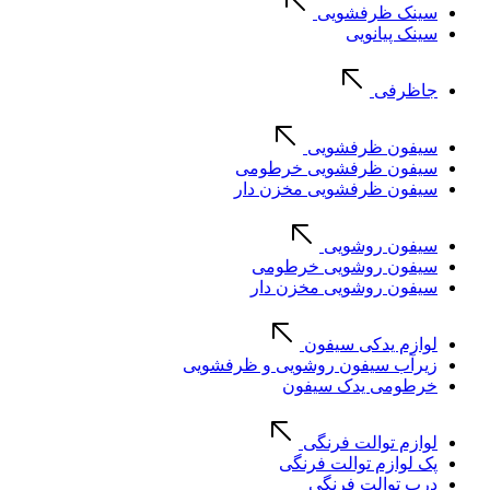
سینک ظرفشویی
سینک پیانویی
جاظرفی
سیفون ظرفشویی
سیفون ظرفشویی خرطومی
سیفون ظرفشویی مخزن دار
سیفون روشویی
سیفون روشویی خرطومی
سیفون روشویی مخزن دار
لوازم یدکی سیفون
زیرآب سیفون روشویی و ظرفشویی
خرطومی یدک سیفون
لوازم توالت فرنگی
پک لوازم توالت فرنگی
درب توالت فرنگی