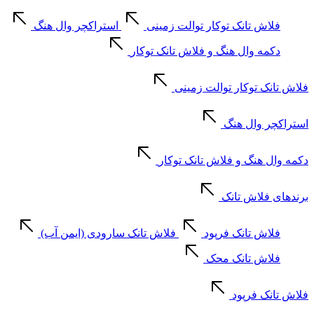
فلاش تانک توکار توالت زمینی
استراکچر وال هنگ
دکمه وال هنگ و فلاش تانک توکار
فلاش تانک توکار توالت زمینی
استراکچر وال هنگ
دکمه وال هنگ و فلاش تانک توکار
برندهای فلاش تانک
فلاش تانک فرپود
فلاش تانک سارودی (ایمن آب)
فلاش تانک محک
فلاش تانک فرپود