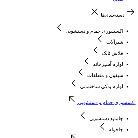
دسته‌بندی‌ها
اکسسوری حمام و دستشویی
شیرآلات
فلاش تانک
لوازم آشپزخانه
سیفون و متعلقات
لوازم یدکی ساختمانی
اکسسوری حمام و دستشویی
جامایع دستشویی
جاحوله