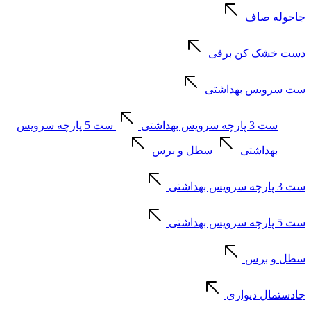
جاحوله صاف
دست خشک کن برقی
ست سرویس بهداشتی
ست 3 پارچه سرویس بهداشتی
ست 5 پارچه سرویس
بهداشتی
سطل و برس
ست 3 پارچه سرویس بهداشتی
ست 5 پارچه سرویس بهداشتی
سطل و برس
جادستمال دیواری