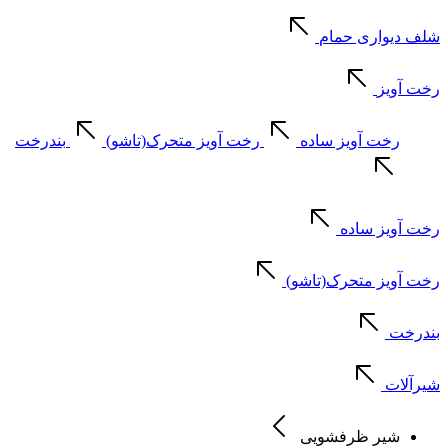
شلف دیواری حمام
رخت آویز
رخت آویز ساده
رخت آویز متحرک(تاشو)
بندرخت
رخت آویز ساده
رخت آویز متحرک(تاشو)
بندرخت
شیرآلات
شیر ظرفشویی