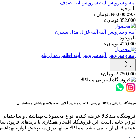
آینه و سرویس آینه
سرویس آینه صدف
ناموجود
٪9.7
390,000 تومانء
352,000 تومانء
آینه و سرویس آینه
آینه غزال مدل نسترن
ناموجود
455,000 تومانء
آینه و سرویس آینه
سرویس آینه اطلس مدل نیلو
2,750,000 تومانء
فروشگاه اینترنتی میتاکالا، بررسی، انتخاب و خرید آنلاین محصولات بهداشتی و ساختمانی
فروشگاه میتاکالا عرضه کننده انواع محصولات بهداشتی و ساختمانی 
لوازم جانبی است. این فروشگاه افتخار همکاری با برندهای فرپود، سار
عمده قابل ارائه می باشد. میتاکالا سالها در زمینه پخش لوازم بهداشت