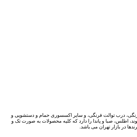
ت فرنگی، درب توالت فرنگی، و سایر اکسسوری حمام و دستشویی و
وند، اطلس، صبا و پاندا را دارد که کلیه محصولات به صورت تک و
دها در بازار تهران می باشد.