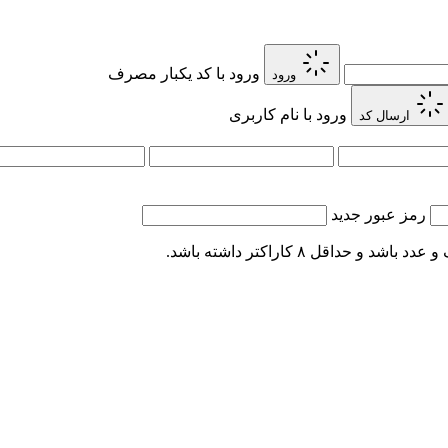
ورود با کد یکبار مصرف
ورود
ورود با نام کاربری
ارسال کد
رمز عبور جدید
اقل ۸ کاراکتر داشته باشد.