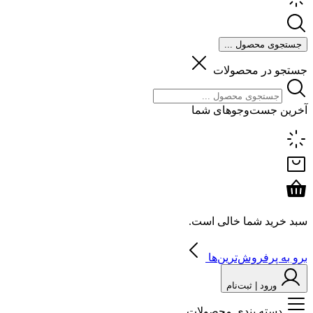
جستجوی محصول ...
جستجو در محصولات
آخرین جست‌وجوهای شما
سبد خرید شما خالی است.
برو به پرفروش‌ترین‌ها
ورود | ثبت‌نام
دسته بندی محصولات