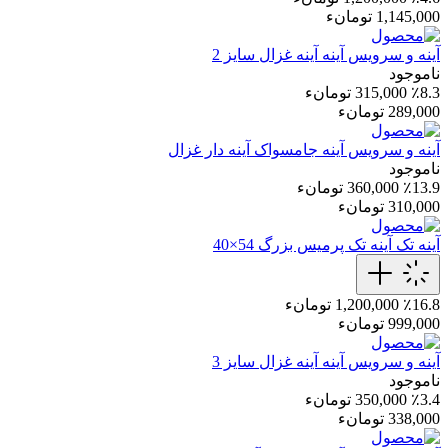
1,145,000 تومانء
آینه و سرویس آینه
آینه غزال سایز 2
ناموجود
٪8.3
315,000 تومانء
289,000 تومانء
آینه و سرویس آینه
جامسواک آینه دار غزال
ناموجود
٪13.9
360,000 تومانء
310,000 تومانء
آینه تک
آینه تک پرمیس بزرگ 54×40
٪16.8
1,200,000 تومانء
999,000 تومانء
آینه و سرویس آینه
آینه غزال سایز 3
ناموجود
٪3.4
350,000 تومانء
338,000 تومانء