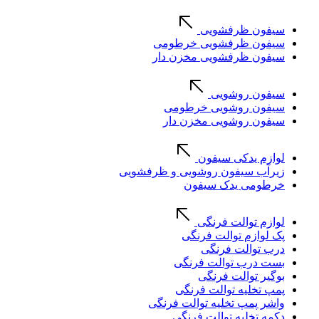
سیفون ظرفشویی
سیفون ظرفشویی خرطومی
سیفون ظرفشویی مخزن دار
سیفون روشویی
سیفون روشویی خرطومی
سیفون روشویی مخزن دار
لوازم یدکی سیفون
زیرآب سیفون روشویی و ظرفشویی
خرطومی یدک سیفون
لوازم توالت فرنگی
پک لوازم توالت فرنگی
درب توالت فرنگی
بست درب توالت فرنگی
بوگیر توالت فرنگی
پمپ تخلیه توالت فرنگی
واشر پمپ تخلیه توالت فرنگی
دکمه تخلیه توالت فرنگی