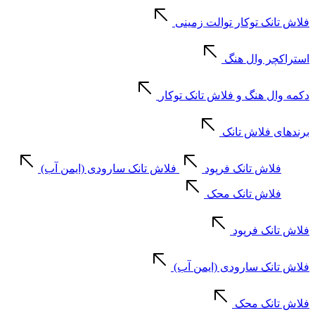
فلاش تانک توکار توالت زمینی
استراکچر وال هنگ
دکمه وال هنگ و فلاش تانک توکار
برندهای فلاش تانک
فلاش تانک فرپود
فلاش تانک سارودی (ایمن آب)
فلاش تانک محک
فلاش تانک فرپود
فلاش تانک سارودی (ایمن آب)
فلاش تانک محک