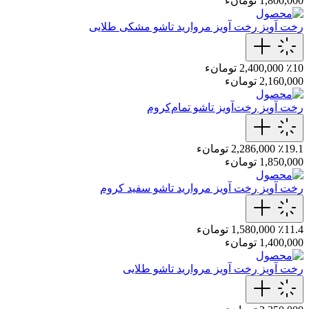
1,800,000 تومانء
رخت آویز
رخت‌ آویز مروارید تاشو‌ مشکی‌ طلایی
٪10
2,400,000 تومانء
2,160,000 تومانء
رخت آویز
رخت‌آویز تاشو تمام‌کروم
٪19.1
2,286,000 تومانء
1,850,000 تومانء
رخت آویز
رخت‌ آویز مروارید تاشو سفید‌ کروم
٪11.4
1,580,000 تومانء
1,400,000 تومانء
رخت آویز
رخت‌ آویز مروارید تاشو طلایی