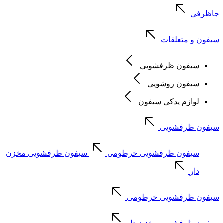
جاظرفی
سیفون و متعلقات
سیفون ظرفشویی
سیفون روشویی
لوازم یدکی سیفون
سیفون ظرفشویی
سیفون ظرفشویی خرطومی
سیفون ظرفشویی مخزن
دار
سیفون ظرفشویی خرطومی
سیفون ظرفشویی مخزن دار