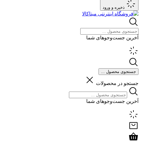
ذخیره و ورود
آخرین جست‌وجوهای شما
جستجوی محصول ...
جستجو در محصولات
آخرین جست‌وجوهای شما