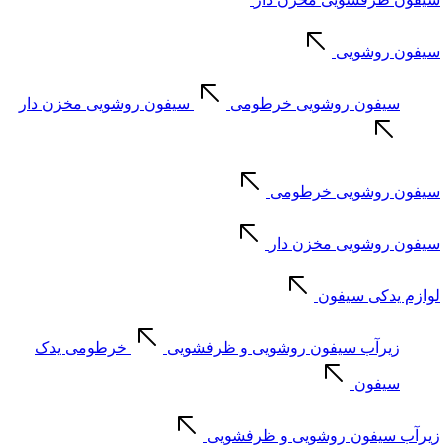
سیفون روشویی
سیفون روشویی خرطومی
سیفون روشویی مخزن دار
سیفون روشویی خرطومی
سیفون روشویی مخزن دار
لوازم یدکی سیفون
زیرآب سیفون روشویی و ظرفشویی
خرطومی یدک
سیفون
زیرآب سیفون روشویی و ظرفشویی