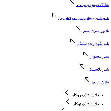
شلنگ دوش و توالت
علم شیر روشویی و ظرفشویی
پلاتور-سری شیر
پایه نگهدارنده شلنگ
شیر پیسوار
شیر پلاستیکی
فلاش تانک
فلاش تانک روکار
فلاش تانک توکار