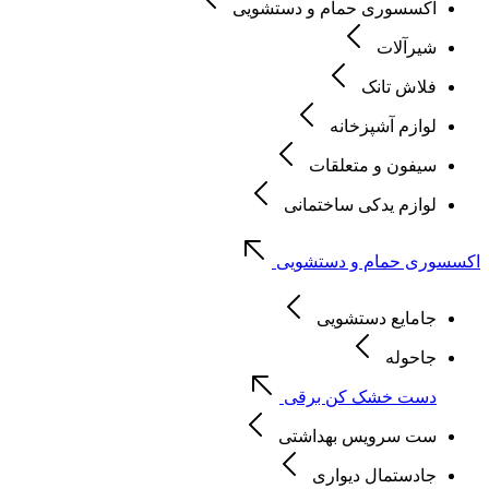
اکسسوری حمام و دستشویی
شیرآلات
فلاش تانک
لوازم آشپزخانه
سیفون و متعلقات
لوازم یدکی ساختمانی
اکسسوری حمام و دستشویی
جامایع دستشویی
جاحوله
دست خشک کن برقی
ست سرویس بهداشتی
جادستمال دیواری