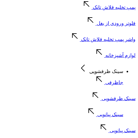
پمپ تخلیه فلاش تانک
فلوتر ورودی از بغل
واشر پمپ تخلیه فلاش تانک
لوازم آشپزخانه
سینک ظرفشویی
جاظرفی
سینک ظرفشویی
سینک پیانویی
سینک پیانویی