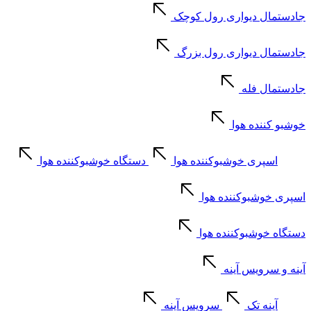
جادستمال دیواری رول کوچک
جادستمال دیواری رول بزرگ
جادستمال فله
خوشبو کننده هوا
اسپری خوشبوکننده هوا
دستگاه خوشبوکننده هوا
اسپری خوشبوکننده هوا
دستگاه خوشبوکننده هوا
آینه و سرویس آینه
آینه تک
سرویس آینه