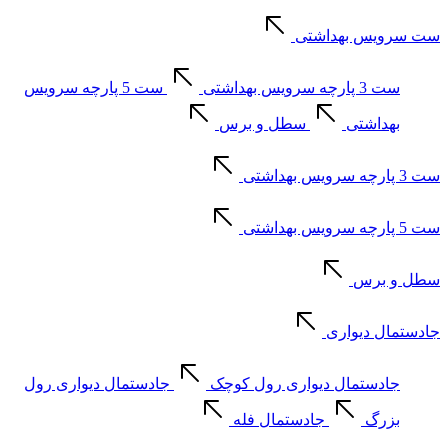
ست سرویس بهداشتی
ست 3 پارچه سرویس بهداشتی
ست 5 پارچه سرویس
بهداشتی
سطل و برس
ست 3 پارچه سرویس بهداشتی
ست 5 پارچه سرویس بهداشتی
سطل و برس
جادستمال دیواری
جادستمال دیواری رول کوچک
جادستمال دیواری رول
بزرگ
جادستمال فله