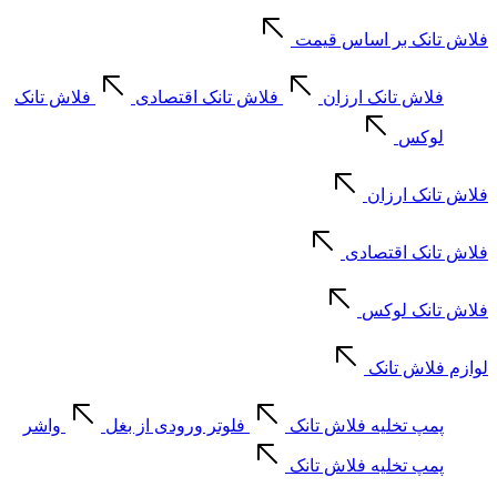
فلاش تانک بر اساس قیمت
فلاش تانک ارزان
فلاش تانک اقتصادی
فلاش تانک
لوکس
فلاش تانک ارزان
فلاش تانک اقتصادی
فلاش تانک لوکس
لوازم فلاش تانک
پمپ تخلیه فلاش تانک
فلوتر ورودی از بغل
واشر
پمپ تخلیه فلاش تانک