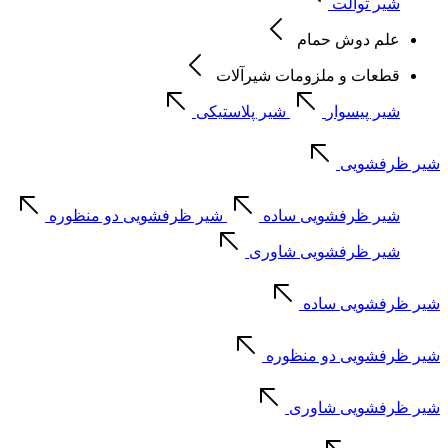
شیر توالت
علم دوش حمام
قطعات و ملزومات شیرآلات
شیر پیسوار
شیر پلاستیکی
شیر ظرفشویی
شیر ظرفشویی ساده
شیر ظرفشویی دو منظوره
شیر ظرفشویی شاوری
شیر ظرفشویی ساده
شیر ظرفشویی دو منظوره
شیر ظرفشویی شاوری