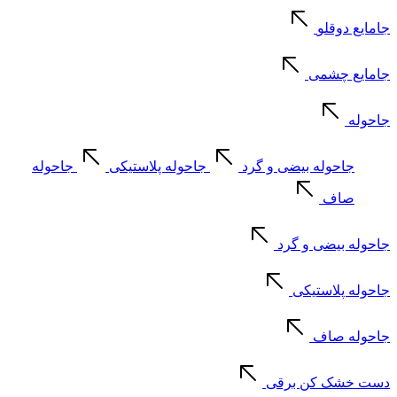
جامایع دوقلو
جامایع چشمی
جاحوله
جاحوله بیضی و گرد
جاحوله پلاستیکی
جاحوله
صاف
جاحوله بیضی و گرد
جاحوله پلاستیکی
جاحوله صاف
دست خشک کن برقی