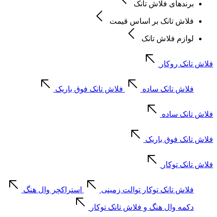
برندهای فلاش تانک
فلاش تانک بر اساس قیمت
لوازم فلاش تانک
فلاش تانک روکار
فلاش تانک ساده
فلاش تانک فوق باریک
فلاش تانک ساده
فلاش تانک فوق باریک
فلاش تانک توکار
فلاش تانک توکار توالت زمینی
استراکچر وال هنگ
دکمه وال هنگ و فلاش تانک توکار