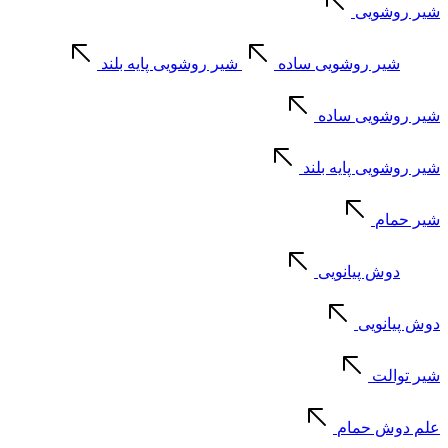
شیر روشویی
شیر روشویی ساده
شیر روشویی پایه بلند
شیر روشویی ساده
شیر روشویی پایه بلند
شیر حمام
دوش پیانویی
دوش پیانویی
شیر توالت
علم دوش حمام