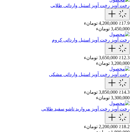
رخت آویز
رخت‌ آویز استیل وارداتی طلایی
٪17.9
4,200,000 تومانء
3,450,000 تومانء
رخت آویز
رخت‌ آویز استیل وارداتی کروم
٪12.3
3,650,000 تومانء
3,200,000 تومانء
رخت آویز
رخت‌ آویز استیل وارداتی مشکی
٪14.3
3,850,000 تومانء
3,300,000 تومانء
رخت آویز
رخت‌ آویز مروارید تاشو‌ سفید طلایی
٪18.2
2,200,000 تومانء