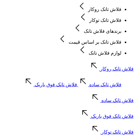
فلاش تانک روکار
فلاش تانک توکار
برندهای فلاش تانک
فلاش تانک بر اساس قیمت
لوازم فلاش تانک
فلاش تانک روکار
فلاش تانک ساده
فلاش تانک فوق باریک
فلاش تانک ساده
فلاش تانک فوق باریک
فلاش تانک توکار