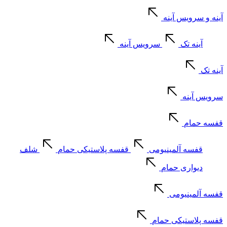
آینه و سرویس آینه
آینه تک
سرویس آینه
آینه تک
سرویس آینه
قفسه حمام
قفسه آلمینیومی
قفسه پلاستیکی حمام
شلف
دیواری حمام
قفسه آلمینیومی
قفسه پلاستیکی حمام