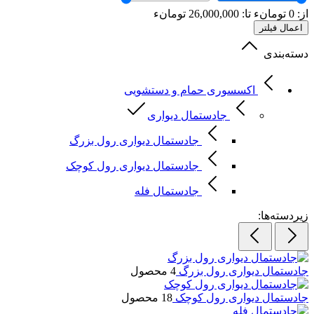
از:
0
تومانء
تا:
26,000,000
تومانء
اعمال فیلتر
دسته‌بندی
اکسسوری حمام و دستشویی
جادستمال دیواری
جادستمال دیواری رول بزرگ
جادستمال دیواری رول کوچک
جادستمال فله
زیردسته‌ها:
جادستمال دیواری رول بزرگ
4 محصول
جادستمال دیواری رول کوچک
18 محصول