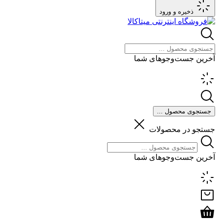
ذخیره و ورود
آخرین جست‌وجوهای شما
جستجوی محصول ...
جستجو در محصولات
آخرین جست‌وجوهای شما