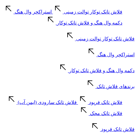
فلاش تانک توکار توالت زمینی
استراکچر وال هنگ
دکمه وال هنگ و فلاش تانک توکار
فلاش تانک توکار توالت زمینی
استراکچر وال هنگ
دکمه وال هنگ و فلاش تانک توکار
برندهای فلاش تانک
فلاش تانک فرپود
فلاش تانک سارودی (ایمن آب)
فلاش تانک محک
فلاش تانک فرپود