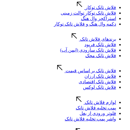
فلاش تانک توکار
فلاش تانک توکار توالت زمینی
استراکچر وال هنگ
دکمه وال هنگ و فلاش تانک توکار
برندهای فلاش تانک
فلاش تانک فرپود
فلاش تانک سارودی (ایمن آب)
فلاش تانک محک
فلاش تانک بر اساس قیمت
فلاش تانک ارزان
فلاش تانک اقتصادی
فلاش تانک لوکس
لوازم فلاش تانک
پمپ تخلیه فلاش تانک
فلوتر ورودی از بغل
واشر پمپ تخلیه فلاش تانک