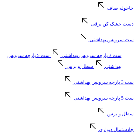
جاحوله صاف
دست خشک کن برقی
ست سرویس بهداشتی
ست 3 پارچه سرویس بهداشتی
ست 5 پارچه سرویس
بهداشتی
سطل و برس
ست 3 پارچه سرویس بهداشتی
ست 5 پارچه سرویس بهداشتی
سطل و برس
جادستمال دیواری