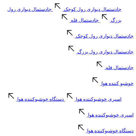
جادستمال دیواری رول کوچک
جادستمال دیواری رول
بزرگ
جادستمال فله
جادستمال دیواری رول کوچک
جادستمال دیواری رول بزرگ
جادستمال فله
خوشبو کننده هوا
اسپری خوشبوکننده هوا
دستگاه خوشبوکننده هوا
اسپری خوشبوکننده هوا
دستگاه خوشبوکننده هوا