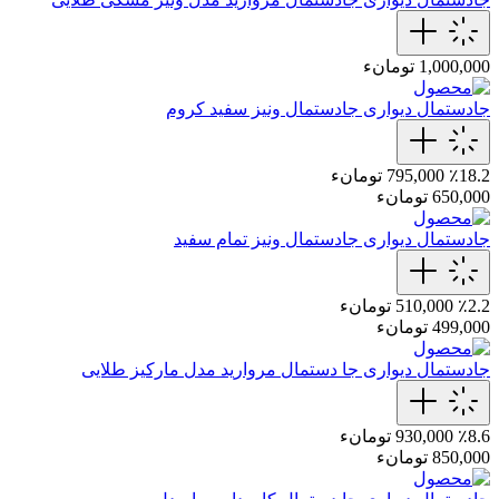
1,000,000 تومانء
جادستمال دیواری
جادستمال ونیز سفید کروم
٪18.2
795,000 تومانء
650,000 تومانء
جادستمال دیواری
جادستمال ونیز تمام سفید
٪2.2
510,000 تومانء
499,000 تومانء
جادستمال دیواری
جا دستمال مروارید مدل مارکیز طلایی
٪8.6
930,000 تومانء
850,000 تومانء