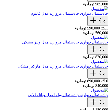
985,000 تومانء
جادستمال دیواری
جادستمال‌ مروارید مدل فانتوم
٪5.1
590,000 تومانء
560,000 تومانء
جادستمال دیواری
جادستمال‌ مروارید مدل ونیز مشکی
820,000 تومانء
جادستمال دیواری
جادستمال‌ مروارید مدل مارکیز مشکی
٪5.6
890,000 تومانء
840,000 تومانء
جادستمال دیواری
جادستمال‌ ویلما مدل ویانا طلایی
1,180,000 تومانء