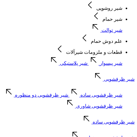
شیر روشویی
شیر حمام
شیر توالت
علم دوش حمام
قطعات و ملزومات شیرآلات
شیر پیسوار
شیر پلاستیکی
شیر ظرفشویی
شیر ظرفشویی ساده
شیر ظرفشویی دو منظوره
شیر ظرفشویی شاوری
شیر ظرفشویی ساده