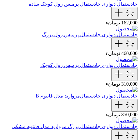
جادستمال دیواری
جادستمال پرمیس رول کوچک ساده
162,000 تومانء
جادستمال دیواری
جادستمال پرمیس رول بزرگ
460,000 تومانء
جادستمال دیواری
جادستمال پرمیس رول کوچک
310,000 تومانء
جادستمال دیواری
جادستمال‌مروارید مدل فانتوم B
850,000 تومانء
جادستمال دیواری
جادستمال‌ بزرگ مروارید مدل فانتوم مشکی