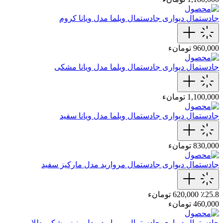
جادستمال دیواری
جادستمال‌ ویلما مدل ویانا کروم
960,000 تومانء
جادستمال دیواری
جادستمال‌ ویلما مدل ویانا مشکی
1,100,000 تومانء
جادستمال دیواری
جادستمال‌ ویلما مدل ویانا سفید
830,000 تومانء
جادستمال دیواری
جادستمال‌ مروارید مدل مارکیز سفید
٪25.8
620,000 تومانء
460,000 تومانء
جادستمال دیواری
جادستمال مروارید مدل ونیز مشکی طلایی