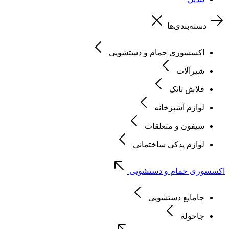
دسته‌بندی‌ها
اکسسوری حمام و دستشویی
شیرآلات
فلاش تانک
لوازم آشپزخانه
سیفون و متعلقات
لوازم یدکی ساختمانی
اکسسوری حمام و دستشویی
جامایع دستشویی
جاحوله