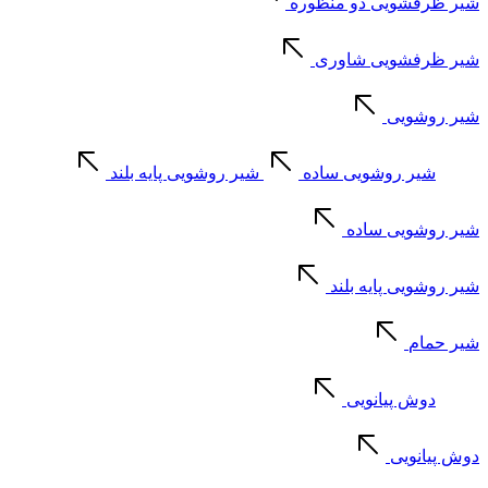
شیر ظرفشویی دو منظوره
شیر ظرفشویی شاوری
شیر روشویی
شیر روشویی ساده
شیر روشویی پایه بلند
شیر روشویی ساده
شیر روشویی پایه بلند
شیر حمام
دوش پیانویی
دوش پیانویی