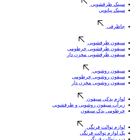
سینک ظرفشویی
سینک پیانویی
جاظرفی
سیفون ظرفشویی
سیفون ظرفشویی خرطومی
سیفون ظرفشویی مخزن دار
سیفون روشویی
سیفون روشویی خرطومی
سیفون روشویی مخزن دار
لوازم یدکی سیفون
زیرآب سیفون روشویی و ظرفشویی
خرطومی یدک سیفون
لوازم توالت فرنگی
پک لوازم توالت فرنگی
درب توالت فرنگی