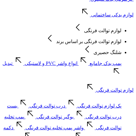
لوازم یدکی ساختمانی
لوازم توالت فرنگی
لوازم توالت فرنگی بر اساس برند
شلنگ حصیری
پمپ یدک جامایع
انواع واشر PVC و لاستیکی
تبدیل
لوازم توالت فرنگی
پک لوازم توالت فرنگی
درب توالت فرنگی
بست
درب توالت فرنگی
بوگیر توالت فرنگی
پمپ تخلیه
توالت فرنگی
واشر پمپ تخلیه توالت فرنگی
دکمه