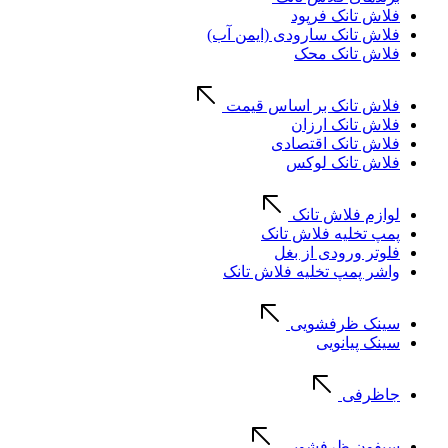
فلاش تانک فرپود
فلاش تانک سارودی (ایمن آب)
فلاش تانک محک
فلاش تانک بر اساس قیمت
فلاش تانک ارزان
فلاش تانک اقتصادی
فلاش تانک لوکس
لوازم فلاش تانک
پمپ تخلیه فلاش تانک
فلوتر ورودی از بغل
واشر پمپ تخلیه فلاش تانک
سینک ظرفشویی
سینک پیانویی
جاظرفی
سیفون ظرفشویی