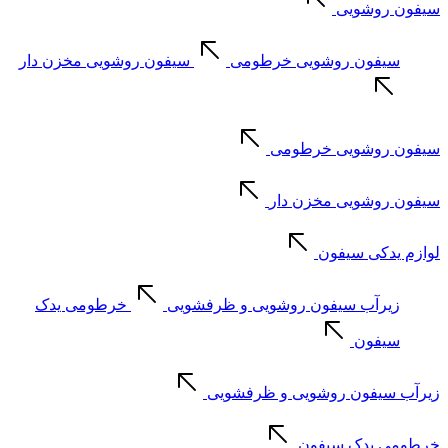
سیفون روشویی
سیفون روشویی خرطومی
سیفون روشویی مخزن دار
سیفون روشویی خرطومی
سیفون روشویی مخزن دار
لوازم یدکی سیفون
زیرآب سیفون روشویی و ظرفشویی
خرطومی یدک
سیفون
زیرآب سیفون روشویی و ظرفشویی
خرطومی یدک سیفون