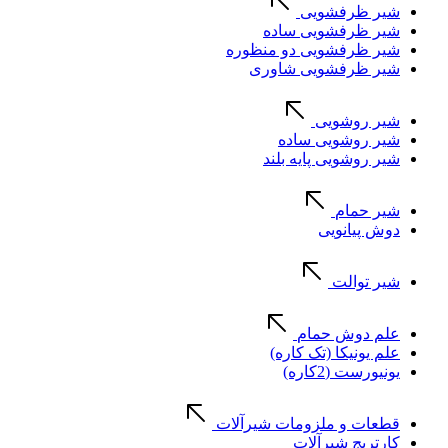
شیر ظرفشویی
شیر ظرفشویی ساده
شیر ظرفشویی دو منظوره
شیر ظرفشویی شاوری
شیر روشویی
شیر روشویی ساده
شیر روشویی پایه بلند
شیر حمام
دوش پیانویی
شیر توالت
علم دوش حمام
علم یونیکا (تک کاره)
یونیورست (2کاره)
قطعات و ملزومات شیرآلات
کارتریج شیرآلات