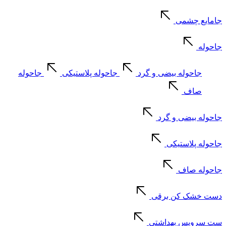
جامایع چشمی
جاحوله
جاحوله بیضی و گرد
جاحوله پلاستیکی
جاحوله
صاف
جاحوله بیضی و گرد
جاحوله پلاستیکی
جاحوله صاف
دست خشک کن برقی
ست سرویس بهداشتی