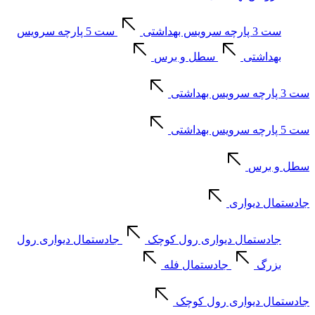
ست 3 پارچه سرویس بهداشتی
ست 5 پارچه سرویس
بهداشتی
سطل و برس
ست 3 پارچه سرویس بهداشتی
ست 5 پارچه سرویس بهداشتی
سطل و برس
جادستمال دیواری
جادستمال دیواری رول کوچک
جادستمال دیواری رول
بزرگ
جادستمال فله
جادستمال دیواری رول کوچک