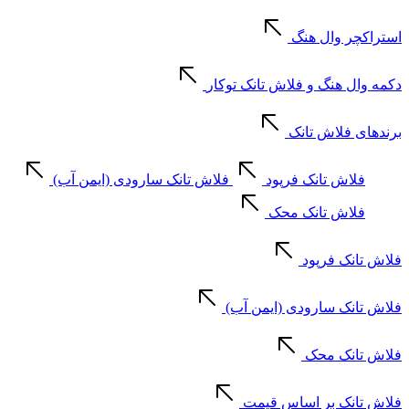
استراکچر وال هنگ
دکمه وال هنگ و فلاش تانک توکار
برندهای فلاش تانک
فلاش تانک فرپود
فلاش تانک سارودی (ایمن آب)
فلاش تانک محک
فلاش تانک فرپود
فلاش تانک سارودی (ایمن آب)
فلاش تانک محک
فلاش تانک بر اساس قیمت