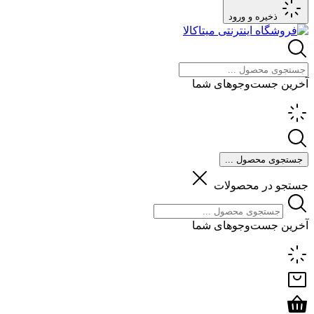
ذخیره و ورود
آخرین جست‌وجوهای شما
جستجوی محصول ...
جستجو در محصولات
آخرین جست‌وجوهای شما