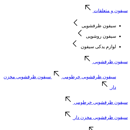
سیفون و متعلقات
سیفون ظرفشویی
سیفون روشویی
لوازم یدکی سیفون
سیفون ظرفشویی
سیفون ظرفشویی خرطومی
سیفون ظرفشویی مخزن
دار
سیفون ظرفشویی خرطومی
سیفون ظرفشویی مخزن دار