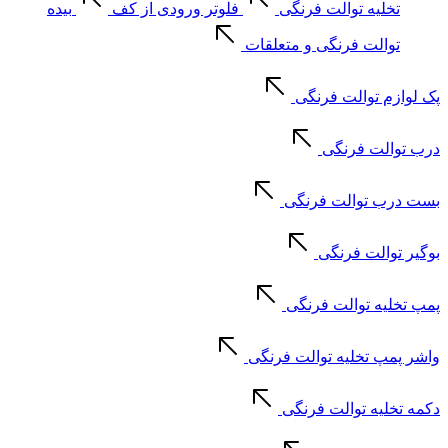
تخلیه توالت فرنگی
فلوتر ورودی از کف
بیده
توالت فرنگی و متعلقات
پک لوازم توالت فرنگی
درب توالت فرنگی
بست درب توالت فرنگی
بوگیر توالت فرنگی
پمپ تخلیه توالت فرنگی
واشر پمپ تخلیه توالت فرنگی
دکمه تخلیه توالت فرنگی