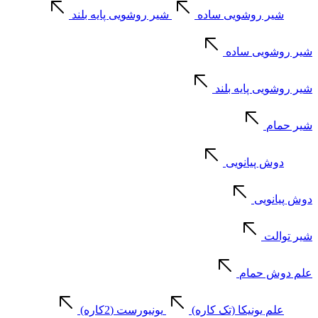
شیر روشویی ساده
شیر روشویی پایه بلند
شیر روشویی ساده
شیر روشویی پایه بلند
شیر حمام
دوش پیانویی
دوش پیانویی
شیر توالت
علم دوش حمام
علم یونیکا (تک کاره)
یونیورست (2کاره)