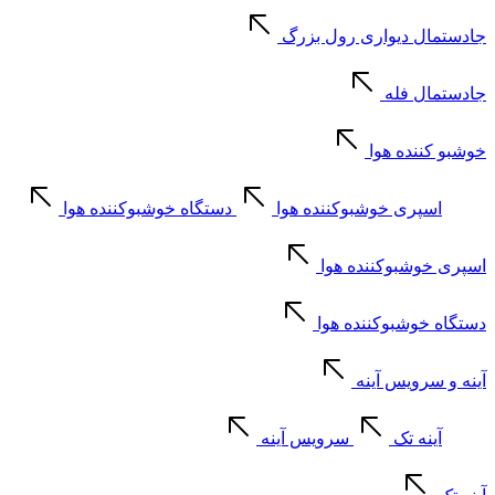
جادستمال دیواری رول بزرگ
جادستمال فله
خوشبو کننده هوا
اسپری خوشبوکننده هوا
دستگاه خوشبوکننده هوا
اسپری خوشبوکننده هوا
دستگاه خوشبوکننده هوا
آینه و سرویس آینه
آینه تک
سرویس آینه