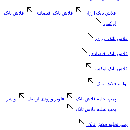
فلاش تانک ارزان
فلاش تانک اقتصادی
فلاش تانک
لوکس
فلاش تانک ارزان
فلاش تانک اقتصادی
فلاش تانک لوکس
لوازم فلاش تانک
پمپ تخلیه فلاش تانک
فلوتر ورودی از بغل
واشر
پمپ تخلیه فلاش تانک
پمپ تخلیه فلاش تانک