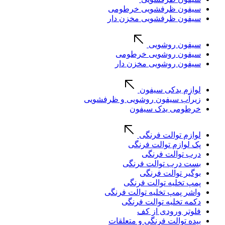
سیفون ظرفشویی خرطومی
سیفون ظرفشویی مخزن دار
سیفون روشویی
سیفون روشویی خرطومی
سیفون روشویی مخزن دار
لوازم یدکی سیفون
زیرآب سیفون روشویی و ظرفشویی
خرطومی یدک سیفون
لوازم توالت فرنگی
پک لوازم توالت فرنگی
درب توالت فرنگی
بست درب توالت فرنگی
بوگیر توالت فرنگی
پمپ تخلیه توالت فرنگی
واشر پمپ تخلیه توالت فرنگی
دکمه تخلیه توالت فرنگی
فلوتر ورودی از کف
بیده توالت فرنگی و متعلقات