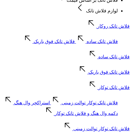
فلاش تانک بر اساس قیمت
لوازم فلاش تانک
فلاش تانک روکار
فلاش تانک ساده
فلاش تانک فوق باریک
فلاش تانک ساده
فلاش تانک فوق باریک
فلاش تانک توکار
فلاش تانک توکار توالت زمینی
استراکچر وال هنگ
دکمه وال هنگ و فلاش تانک توکار
فلاش تانک توکار توالت زمینی