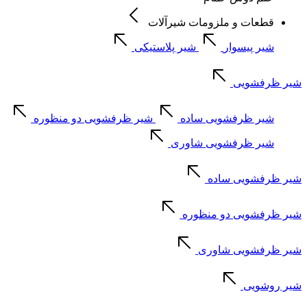
قطعات و ملزومات شیرآلات
شیر پیسوار
شیر پلاستیکی
شیر ظرفشویی
شیر ظرفشویی ساده
شیر ظرفشویی دو منظوره
شیر ظرفشویی شاوری
شیر ظرفشویی ساده
شیر ظرفشویی دو منظوره
شیر ظرفشویی شاوری
شیر روشویی