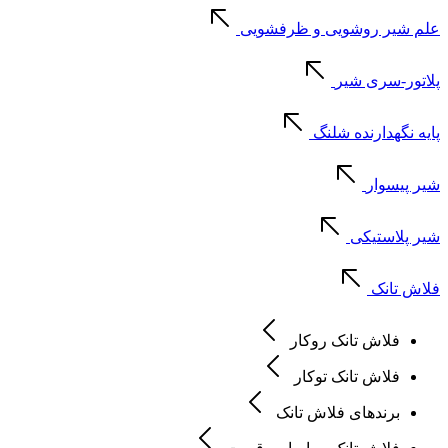
علم شیر روشویی و ظرفشویی
پلاتور-سری شیر
پایه نگهدارنده شلنگ
شیر پیسوار
شیر پلاستیکی
فلاش تانک
فلاش تانک روکار
فلاش تانک توکار
برندهای فلاش تانک