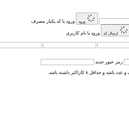
ورود با کد یکبار مصرف
ورود
ورود با نام کاربری
ارسال کد
رمز عبور جدید
اقل ۸ کاراکتر داشته باشد.