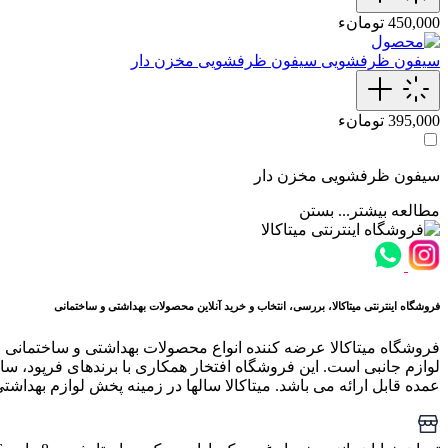
450,000 تومانء
سیفون ظرفشویی
سیفون ظرفشویی مخزن دار
395,000 تومانء
سیفون ظرفشویی مخزن دار
مطالعه بیشتر...
بستن
فروشگاه اینترنتی میتاکالا، بررسی، انتخاب و خرید آنلاین محصولات بهداشتی و ساختمانی
فروشگاه میتاکالا عرضه کننده انواع محصولات بهداشتی و ساختمانی 
لوازم جانبی است. این فروشگاه افتخار همکاری با برندهای فرپود، سار
عمده قابل ارائه می باشد. میتاکالا سالها در زمینه پخش لوازم بهداشت