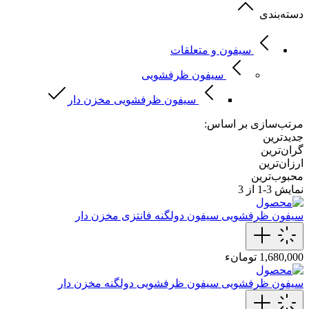
دسته‌بندی
سیفون و متعلقات
سیفون ظرفشویی
سیفون ظرفشویی مخزن دار
مرتب‌سازی بر اساس:
جدیدترین
گران‌ترین
ارزان‌ترین
محبوب‌ترین
نمایش
3-1
از 3
سیفون ظرفشویی
سیفون دولگنه فانتزی مخزن دار
1,680,000 تومانء
سیفون ظرفشویی
سیفون ظرفشویی دولگنه مخزن دار