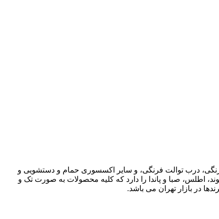
ت فرنگی، درب توالت فرنگی، و سایر اکسسوری حمام و دستشویی و
وند، اطلس، صبا و پاندا را دارد که کلیه محصولات به صورت تک و
دها در بازار تهران می باشد.