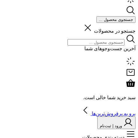
جستجوی محصول ...
جستجو در محصولات
آخرین جست‌وجوهای شما
سبد خرید شما خالی است.
برو به پرفروش‌ترین‌ها
ورود | ثبت‌نام
دسته بندی محصولات