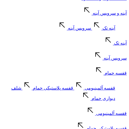
آینه و سرویس آینه
آینه تک
سرویس آینه
آینه تک
سرویس آینه
قفسه حمام
قفسه آلمینیومی
قفسه پلاستیکی حمام
شلف
دیواری حمام
قفسه آلمینیومی
قفسه پلاستیکی حمام