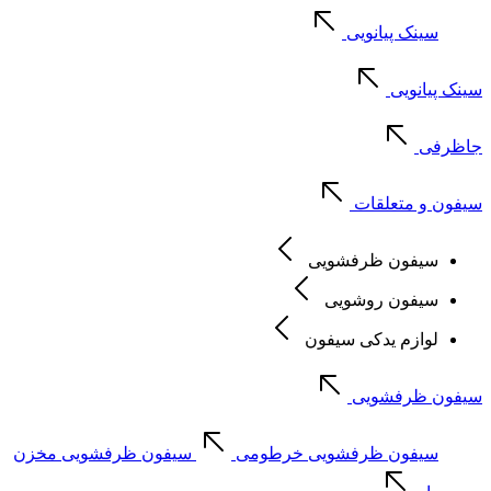
سینک پیانویی
سینک پیانویی
جاظرفی
سیفون و متعلقات
سیفون ظرفشویی
سیفون روشویی
لوازم یدکی سیفون
سیفون ظرفشویی
سیفون ظرفشویی خرطومی
سیفون ظرفشویی مخزن