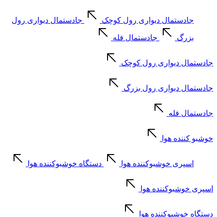
جادستمال دیواری رول کوچک
جادستمال دیواری رول
بزرگ
جادستمال فله
جادستمال دیواری رول کوچک
جادستمال دیواری رول بزرگ
جادستمال فله
خوشبو کننده هوا
اسپری خوشبوکننده هوا
دستگاه خوشبوکننده هوا
اسپری خوشبوکننده هوا
دستگاه خوشبوکننده هوا