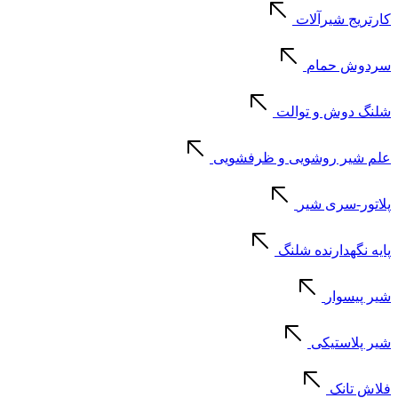
کارتریج شیرآلات
سردوش حمام
شلنگ دوش و توالت
علم شیر روشویی و ظرفشویی
پلاتور-سری شیر
پایه نگهدارنده شلنگ
شیر پیسوار
شیر پلاستیکی
فلاش تانک