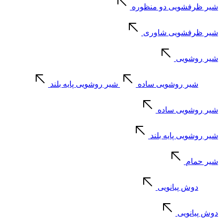
شیر ظرفشویی دو منظوره
شیر ظرفشویی شاوری
شیر روشویی
شیر روشویی ساده
شیر روشویی پایه بلند
شیر روشویی ساده
شیر روشویی پایه بلند
شیر حمام
دوش پیانویی
دوش پیانویی