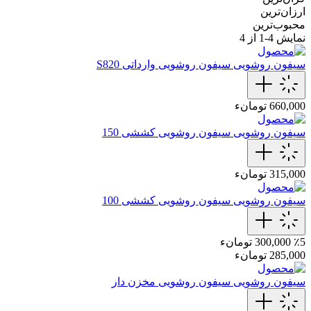
ارزان‌ترین
محبوب‌ترین
نمایش
4-1
از 4
سیفون روشویی
سیفون روشویی وارداتی S820
660,000 تومانء
سیفون روشویی
سیفون روشویی کششی 150
315,000 تومانء
سیفون روشویی
سیفون روشویی کششی 100
٪5
300,000 تومانء
285,000 تومانء
سیفون روشویی
سیفون روشویی مخزن دار