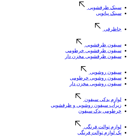
سینک ظرفشویی
سینک پیانویی
جاظرفی
سیفون ظرفشویی
سیفون ظرفشویی خرطومی
سیفون ظرفشویی مخزن دار
سیفون روشویی
سیفون روشویی خرطومی
سیفون روشویی مخزن دار
لوازم یدکی سیفون
زیرآب سیفون روشویی و ظرفشویی
خرطومی یدک سیفون
لوازم توالت فرنگی
پک لوازم توالت فرنگی