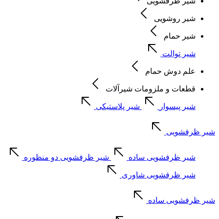
شیر ظرفشویی
شیر روشویی
شیر حمام
شیر توالت
علم دوش حمام
قطعات و ملزومات شیرآلات
شیر پیسوار
شیر پلاستیکی
شیر ظرفشویی
شیر ظرفشویی ساده
شیر ظرفشویی دو منظوره
شیر ظرفشویی شاوری
شیر ظرفشویی ساده