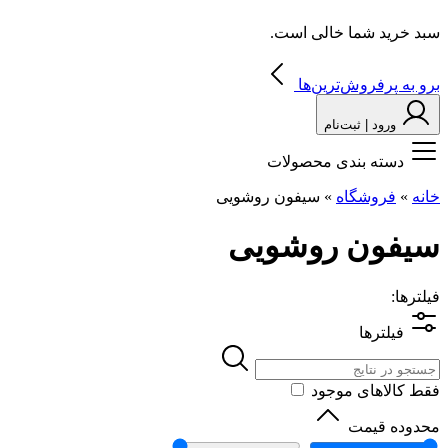
سبد خرید شما خالی است.
برو به پرفروش‌ترین‌ها
ورود | ثبت‌نام
دسته بندی محصولات
خانه
»
فروشگاه
»
سیفون روشویی
سیفون روشویی
فیلترها:
فیلترها
فقط کالاهای موجود
محدوده قیمت