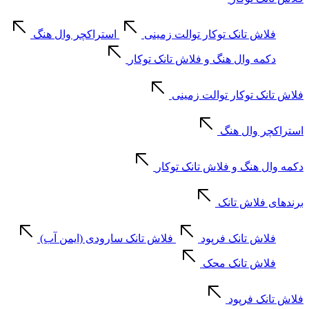
فلاش تانک توکار توالت زمینی
استراکچر وال هنگ
دکمه وال هنگ و فلاش تانک توکار
فلاش تانک توکار توالت زمینی
استراکچر وال هنگ
دکمه وال هنگ و فلاش تانک توکار
برندهای فلاش تانک
فلاش تانک فرپود
فلاش تانک سارودی (ایمن آب)
فلاش تانک محک
فلاش تانک فرپود