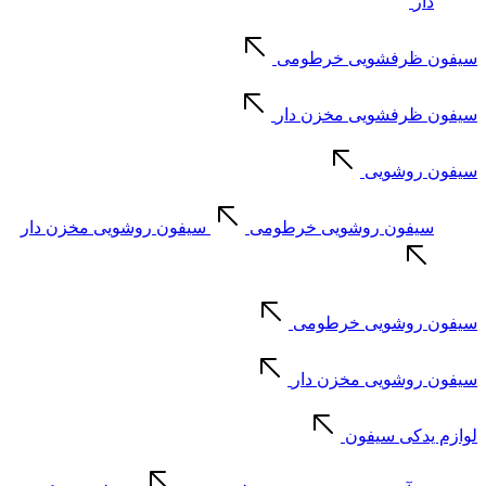
دار
سیفون ظرفشویی خرطومی
سیفون ظرفشویی مخزن دار
سیفون روشویی
سیفون روشویی خرطومی
سیفون روشویی مخزن دار
سیفون روشویی خرطومی
سیفون روشویی مخزن دار
لوازم یدکی سیفون