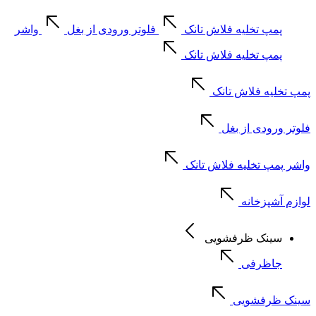
پمپ تخلیه فلاش تانک
فلوتر ورودی از بغل
واشر
پمپ تخلیه فلاش تانک
پمپ تخلیه فلاش تانک
فلوتر ورودی از بغل
واشر پمپ تخلیه فلاش تانک
لوازم آشپزخانه
سینک ظرفشویی
جاظرفی
سینک ظرفشویی