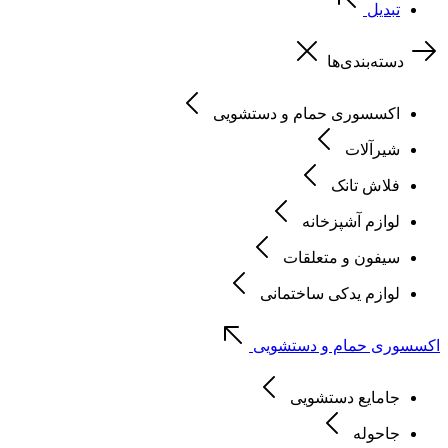
تبدیل
دسته‌بندی‌ها
اکسسوری حمام و دستشویی
شیرآلات
فلاش تانک
لوازم آشپزخانه
سیفون و متعلقات
لوازم یدکی ساختمانی
اکسسوری حمام و دستشویی
جامایع دستشویی
جاحوله