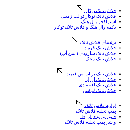
فلاش تانک توکار
فلاش تانک توکار توالت زمینی
استراکچر وال هنگ
دکمه وال هنگ و فلاش تانک توکار
برندهای فلاش تانک
فلاش تانک فرپود
فلاش تانک سارودی (ایمن آب)
فلاش تانک محک
فلاش تانک بر اساس قیمت
فلاش تانک ارزان
فلاش تانک اقتصادی
فلاش تانک لوکس
لوازم فلاش تانک
پمپ تخلیه فلاش تانک
فلوتر ورودی از بغل
واشر پمپ تخلیه فلاش تانک