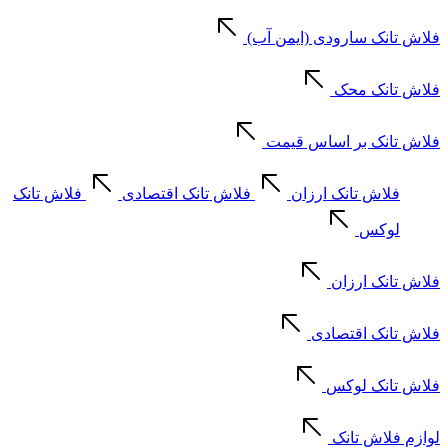
فلاش تانک سارودی (ایمن آب)
فلاش تانک محک
فلاش تانک بر اساس قیمت
فلاش تانک ارزان
فلاش تانک اقتصادی
فلاش تانک
لوکس
فلاش تانک ارزان
فلاش تانک اقتصادی
فلاش تانک لوکس
لوازم فلاش تانک