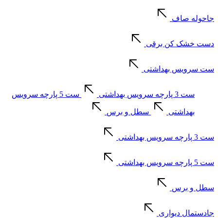
جاحوله صاف
دست خشک کن برقی
ست سرویس بهداشتی
ست 3 پارچه سرویس بهداشتی
ست 5 پارچه سرویس
بهداشتی
سطل و برس
ست 3 پارچه سرویس بهداشتی
ست 5 پارچه سرویس بهداشتی
سطل و برس
جادستمال دیواری