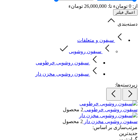
از:
0
تومانء
تا:
26,000,000
تومانء
اعمال فیلتر
دسته‌بندی
سیفون و متعلقات
سیفون روشویی
سیفون روشویی خرطومی
سیفون روشویی مخزن دار
زیردسته‌ها:
سیفون روشویی خرطومی
2 محصول
سیفون روشویی مخزن دار
2 محصول
مرتب‌سازی بر اساس:
جدیدترین
گران‌ترین