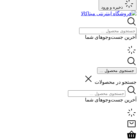
ذخیره و ورود
آخرین جست‌وجوهای شما
جستجوی محصول ...
جستجو در محصولات
آخرین جست‌وجوهای شما