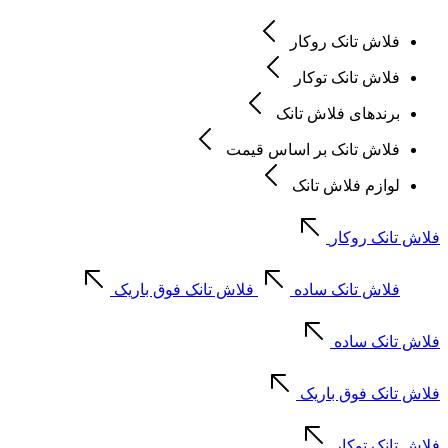
فلاش تانک روکار
فلاش تانک توکار
برندهای فلاش تانک
فلاش تانک بر اساس قیمت
لوازم فلاش تانک
فلاش تانک روکار
فلاش تانک ساده
فلاش تانک فوق باریک
فلاش تانک ساده
فلاش تانک فوق باریک
فلاش تانک توکار