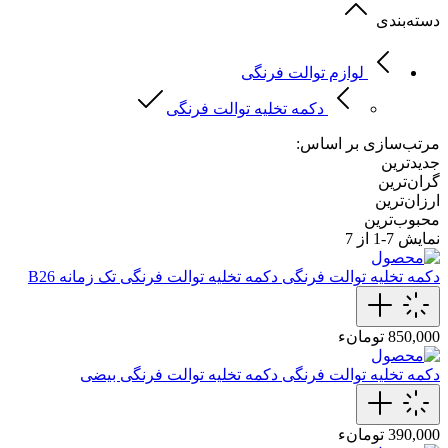
دسته‌بندی
لوازم توالت فرنگی
دکمه تخلیه توالت فرنگی
مرتب‌سازی بر اساس:
جدیدترین
گران‌ترین
ارزان‌ترین
محبوب‌ترین
نمایش
7-1
از 7
دکمه تخلیه توالت فرنگی
دکمه تخلیه توالت‌ فرنگی تک زمانه B26
850,000 تومانء
دکمه تخلیه توالت فرنگی
دکمه تخلیه توالت‌ فرنگی بیضی
390,000 تومانء