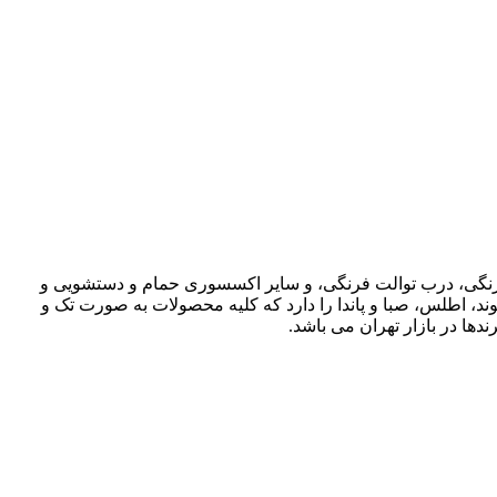
ت فرنگی، درب توالت فرنگی، و سایر اکسسوری حمام و دستشویی و
وند، اطلس، صبا و پاندا را دارد که کلیه محصولات به صورت تک و
دها در بازار تهران می باشد.