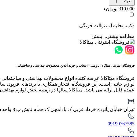
310,000 تومانء
دکمه تخلیه آب توالت فرنگی
مطالعه بیشتر...
بستن
فروشگاه اینترنتی میتاکالا، بررسی، انتخاب و خرید آنلاین محصولات بهداشتی و ساختمانی
فروشگاه میتاکالا عرضه کننده انواع محصولات بهداشتی و ساختمانی 
لوازم جانبی است. این فروشگاه افتخار همکاری با برندهای فرپود، سار
عمده قابل ارائه می باشد. میتاکالا سالها در زمینه پخش لوازم بهداشت
تهران خیابان پانزده خرداد غربی ک بادامچی ک حمام تابش پ 8 واحد 6
09199767585