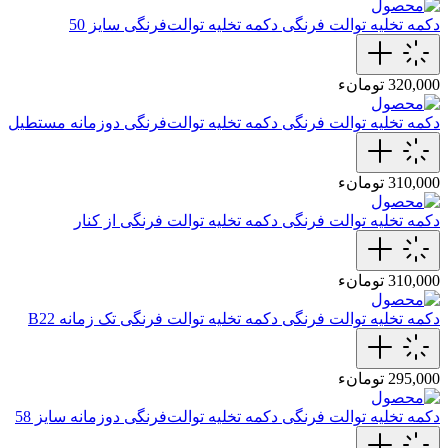
دکمه تخلیه توالت فرنگی
دکمه تخلیه توالت‌فرنگی سایز 50
320,000 تومانء
دکمه تخلیه توالت فرنگی
دکمه تخلیه توالت‌فرنگی دوزمانه مستطیل
310,000 تومانء
دکمه تخلیه توالت فرنگی
دکمه تخلیه توالت فرنگی از کنار
310,000 تومانء
دکمه تخلیه توالت فرنگی
دکمه تخلیه توالت‌ فرنگی تک زمانه B22
295,000 تومانء
دکمه تخلیه توالت فرنگی
دکمه تخلیه توالت‌فرنگی دوزمانه سایز 58