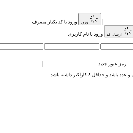
ورود با کد یکبار مصرف
ورود
ورود با نام کاربری
ارسال کد
رمز عبور جدید
اقل ۸ کاراکتر داشته باشد.