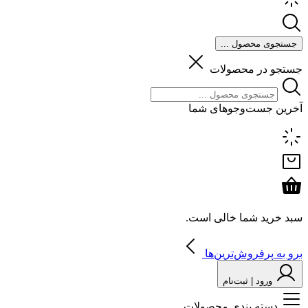
جستجوی محصول ...
جستجو در محصولات
آخرین جست‌وجوهای شما
سبد خرید شما خالی است.
برو به پرفروش‌ترین‌ها
ورود | ثبت‌نام
دسته بندی محصولات