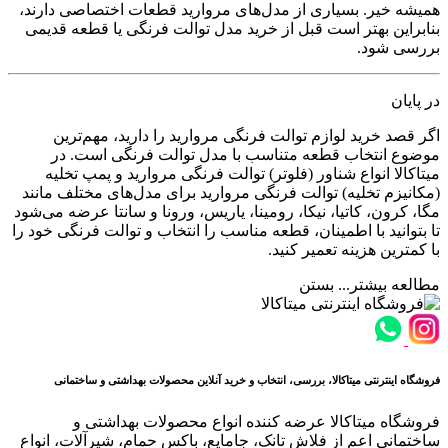
همیشه خیر. بسیاری از مدل‌های مروارید قطعات اختصاصی دارند،
بنابراین بهتر است قبل از خرید مدل توالت فرنگی یا قطعه قدیمی
بررسی شود.
در پایان
اگر قصد خرید لوازم توالت فرنگی مروارید را دارید، مهم‌ترین
موضوع انتخاب قطعه متناسب با مدل توالت فرنگی است. در
میتاکالا انواع شناور (فلوتر) توالت فرنگی مروارید و پمپ تخلیه
(مکانیزم تخلیه) توالت فرنگی مروارید برای مدل‌های مختلف مانند
مگا، کرون، کاتیا، نیکا، رومینا، یاریس، ورونا و سانتا عرضه می‌شود
تا بتوانید با اطمینان، قطعه مناسب را انتخاب و توالت فرنگی خود را
با کمترین هزینه تعمیر کنید.
مطالعه بیشتر...
بستن
فروشگاه اینترنتی میتاکالا، بررسی، انتخاب و خرید آنلاین محصولات بهداشتی و ساختمانی
فروشگاه میتاکالا عرضه کننده انواع محصولات بهداشتی و
ساختمانی اعم از فلاش تانک، جامایع، باکس حمام، شیرآلات، انواع