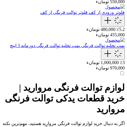
550,000 تومانء
فلوتر ورودی از کف
فلوتر توالت فرنگی از کف
٪5.2
480,000 تومانء
455,000 تومانء
پمپ تخلیه توالت فرنگی
پمپ تخلیه توالت‌ فرنگی دوزمانه 3 اینچ
٪3
1,000,000 تومانء
970,000 تومانء
لوازم توالت فرنگی مروارید |
خرید قطعات یدکی توالت فرنگی
مروارید
اگر به دنبال خرید لوازم توالت فرنگی مروارید هستید، مهم‌ترین نکته