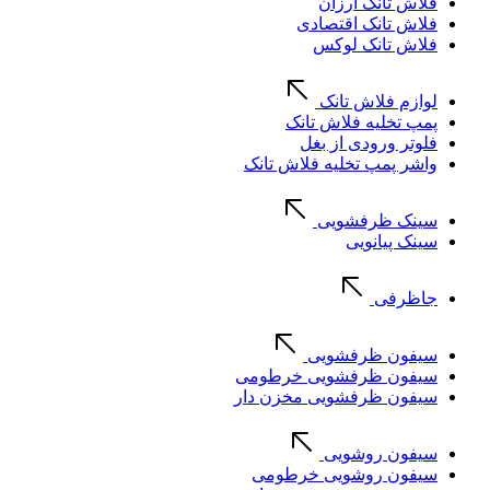
فلاش تانک ارزان
فلاش تانک اقتصادی
فلاش تانک لوکس
لوازم فلاش تانک
پمپ تخلیه فلاش تانک
فلوتر ورودی از بغل
واشر پمپ تخلیه فلاش تانک
سینک ظرفشویی
سینک پیانویی
جاظرفی
سیفون ظرفشویی
سیفون ظرفشویی خرطومی
سیفون ظرفشویی مخزن دار
سیفون روشویی
سیفون روشویی خرطومی