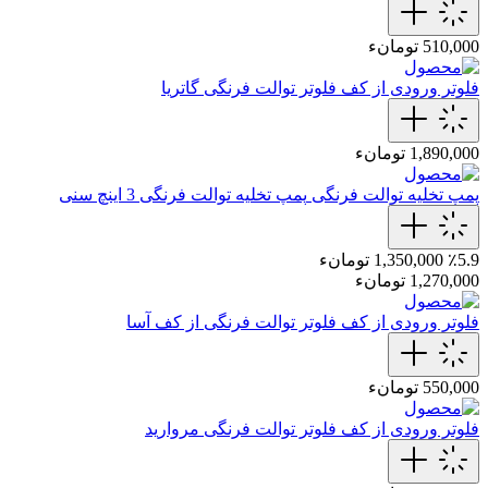
510,000 تومانء
فلوتر ورودی از کف
فلوتر توالت فرنگی گاتریا
1,890,000 تومانء
پمپ تخلیه توالت فرنگی
پمپ تخلیه توالت‌ فرنگی 3 اینچ سنی
٪5.9
1,350,000 تومانء
1,270,000 تومانء
فلوتر ورودی از کف
فلوتر توالت فرنگی از کف آسا
550,000 تومانء
فلوتر ورودی از کف
فلوتر توالت فرنگی مروارید