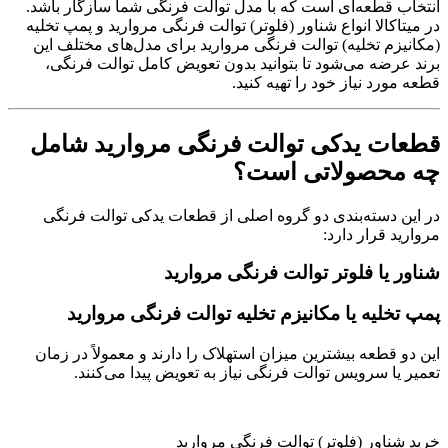
انتخاب قطعه‌ای است که با مدل توالت فرنگی شما سازگار باشد.
در میتاکالا انواع شناور (فلوتر) توالت فرنگی مروارید و پمپ تخلیه
(مکانیزم تخلیه) توالت فرنگی مروارید برای مدل‌های مختلف این
برند عرضه می‌شود تا بتوانید بدون تعویض کامل توالت فرنگی،
قطعه مورد نیاز خود را تهیه کنید.
قطعات یدکی توالت فرنگی مروارید شامل
چه محصولاتی است؟
در این دسته‌بندی دو گروه اصلی از قطعات یدکی توالت فرنگی
مروارید قرار دارد:
شناور یا فلوتر توالت فرنگی مروارید
پمپ تخلیه یا مکانیزم تخلیه توالت فرنگی مروارید
این دو قطعه بیشترین میزان استهلاک را دارند و معمولاً در زمان
تعمیر یا سرویس توالت فرنگی نیاز به تعویض پیدا می‌کنند.
خرید شناور (فلوتر) توالت فرنگی مروارید