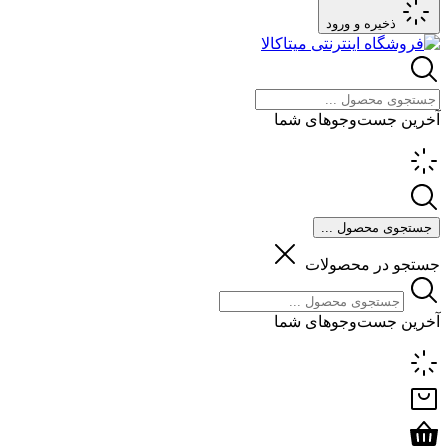
ذخیره و ورود
آخرین جست‌وجوهای شما
جستجوی محصول ...
جستجو در محصولات
آخرین جست‌وجوهای شما