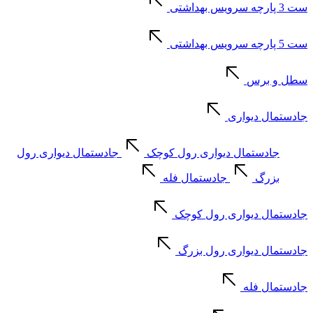
ست 3 پارچه سرویس بهداشتی
ست 5 پارچه سرویس بهداشتی
سطل و برس
جادستمال دیواری
جادستمال دیواری رول کوچک
جادستمال دیواری رول
بزرگ
جادستمال فله
جادستمال دیواری رول کوچک
جادستمال دیواری رول بزرگ
جادستمال فله