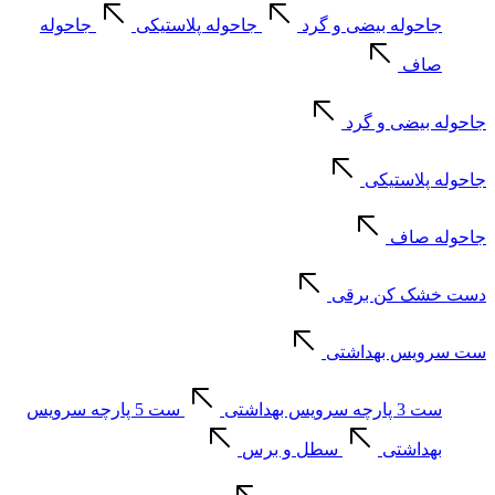
جاحوله بیضی و گرد
جاحوله پلاستیکی
جاحوله
صاف
جاحوله بیضی و گرد
جاحوله پلاستیکی
جاحوله صاف
دست خشک کن برقی
ست سرویس بهداشتی
ست 3 پارچه سرویس بهداشتی
ست 5 پارچه سرویس
بهداشتی
سطل و برس