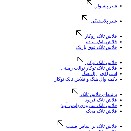
شیر پیسوار
شیر پلاستیکی
فلاش تانک روکار
فلاش تانک ساده
فلاش تانک فوق باریک
فلاش تانک توکار
فلاش تانک توکار توالت زمینی
استراکچر وال هنگ
دکمه وال هنگ و فلاش تانک توکار
برندهای فلاش تانک
فلاش تانک فرپود
فلاش تانک سارودی (ایمن آب)
فلاش تانک محک
فلاش تانک بر اساس قیمت