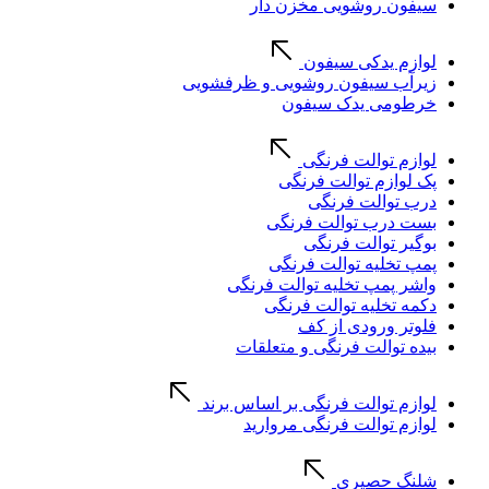
سیفون روشویی مخزن دار
لوازم یدکی سیفون
زیرآب سیفون روشویی و ظرفشویی
خرطومی یدک سیفون
لوازم توالت فرنگی
پک لوازم توالت فرنگی
درب توالت فرنگی
بست درب توالت فرنگی
بوگیر توالت فرنگی
پمپ تخلیه توالت فرنگی
واشر پمپ تخلیه توالت فرنگی
دکمه تخلیه توالت فرنگی
فلوتر ورودی از کف
بیده توالت فرنگی و متعلقات
لوازم توالت فرنگی بر اساس برند
لوازم توالت فرنگی مروارید
شلنگ حصیری