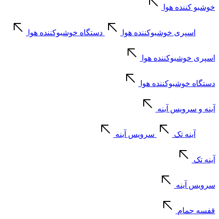
خوشبو کننده هوا
اسپری خوشبوکننده هوا
دستگاه خوشبوکننده هوا
اسپری خوشبوکننده هوا
دستگاه خوشبوکننده هوا
آینه و سرویس آینه
آینه تک
سرویس آینه
آینه تک
سرویس آینه
قفسه حمام