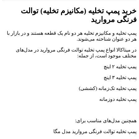
خرید پمپ تخلیه (مکانیزم تخلیه) توالت
فرنگی مروارید
پمپ تخلیه و مکانیزم تخلیه هر دو نام یک قطعه هستند و در بازار با
هر دو عنوان شناخته می‌شوند.
در میتاکالا انواع پمپ تخلیه توالت فرنگی مروارید در مدل‌های
مختلف موجود است، از جمله:
پمپ تخلیه ۲ اینچ
پمپ تخلیه ۳ اینچ
پمپ تخلیه تک‌زمانه (کششی)
پمپ تخلیه دوزمانه
همچنین مدل‌های مناسب برای:
پمپ تخلیه توالت فرنگی مروارید مدل مگا