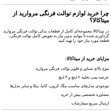
چرا خرید لوازم توالت فرنگی مروارید از
میتاکالا؟
در میتاکالا مجموعه‌ای کامل از قطعات یدکی توالت فرنگی مروارید
گردآوری شده تا بتوانید بدون نیاز به تعویض کامل توالت فرنگی،
قطعه مورد نیاز خود را تهیه کنید.
مزایای خرید از میتاکالا:
تنوع بالای شناور و فلوتر توالت فرنگی مروارید
عرضه پمپ تخلیه ۲ اینچ و ۳ اینچ
موجودی مدل‌های مناسب مگا، کرون، کاتیا، نیکا و سایر مدل‌ها
مشاوره تخصصی پیش از خرید
ارسال سریع سفارشات