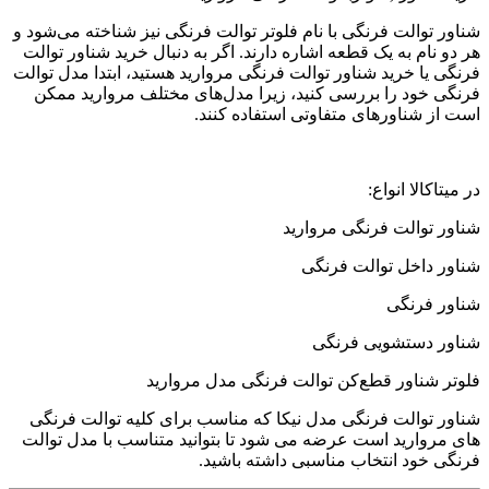
شناور توالت فرنگی با نام فلوتر توالت فرنگی نیز شناخته می‌شود و
هر دو نام به یک قطعه اشاره دارند. اگر به دنبال خرید شناور توالت
فرنگی یا خرید شناور توالت فرنگی مروارید هستید، ابتدا مدل توالت
فرنگی خود را بررسی کنید، زیرا مدل‌های مختلف مروارید ممکن
است از شناورهای متفاوتی استفاده کنند.
در میتاکالا انواع:
شناور توالت فرنگی مروارید
شناور داخل توالت فرنگی
شناور فرنگی
شناور دستشویی فرنگی
فلوتر شناور قطع‌کن توالت فرنگی مدل مروارید
شناور توالت فرنگی مدل نیکا که مناسب برای کلیه توالت فرنگی
های مروارید است عرضه می شود تا بتوانید متناسب با مدل توالت
فرنگی خود انتخاب مناسبی داشته باشید.