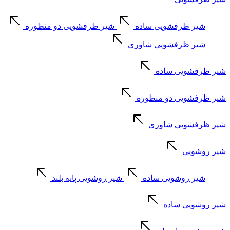
شیر ظرفشویی ساده
شیر ظرفشویی دو منظوره
شیر ظرفشویی شاوری
شیر ظرفشویی ساده
شیر ظرفشویی دو منظوره
شیر ظرفشویی شاوری
شیر روشویی
شیر روشویی ساده
شیر روشویی پایه بلند
شیر روشویی ساده