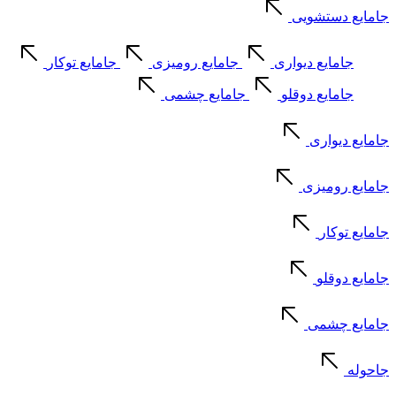
جامایع دستشویی
جامایع دیواری
جامایع رومیزی
جامایع توکار
جامایع دوقلو
جامایع چشمی
جامایع دیواری
جامایع رومیزی
جامایع توکار
جامایع دوقلو
جامایع چشمی
جاحوله