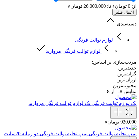
از:
0
تومانء
تا:
26,000,000
تومانء
اعمال فیلتر
دسته‌بندی
لوازم توالت فرنگی
لوازم توالت فرنگی مروارید
مرتب‌سازی بر اساس:
جدیدترین
گران‌ترین
ارزان‌ترین
محبوب‌ترین
نمایش
8-1
از 8
پک لوازم توالت فرنگی
پک لوازم توالت فرنگی مروارید
920,000 تومانء
پمپ تخلیه توالت فرنگی
پمپ تخلیه توالت‌ فرنگی دو زمانه 20سانت