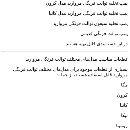
پمپ تخلیه توالت فرنگی مروارید مدل کرون
پمپ تخلیه توالت فرنگی مروارید مدل کاتیا
پمپ تخلیه سیفون توالت فرنگی مروارید
پمپ توالت فرنگی قدیمی
در این دسته‌بندی قابل تهیه هستند.
قطعات مناسب مدل‌های مختلف توالت فرنگی مروارید
بسیاری از قطعات موجود برای مدل‌های مختلف توالت فرنگی
مروارید قابل استفاده هستند، از جمله:
مگا
کرون
کاتیا
نیکا
رومینا