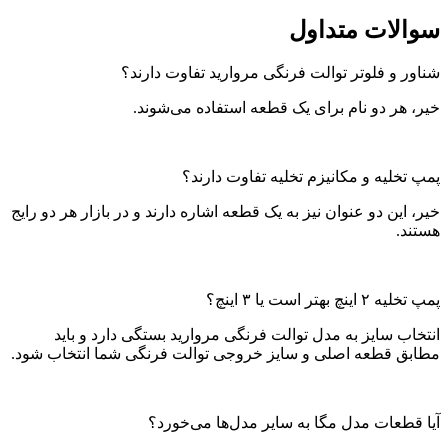
سوالات متداول
شناور و فلوتر توالت فرنگی مروارید تفاوت دارند؟
خیر، هر دو نام برای یک قطعه استفاده می‌شوند.
پمپ تخلیه و مکانیزم تخلیه تفاوت دارند؟
خیر، این دو عنوان نیز به یک قطعه اشاره دارند و در بازار هر دو رایج
هستند.
پمپ تخلیه ۲ اینچ بهتر است یا ۳ اینچ؟
انتخاب سایز به مدل توالت فرنگی مروارید بستگی دارد و باید
مطابق قطعه اصلی و سایز خروجی توالت فرنگی شما انتخاب شود.
آیا قطعات مدل مگا به سایر مدل‌ها می‌خورد؟