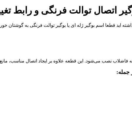
وگیر اتصال توالت فرنگی و رابط تغ
 داشته اید قطعا اسم بوگیر ژله ای یا بوگیر توالت فرنگی به گوشتان خو
ه فاضلاب نصب می‌شود. این قطعه علاوه بر ایجاد اتصال مناسب، مان
 جمله: