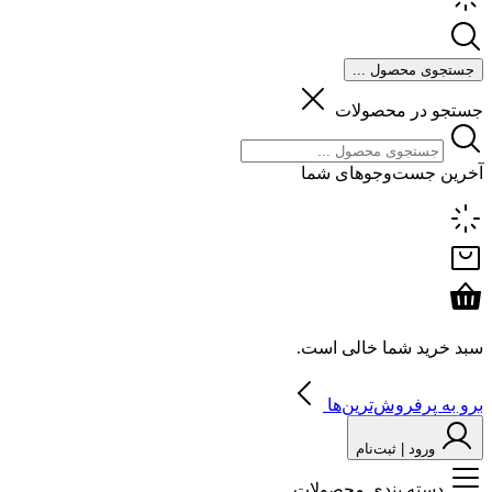
جستجوی محصول ...
جستجو در محصولات
آخرین جست‌وجوهای شما
سبد خرید شما خالی است.
برو به پرفروش‌ترین‌ها
ورود | ثبت‌نام
دسته بندی محصولات