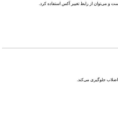
 و می‌توان از رابط تغییر آکس استفاده کرد.
اضلاب جلوگیری می‌کند.