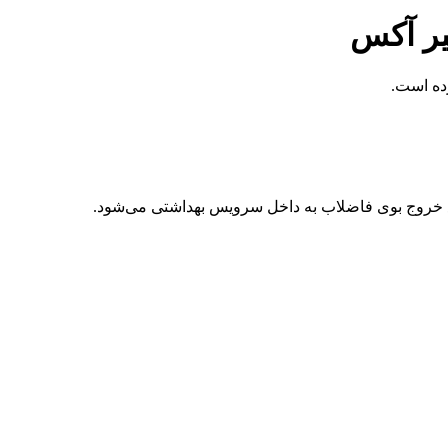
ییر آکس
رده است.
ع خروج بوی فاضلاب به داخل سرویس بهداشتی می‌شود.