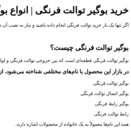
خرید بوگیر توالت فرنگی | انواع ب
اگر تنها یک بار خرید توالت فرنگی انجام داده باشید و نیاز به نصب آن
بوگیر توالت فرنگی چیست؟
بوگیر توالت فرنگی قطعه‌ای است که بین خروجی توالت فرنگی و لول
در بازار این محصول با نام‌های مختلفی شناخته می‌شود، از
بوگیر توالت فرنگی
بوگیر اتصال توالت فرنگی
بوگیر رابط فرنگی
رابط توالت فرنگی
همه این نام‌ها معمولاً به یک خانواده از محصولات اشاره دارند.