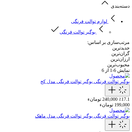
دسته‌بندی
لوازم توالت فرنگی
بوگیر توالت فرنگی
مرتب‌سازی بر اساس:
جدیدترین
گران‌ترین
ارزان‌ترین
محبوب‌ترین
نمایش
6-1
از 6
بوگیر توالت فرنگی
بوگیر توالت فرنگی مدل کج
٪17.1
240,000 تومانء
199,000 تومانء
بوگیر توالت فرنگی
بوگیر توالت فرنگی مدل ماهک