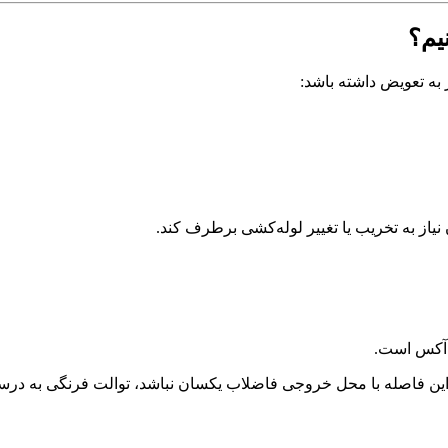
یم؟
ز به تعویض داشته باشد:
یاز به تخریب یا تغییر لوله‌کشی برطرف کند.
 آکس است.
ن فاصله با محل خروجی فاضلاب یکسان نباشد، توالت فرنگی به درستی 