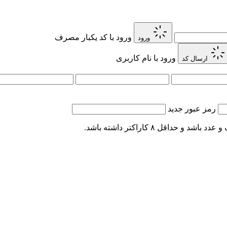
ورود با کد یکبار مصرف
ورود
ورود با نام کاربری
ارسال کد
رمز عبور جدید
اقل ۸ کاراکتر داشته باشد.