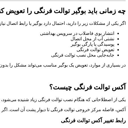
چه زمانی باید بوگیر توالت فرنگی را تعویض کن
اگر یکی از مشکلات زیر را دارید، احتمال دارد بوگیر یا رابط اتصال نیا
انتشار بوی فاضلاب در سرویس بهداشتی
نشتی آب از محل اتصال
پوسیدگی یا پارگی بوگیر
تعویض توالت فرنگی
جابه‌جایی محل نصب توالت فرنگی
در بسیاری از موارد، تعویض یک بوگیر مناسب می‌تواند مشکل را بدون ن
آکس توالت فرنگی چیست؟
یکی از اصطلاحاتی که هنگام نصب توالت فرنگی زیاد شنیده می‌شود،
آکس، فاصله مرکز خروجی توالت فرنگی تا دیوار پشت آن است. اگر ای
رابط تغییر آکس توالت فرنگی