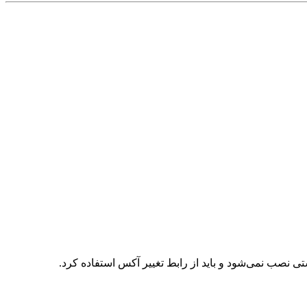
نصب نمی‌شود و باید از رابط تغییر آکس استفاده کرد.