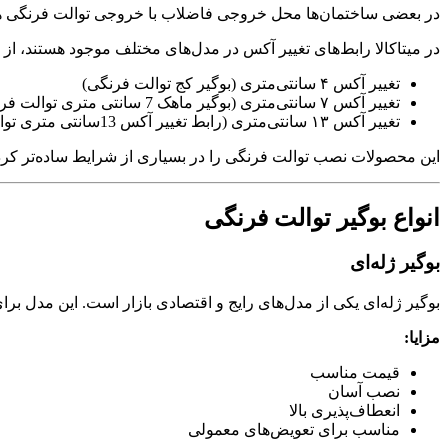
در بعضی ساختمان‌ها محل خروجی فاضلاب با خروجی توالت فرنگی هم‌را
در میتاکالا رابط‌های تغییر آکس در مدل‌های مختلف موجود هستند، از 
تغییر آکس ۴ سانتی‌متری (بوگیر کج توالت فرنگی)
تغییر آکس ۷ سانتی‌متری (بوگیر ماهک 7 سانتی متری توالت فرنگی)
تغییر آکس ۱۳ سانتی‌متری (رابط تغییر آکس 13سانتی متری توالت فرنگی)
این محصولات نصب توالت فرنگی را در بسیاری از شرایط ساده‌تر کرده
انواع بوگیر توالت فرنگی
بوگیر ژله‌ای
بوگیر ژله‌ای یکی از مدل‌های رایج و اقتصادی بازار است. این مدل 
مزایا:
قیمت مناسب
نصب آسان
انعطاف‌پذیری بالا
مناسب برای تعویض‌های معمولی