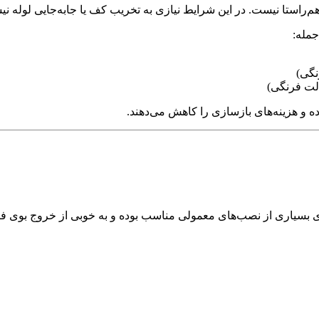
ستا نیست. در این شرایط نیازی به تخریب کف یا جابه‌جایی لوله نیست
جمله:
 و هزینه‌های بازسازی را کاهش می‌دهند.
برای بسیاری از نصب‌های معمولی مناسب بوده و به خوبی از خروج بوی ف