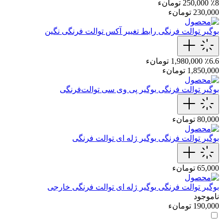
٪8
250,000 تومانء
230,000 تومانء
بوگیر توالت فرنگی
رابط تغییر آکس توالت فرنگی نگین
٪6.6
1,980,000 تومانء
1,850,000 تومانء
بوگیر توالت فرنگی
بوگیر پی وی سی توالت‌فرنگی
80,000 تومانء
بوگیر توالت فرنگی
بوگیر ژله ای توالت فرنگی
65,000 تومانء
بوگیر توالت فرنگی
بوگیر ژله ای توالت فرنگی خارجی
ناموجود
190,000 تومانء