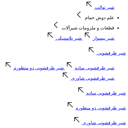
شیر توالت
علم دوش حمام
قطعات و ملزومات شیرآلات
شیر پیسوار
شیر پلاستیکی
شیر ظرفشویی
شیر ظرفشویی ساده
شیر ظرفشویی دو منظوره
شیر ظرفشویی شاوری
شیر ظرفشویی ساده
شیر ظرفشویی دو منظوره
شیر ظرفشویی شاوری