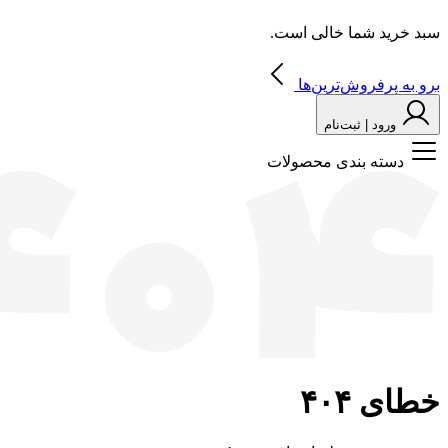
سبد خرید شما خالی است.
برو به پرفروش‌ترین‌ها
ورود | ثبت‌نام
دسته بندی محصولات
خطای ۴۰۴