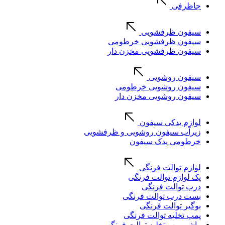
جاظرفی
سیفون ظرفشویی
سیفون ظرفشویی خرطومی
سیفون ظرفشویی مخزن دار
سیفون روشویی
سیفون روشویی خرطومی
سیفون روشویی مخزن دار
لوازم یدکی سیفون
زیرآب سیفون روشویی و ظرفشویی
خرطومی یدک سیفون
لوازم توالت فرنگی
پک لوازم توالت فرنگی
درب توالت فرنگی
بست درب توالت فرنگی
بوگیر توالت فرنگی
پمپ تخلیه توالت فرنگی
واشر پمپ تخلیه توالت فرنگی