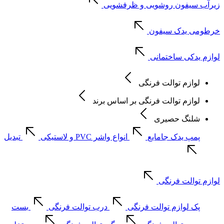
زیرآب سیفون روشویی و ظرفشویی
خرطومی یدک سیفون
لوازم یدکی ساختمانی
لوازم توالت فرنگی
لوازم توالت فرنگی بر اساس برند
شلنگ حصیری
پمپ یدک جامایع
انواع واشر PVC و لاستیکی
تبدیل
لوازم توالت فرنگی
پک لوازم توالت فرنگی
درب توالت فرنگی
بست