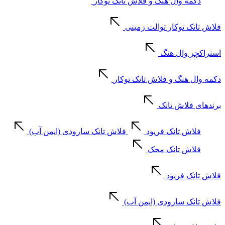
دکمه وال هنگ و فلاش تانک توکار
فلاش تانک توکار توالت زمینی
استراکچر وال هنگ
دکمه وال هنگ و فلاش تانک توکار
برندهای فلاش تانک
فلاش تانک فرپود
فلاش تانک سارودی (ایمن آب)
فلاش تانک محک
فلاش تانک فرپود
فلاش تانک سارودی (ایمن آب)