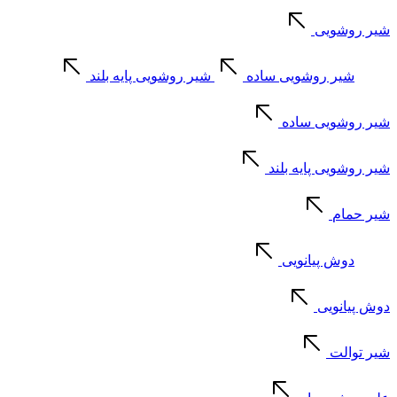
شیر روشویی
شیر روشویی ساده
شیر روشویی پایه بلند
شیر روشویی ساده
شیر روشویی پایه بلند
شیر حمام
دوش پیانویی
دوش پیانویی
شیر توالت