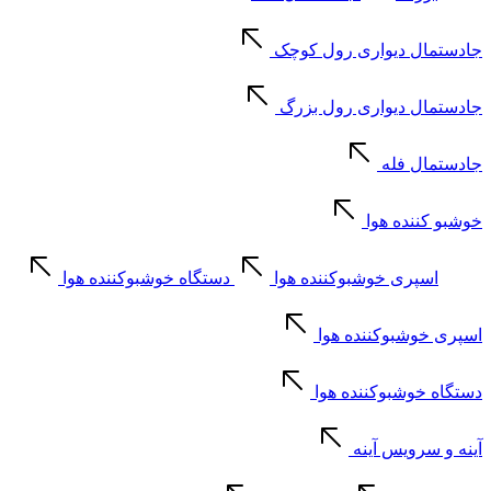
جادستمال دیواری رول کوچک
جادستمال دیواری رول بزرگ
جادستمال فله
خوشبو کننده هوا
اسپری خوشبوکننده هوا
دستگاه خوشبوکننده هوا
اسپری خوشبوکننده هوا
دستگاه خوشبوکننده هوا
آینه و سرویس آینه