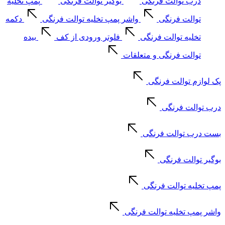
درب توالت فرنگی
بوگیر توالت فرنگی
پمپ تخلیه
توالت فرنگی
واشر پمپ تخلیه توالت فرنگی
دکمه
تخلیه توالت فرنگی
فلوتر ورودی از کف
بیده
توالت فرنگی و متعلقات
پک لوازم توالت فرنگی
درب توالت فرنگی
بست درب توالت فرنگی
بوگیر توالت فرنگی
پمپ تخلیه توالت فرنگی
واشر پمپ تخلیه توالت فرنگی