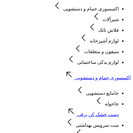
اکسسوری حمام و دستشویی
شیرآلات
فلاش تانک
لوازم آشپزخانه
سیفون و متعلقات
لوازم یدکی ساختمانی
اکسسوری حمام و دستشویی
جامایع دستشویی
جاحوله
دست خشک کن برقی
ست سرویس بهداشتی