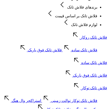
برندهای فلاش تانک
فلاش تانک بر اساس قیمت
لوازم فلاش تانک
فلاش تانک روکار
فلاش تانک ساده
فلاش تانک فوق باریک
فلاش تانک ساده
فلاش تانک فوق باریک
فلاش تانک توکار
فلاش تانک توکار توالت زمینی
استراکچر وال هنگ