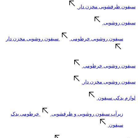
سیفون ظرفشویی مخزن دار
سیفون روشویی
سیفون روشویی خرطومی
سیفون روشویی مخزن دار
سیفون روشویی خرطومی
سیفون روشویی مخزن دار
لوازم یدکی سیفون
زیرآب سیفون روشویی و ظرفشویی
خرطومی یدک
سیفون