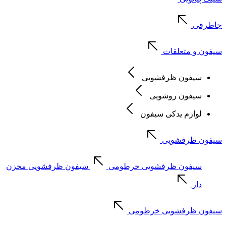
جاظرفی
سیفون و متعلقات
سیفون ظرفشویی
سیفون روشویی
لوازم یدکی سیفون
سیفون ظرفشویی
سیفون ظرفشویی خرطومی
سیفون ظرفشویی مخزن
دار
سیفون ظرفشویی خرطومی