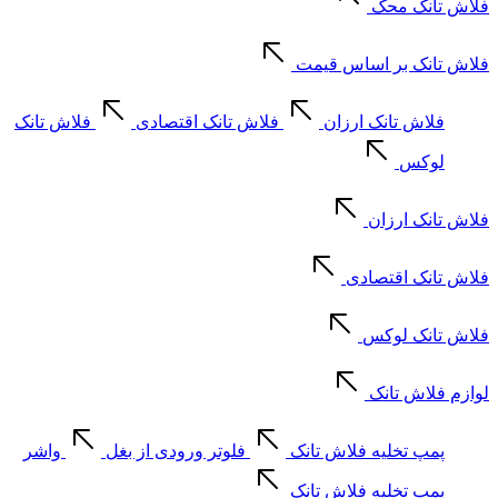
فلاش تانک محک
فلاش تانک بر اساس قیمت
فلاش تانک ارزان
فلاش تانک اقتصادی
فلاش تانک
لوکس
فلاش تانک ارزان
فلاش تانک اقتصادی
فلاش تانک لوکس
لوازم فلاش تانک
پمپ تخلیه فلاش تانک
فلوتر ورودی از بغل
واشر
پمپ تخلیه فلاش تانک