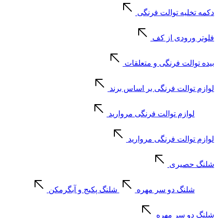
دکمه تخلیه توالت فرنگی
فلوتر ورودی از کف
بیده توالت فرنگی و متعلقات
لوازم توالت فرنگی بر اساس برند
لوازم توالت فرنگی مروارید
لوازم توالت فرنگی مروارید
شلنگ حصیری
شلنگ دو سر مهره
شلنگ پکیج و آبگرمکن
شلنگ دو سر مهره