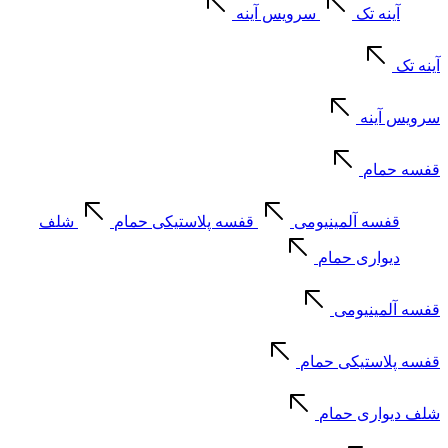
آینه تک
سرویس آینه
آینه تک
سرویس آینه
قفسه حمام
قفسه آلمینیومی
قفسه پلاستیکی حمام
شلف
دیواری حمام
قفسه آلمینیومی
قفسه پلاستیکی حمام
شلف دیواری حمام