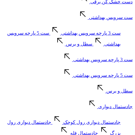
دست خشک کن برقی
ست سرویس بهداشتی
ست 3 پارچه سرویس بهداشتی
ست 5 پارچه سرویس
بهداشتی
سطل و برس
ست 3 پارچه سرویس بهداشتی
ست 5 پارچه سرویس بهداشتی
سطل و برس
جادستمال دیواری
جادستمال دیواری رول کوچک
جادستمال دیواری رول
بزرگ
جادستمال فله