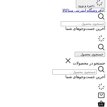
ذخیره و ورود
آخرین جست‌وجوهای شما
جستجوی محصول ...
جستجو در محصولات
آخرین جست‌وجوهای شما