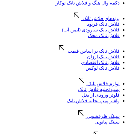
دکمه وال هنگ و فلاش تانک توکار
برندهای فلاش تانک
فلاش تانک فرپود
فلاش تانک سارودی (ایمن آب)
فلاش تانک محک
فلاش تانک بر اساس قیمت
فلاش تانک ارزان
فلاش تانک اقتصادی
فلاش تانک لوکس
لوازم فلاش تانک
پمپ تخلیه فلاش تانک
فلوتر ورودی از بغل
واشر پمپ تخلیه فلاش تانک
سینک ظرفشویی
سینک پیانویی