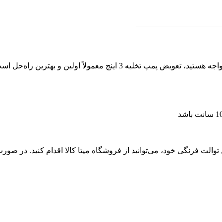
_______________________
اگر توالت فرنگی مروارید دارید و با مشکل تخلیه ناقص یا نشتی آب مواجه هست
الت فرنگی خود، می‌توانید از فروشگاه میتا کالا اقدام کنید. در صورت