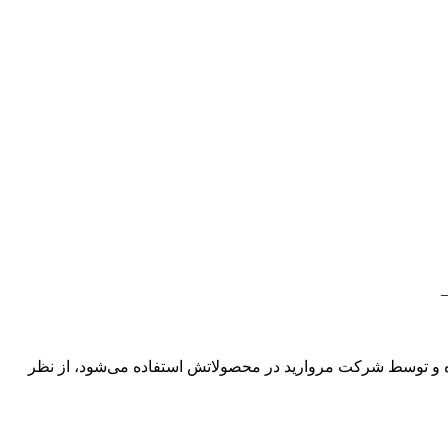
ده و توسط شرکت مروارید در محصولاتش استفاده می‌شود، از نظر