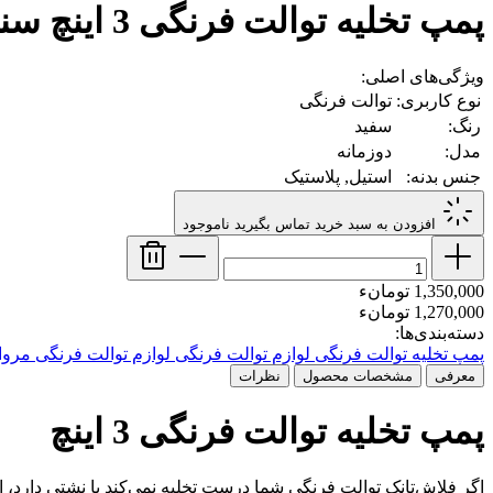
پمپ تخلیه توالت‌ فرنگی 3 اینچ سنی
ویژگی‌های اصلی:
نوع کاربری:
توالت فرنگی
رنگ:
سفید
مدل:
دوزمانه
جنس بدنه:
استیل, پلاستیک
افزودن به سبد خرید
تماس بگیرید
ناموجود
1,350,000 تومانء
1,270,000 تومانء
دسته‌بندی‌ها:
پمپ تخلیه توالت فرنگی
لوازم توالت فرنگی
لوازم توالت فرنگی مروا
معرفی
مشخصات محصول
نظرات
پمپ تخلیه توالت فرنگی 3 اینچ