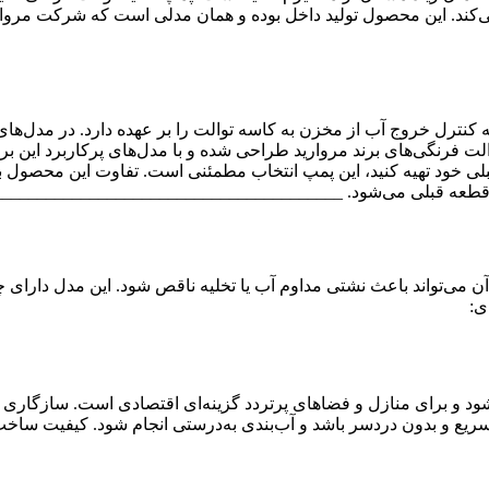
می‌کند. این محصول تولید داخل بوده و همان مدلی است که شرکت مروار
کنترل خروج آب از مخزن به کاسه توالت را بر عهده دارد. در مدل‌های د
ف آب بهینه شود. این مدل 3 اینچ مخصوص توالت فرنگی‌های برند مروارید طراحی شده و با مدل‌ه
لی خود تهیه کنید، این پمپ انتخاب مطمئنی است. تفاوت این محصول با 
 می‌تواند باعث نشتی مداوم آب یا تخلیه ناقص شود. این مدل دارای چند
ی:
یع و بدون دردسر باشد و آب‌بندی به‌درستی انجام شود. کیفیت ساخ