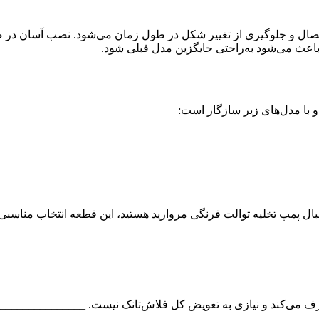
ل و جلوگیری از تغییر شکل در طول زمان می‌شود. نصب آسان در صورتی
 با مدل‌های زیر سازگار است:
ه دنبال پمپ تخلیه توالت فرنگی مروارید هستید، این قطعه انتخاب منا
رف می‌کند و نیازی به تعویض کل فلاش‌تانک نیست. ______________