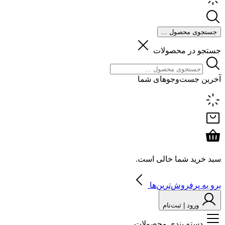
جستجوی محصول ...
جستجو در محصولات
آخرین جست‌وجوهای شما
سبد خرید شما خالی است.
برو به پرفروش‌ترین‌ها
ورود | ثبت‌نام
دسته بندی محصولات