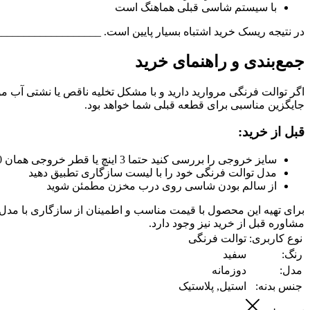
با سیستم شاسی قبلی هماهنگ است
در نتیجه ریسک خرید اشتباه بسیار پایین است. _________________
جمع‌بندی و راهنمای خرید
جایگزین مناسبی برای قطعه قبلی شما خواهد بود.
قبل از خرید:
سایز خروجی را بررسی کنید حتما 3 اینچ یا قطر خروجی همان 10 سانت باشد
مدل توالت فرنگی خود را با لیست سازگاری تطبیق دهید
از سالم بودن شاسی روی درب مخزن مطمئن شوید
برای تهیه این محصول با قیمت مناسب و اطمینان از سازگاری با مدل تو
مشاوره قبل از خرید نیز وجود دارد.
نوع کاربری:
توالت فرنگی
رنگ:
سفید
مدل:
دوزمانه
جنس بدنه:
استیل, پلاستیک