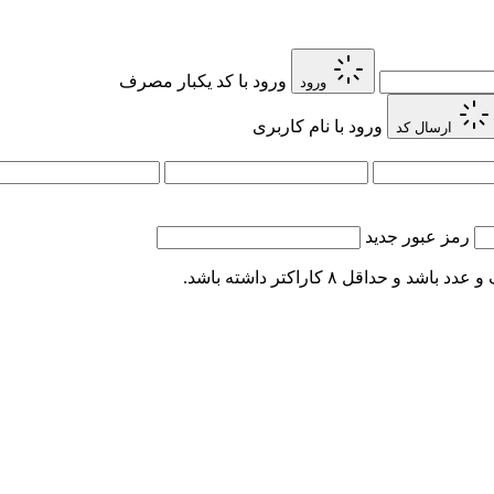
ورود با کد یکبار مصرف
ورود
ورود با نام کاربری
ارسال کد
رمز عبور جدید
اقل ۸ کاراکتر داشته باشد.