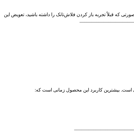
 که قبلاً تجربه باز کردن فلاش‌تانک را داشته باشید، تعویض این
سبی است. بیشترین کاربرد این محصول زمانی است که:
__________________________