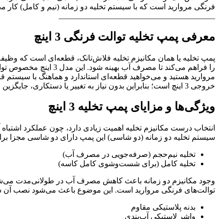
فرنگی مروارید است که با سیستم تخلیه دو زمانه (نیم و کامل) کار 
________________________________________
معرفی پمپ تخلیه توالت فرنگی 3 اینچ
پمپ تخلیه یا همان مکانیزم تخلیه فلاش‌تانک، قطعه‌ای است که وظیفه 
را فراهم می‌کند تا مصر
مروارید هستید و می‌خواهید قطعه‌ای استاندارد و هماهنگ با سیستم قب
خروجی 3 اینچ است؛ بنابراین بدون نیاز به تغییر یا دستکاری، جایگزین قطعه قبلی می‌شود. ________________________________________
ویژگی‌ها و مزایای پمپ تخلیه 3 اینچ
انتخاب درست مکانیزم تخلیه اهمیت زیادی دارد، چون عملکرد اشتباه آن
سیستم تخلیه دو زمانه (دو شاسی) این پمپ دارای دو شاسی مجزا برا
تخلیه نیم‌حجم (صرفه‌جویی در مصرف آب)
تخلیه کامل (برای شست‌وشوی کامل کاسه)
توالت‌های فرنگی مروارید است. این موضوع باعث می‌شود نصب آن سر
بدنه پلاستیکی مقاوم
واشر لاستیکی آب‌بندی