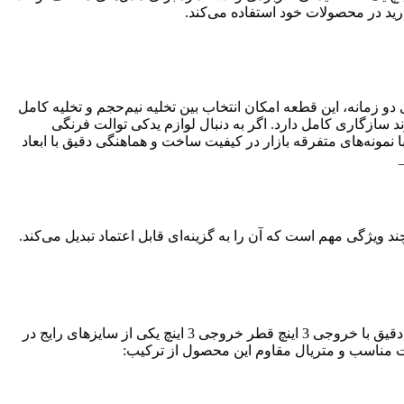
ید در محصولات خود استفاده می‌کند.
و زمانه، این قطعه امکان انتخاب بین تخلیه نیم‌حجم و تخلیه کامل
ای پرکاربرد این برند سازگاری کامل دارد. اگر به دنبال لوازم یدکی توالت فرنگی
نمونه‌های متفرقه بازار در کیفیت ساخت و هماهنگی دقیق با ابعاد
 ویژگی مهم است که آن را به گزینه‌ای قابل اعتماد تبدیل می‌کند.
وجود مکانیزم دو زمانه باعث کاهش مصرف آب در طولانی‌مدت می‌شود و برای منازل و فضاهای پرتردد گزینه‌ای اقتصادی است. سازگاری دقیق با خروجی 3 اینچ قطر خروجی 3 اینچ یکی از سایزهای رایج در
ت مناسب و متریال مقاوم این محصول از ترکیب: