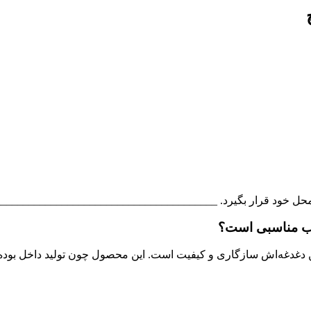
ل خود قرار بگیرد. ________________________________________
خاب مناسبی است؟
رین دغدغه‌اش سازگاری و کیفیت است. این محصول چون تولید داخل بو