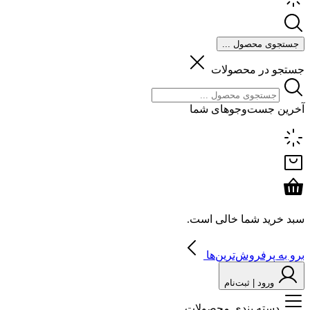
جستجوی محصول ...
جستجو در محصولات
آخرین جست‌وجوهای شما
سبد خرید شما خالی است.
برو به پرفروش‌ترین‌ها
ورود | ثبت‌نام
دسته بندی محصولات