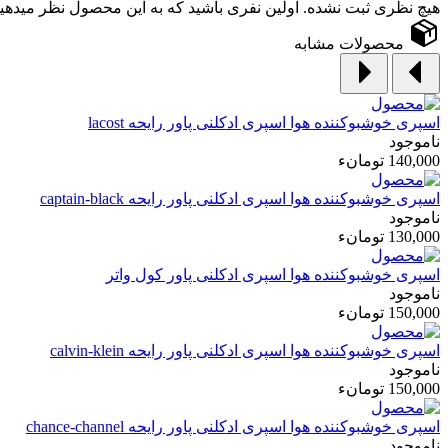
هیچ نظری ثبت نشده. اولین نفری باشید که به این محصول نظر میدهید
محصولات مشابه
اسپری خوشبوکننده هوا
اسپری ادکلنی پاور رایحه lacost
ناموجود
140,000 تومانء
اسپری خوشبوکننده هوا
اسپری ادکلنی پاور رایحه captain-black
ناموجود
130,000 تومانء
اسپری خوشبوکننده هوا
اسپری ادکلنی پاور کول واتر
ناموجود
150,000 تومانء
اسپری خوشبوکننده هوا
اسپری ادکلنی پاور رایحه calvin-klein
ناموجود
150,000 تومانء
اسپری خوشبوکننده هوا
اسپری ادکلنی پاور رایحه chance-channel
ناموجود