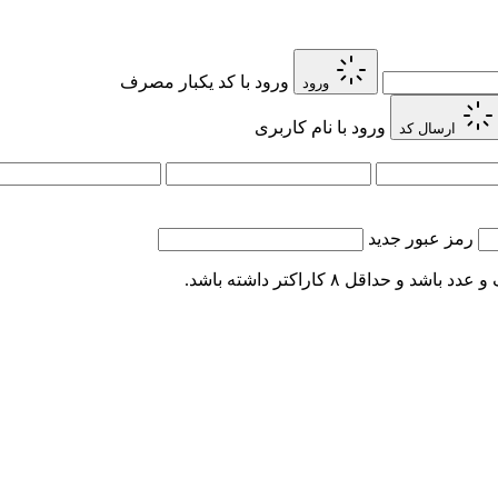
ورود با کد یکبار مصرف
ورود
ورود با نام کاربری
ارسال کد
رمز عبور جدید
اقل ۸ کاراکتر داشته باشد.