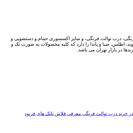
ت فرنگی، درب توالت فرنگی، و سایر اکسسوری حمام و دستشویی و
وند، اطلس، صبا و پاندا را دارد که کلیه محصولات به صورت تک و
دها در بازار تهران می باشد.
معرفی فلاش تانک های فرپود