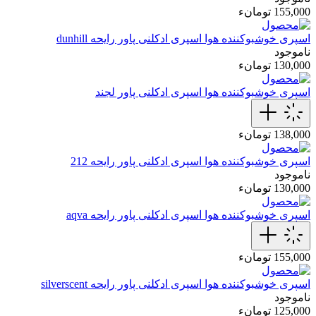
155,000 تومانء
اسپری خوشبوکننده هوا
اسپری ادکلنی پاور رایحه dunhill
ناموجود
130,000 تومانء
اسپری خوشبوکننده هوا
اسپری ادکلنی پاور لجند
138,000 تومانء
اسپری خوشبوکننده هوا
اسپری ادکلنی پاور رایحه 212
ناموجود
130,000 تومانء
اسپری خوشبوکننده هوا
اسپری ادکلنی پاور رایحه aqva
155,000 تومانء
اسپری خوشبوکننده هوا
اسپری ادکلنی پاور رایحه silverscent
ناموجود
125,000 تومانء