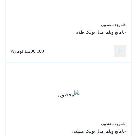
جامایع دستشویی
جامایع‌ ویلما‌ مدل یونیک‌ طلایی
1,200,000 تومانء
جامایع دستشویی
جامایع‌ ویلما مدل یونیک‌ مشکی