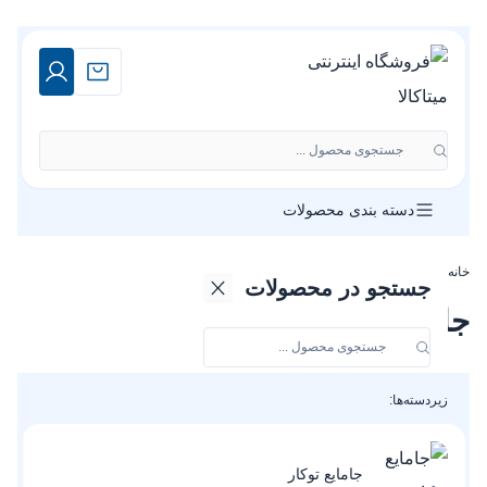
جستجوی محصول ...
دسته بندی محصولات
خانه
»
فروشگاه
»
جامایع دستشویی
جستجو در محصولات
جامایع دستشویی
زیردسته‌ها:
جامایع توکار