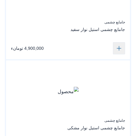
جامایع چشمی
جامایع چشمی استیل نوار سفید
4,900,000 تومانء
جامایع چشمی
جامایع چشمی استیل نوار مشکی