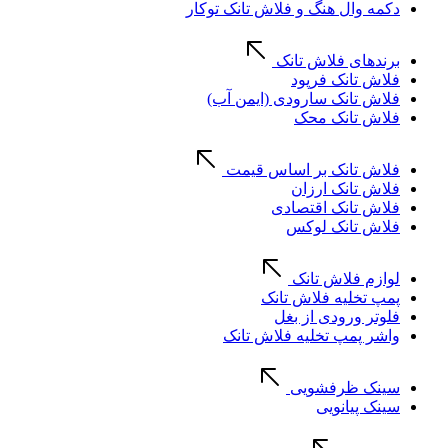
دکمه وال هنگ و فلاش تانک توکار
برندهای فلاش تانک
فلاش تانک فرپود
فلاش تانک سارودی (ایمن آب)
فلاش تانک محک
فلاش تانک بر اساس قیمت
فلاش تانک ارزان
فلاش تانک اقتصادی
فلاش تانک لوکس
لوازم فلاش تانک
پمپ تخلیه فلاش تانک
فلوتر ورودی از بغل
واشر پمپ تخلیه فلاش تانک
سینک ظرفشویی
سینک پیانویی