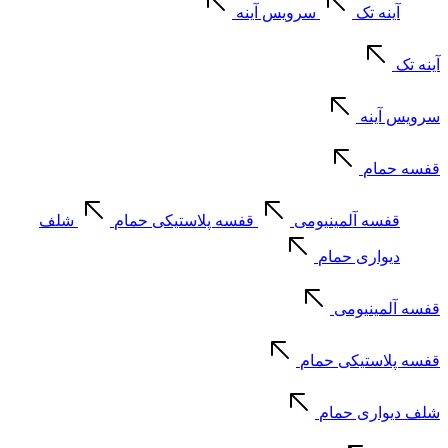
آینه تک
سرویس آینه
آینه تک
سرویس آینه
قفسه حمام
قفسه آلمینیومی
قفسه پلاستیکی حمام
شلف
دیواری حمام
قفسه آلمینیومی
قفسه پلاستیکی حمام
شلف دیواری حمام