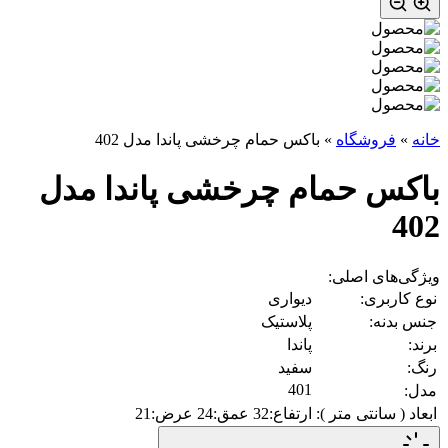
خانه
»
فروشگاه
»
باکس حمام چرخشی پاندا مدل 402
باکس حمام چرخشی پاندا مدل
402
ویژگی‌های اصلی:
نوع کاربری:
دیواری
جنس بدنه:
پلاستیک
برند:
پاندا
رنگ:
سفید
401
مدل:
ابعاد ( سانتی متر ):
ارتفاع:32 عمق:24 عرض:21