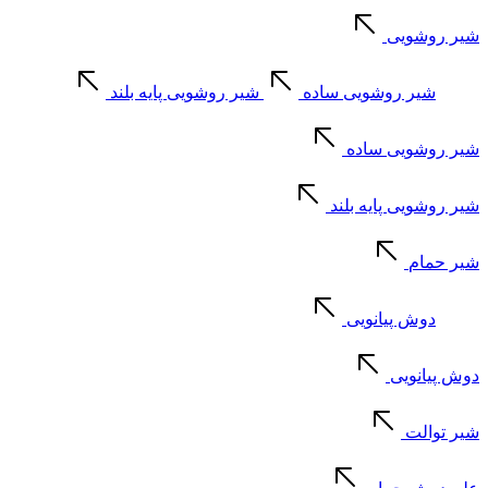
شیر روشویی
شیر روشویی ساده
شیر روشویی پایه بلند
شیر روشویی ساده
شیر روشویی پایه بلند
شیر حمام
دوش پیانویی
دوش پیانویی
شیر توالت