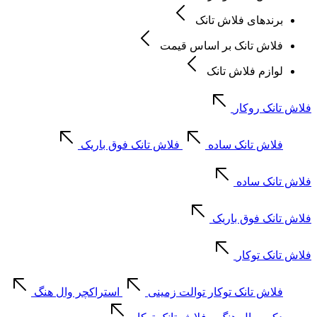
برندهای فلاش تانک
فلاش تانک بر اساس قیمت
لوازم فلاش تانک
فلاش تانک روکار
فلاش تانک ساده
فلاش تانک فوق باریک
فلاش تانک ساده
فلاش تانک فوق باریک
فلاش تانک توکار
فلاش تانک توکار توالت زمینی
استراکچر وال هنگ