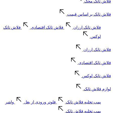
فلاش تانک محک
فلاش تانک بر اساس قیمت
فلاش تانک ارزان
فلاش تانک اقتصادی
فلاش تانک
لوکس
فلاش تانک ارزان
فلاش تانک اقتصادی
فلاش تانک لوکس
لوازم فلاش تانک
پمپ تخلیه فلاش تانک
فلوتر ورودی از بغل
واشر
پمپ تخلیه فلاش تانک