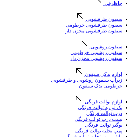
جاظرفی
سیفون ظرفشویی
سیفون ظرفشویی خرطومی
سیفون ظرفشویی مخزن دار
سیفون روشویی
سیفون روشویی خرطومی
سیفون روشویی مخزن دار
لوازم یدکی سیفون
زیرآب سیفون روشویی و ظرفشویی
خرطومی یدک سیفون
لوازم توالت فرنگی
پک لوازم توالت فرنگی
درب توالت فرنگی
بست درب توالت فرنگی
بوگیر توالت فرنگی
پمپ تخلیه توالت فرنگی
واشر پمپ تخلیه توالت فرنگی