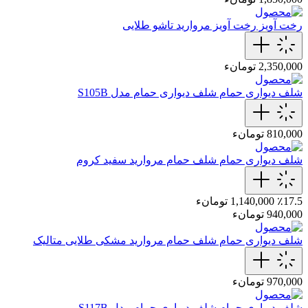
رخت آویز
رخت‌ آویز مروارید تاشو طلایی
2,350,000 تومانء
شلف دیواری حمام
شلف دیواری حمام مدل S105B
810,000 تومانء
شلف دیواری حمام
شلف حمام مروارید سفید کروم
٪17.5
1,140,000 تومانء
940,000 تومانء
شلف دیواری حمام
شلف حمام مروارید مشکی طلایی متالیک
970,000 تومانء
شلف دیواری حمام
شلف دیواری حمام مدل S117B