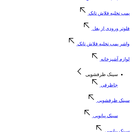
پمپ تخلیه فلاش تانک
فلوتر ورودی از بغل
واشر پمپ تخلیه فلاش تانک
لوازم آشپزخانه
سینک ظرفشویی
جاظرفی
سینک ظرفشویی
سینک پیانویی
سینک پیانویی