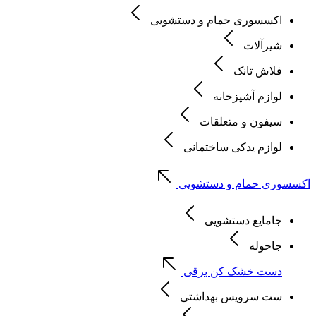
اکسسوری حمام و دستشویی
شیرآلات
فلاش تانک
لوازم آشپزخانه
سیفون و متعلقات
لوازم یدکی ساختمانی
اکسسوری حمام و دستشویی
جامایع دستشویی
جاحوله
دست خشک کن برقی
ست سرویس بهداشتی