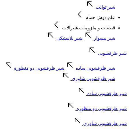
شیر توالت
علم دوش حمام
قطعات و ملزومات شیرآلات
شیر پیسوار
شیر پلاستیکی
شیر ظرفشویی
شیر ظرفشویی ساده
شیر ظرفشویی دو منظوره
شیر ظرفشویی شاوری
شیر ظرفشویی ساده
شیر ظرفشویی دو منظوره
شیر ظرفشویی شاوری