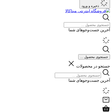
ذخیره و ورود
آخرین جست‌وجوهای شما
جستجوی محصول ...
جستجو در محصولات
آخرین جست‌وجوهای شما