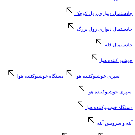
جادستمال دیواری رول کوچک
جادستمال دیواری رول بزرگ
جادستمال فله
خوشبو کننده هوا
اسپری خوشبوکننده هوا
دستگاه خوشبوکننده هوا
اسپری خوشبوکننده هوا
دستگاه خوشبوکننده هوا
آینه و سرویس آینه