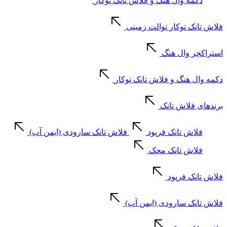
دکمه وال هنگ و فلاش تانک توکار
فلاش تانک توکار توالت زمینی
استراکچر وال هنگ
دکمه وال هنگ و فلاش تانک توکار
برندهای فلاش تانک
فلاش تانک فرپود
فلاش تانک سارودی (ایمن آب)
فلاش تانک محک
فلاش تانک فرپود
فلاش تانک سارودی (ایمن آب)