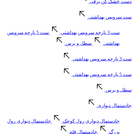
دست خشک کن برقی
ست سرویس بهداشتی
ست 3 پارچه سرویس بهداشتی
ست 5 پارچه سرویس
بهداشتی
سطل و برس
ست 3 پارچه سرویس بهداشتی
ست 5 پارچه سرویس بهداشتی
سطل و برس
جادستمال دیواری
جادستمال دیواری رول کوچک
جادستمال دیواری رول
بزرگ
جادستمال فله