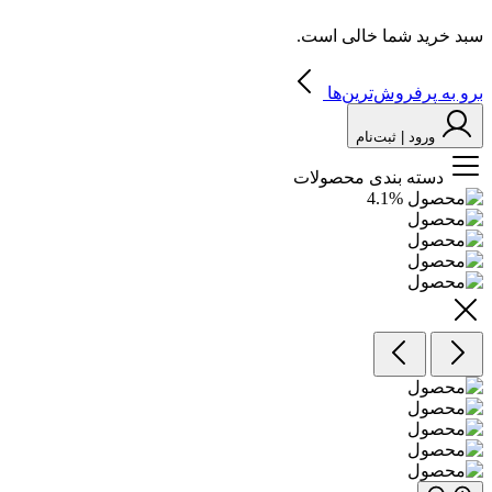
سبد خرید شما خالی است.
برو به پرفروش‌ترین‌ها
ورود | ثبت‌نام
دسته بندی محصولات
4.1
%