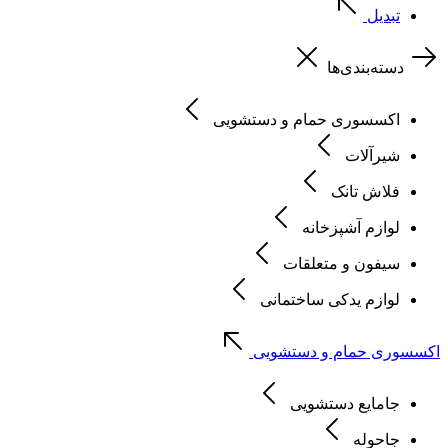
تبدیل
دسته‌بندی‌ها
اکسسوری حمام و دستشویی
شیرآلات
فلاش تانک
لوازم آشپزخانه
سیفون و متعلقات
لوازم یدکی ساختمانی
اکسسوری حمام و دستشویی
جامایع دستشویی
جاحوله