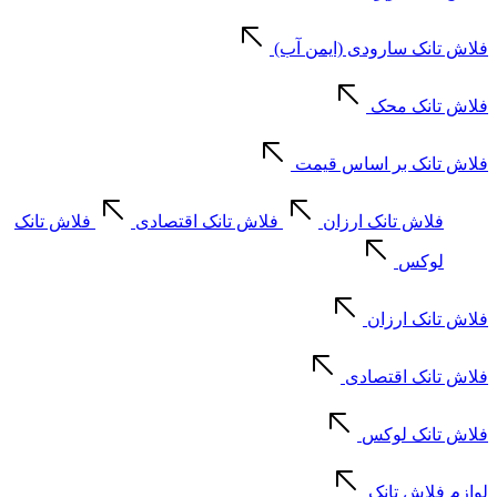
فلاش تانک سارودی (ایمن آب)
فلاش تانک محک
فلاش تانک بر اساس قیمت
فلاش تانک ارزان
فلاش تانک اقتصادی
فلاش تانک
لوکس
فلاش تانک ارزان
فلاش تانک اقتصادی
فلاش تانک لوکس
لوازم فلاش تانک