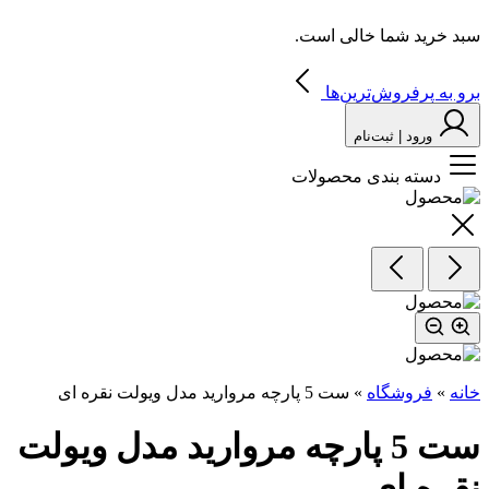
سبد خرید شما خالی است.
برو به پرفروش‌ترین‌ها
ورود | ثبت‌نام
دسته بندی محصولات
خانه
»
فروشگاه
»
ست‌ 5‌ پارچه‌ مروارید مدل ویولت نقره ای
ست‌ 5‌ پارچه‌ مروارید مدل ویولت
نقره ای