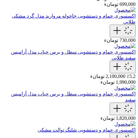
699,000 تومانء
اکسسوری حمام و دستشویی
جاحوله مروارید مدل گرد مشکی
طلایی
730,000 تومانء
اکسسوری حمام و دستشویی
سطل و برس حباب مدل آرامیس
سفید طلایی
٪5.2
2,100,000 تومانء
1,990,000 تومانء
اکسسوری حمام و دستشویی
سطل و برس حباب مدل آرامیس
سفید
1,820,000 تومانء
اکسسوری حمام و دستشویی
شلنگ توالت مشکی