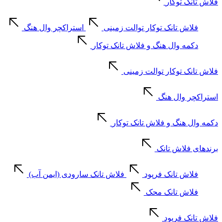
فلاش تانک توکار
فلاش تانک توکار توالت زمینی
استراکچر وال هنگ
دکمه وال هنگ و فلاش تانک توکار
فلاش تانک توکار توالت زمینی
استراکچر وال هنگ
دکمه وال هنگ و فلاش تانک توکار
برندهای فلاش تانک
فلاش تانک فرپود
فلاش تانک سارودی (ایمن آب)
فلاش تانک محک
فلاش تانک فرپود