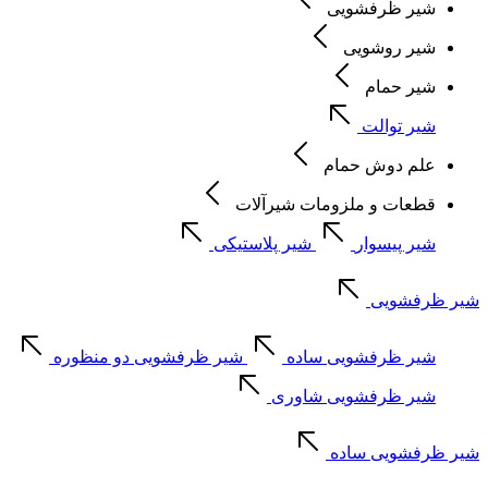
شیر ظرفشویی
شیر روشویی
شیر حمام
شیر توالت
علم دوش حمام
قطعات و ملزومات شیرآلات
شیر پیسوار
شیر پلاستیکی
شیر ظرفشویی
شیر ظرفشویی ساده
شیر ظرفشویی دو منظوره
شیر ظرفشویی شاوری
شیر ظرفشویی ساده