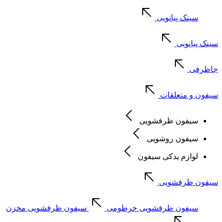
سینک پیانویی
سینک پیانویی
جاظرفی
سیفون و متعلقات
سیفون ظرفشویی
سیفون روشویی
لوازم یدکی سیفون
سیفون ظرفشویی
سیفون ظرفشویی خرطومی
سیفون ظرفشویی مخزن