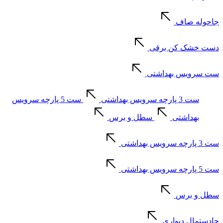
جاحوله صاف
دست خشک کن برقی
ست سرویس بهداشتی
ست 3 پارچه سرویس بهداشتی
ست 5 پارچه سرویس
بهداشتی
سطل و برس
ست 3 پارچه سرویس بهداشتی
ست 5 پارچه سرویس بهداشتی
سطل و برس
جادستمال دیواری