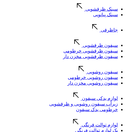
سینک ظرفشویی
سینک پیانویی
جاظرفی
سیفون ظرفشویی
سیفون ظرفشویی خرطومی
سیفون ظرفشویی مخزن دار
سیفون روشویی
سیفون روشویی خرطومی
سیفون روشویی مخزن دار
لوازم یدکی سیفون
زیرآب سیفون روشویی و ظرفشویی
خرطومی یدک سیفون
لوازم توالت فرنگی
پک لوازم توالت فرنگی