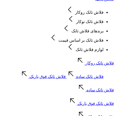
فلاش تانک روکار
فلاش تانک توکار
برندهای فلاش تانک
فلاش تانک بر اساس قیمت
لوازم فلاش تانک
فلاش تانک روکار
فلاش تانک ساده
فلاش تانک فوق باریک
فلاش تانک ساده
فلاش تانک فوق باریک