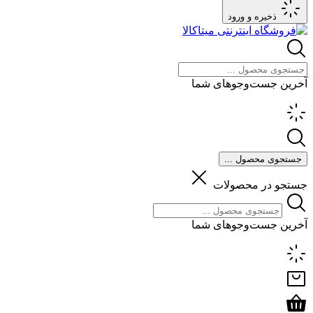
ذخیره و ورود
آخرین جست‌وجوهای شما
جستجوی محصول ...
جستجو در محصولات
آخرین جست‌وجوهای شما