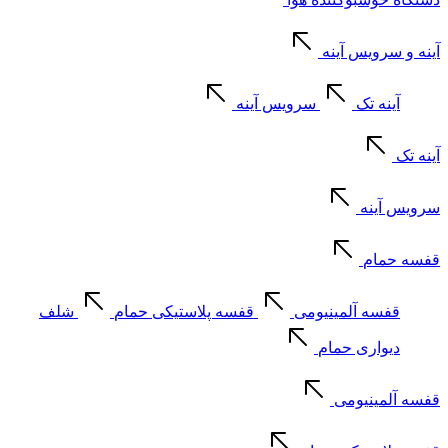
آینه و سرویس آینه
آینه تک
سرویس آینه
آینه تک
سرویس آینه
قفسه حمام
قفسه آلمینیومی
قفسه پلاستیکی حمام
شلف
دیواری حمام
قفسه آلمینیومی