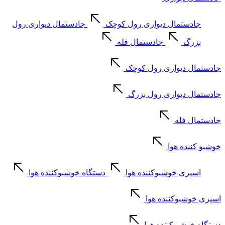
جادستمال دیواری رول کوچک
جادستمال دیواری رول
بزرگ
جادستمال فله
جادستمال دیواری رول کوچک
جادستمال دیواری رول بزرگ
جادستمال فله
خوشبو کننده هوا
اسپری خوشبوکننده هوا
دستگاه خوشبوکننده هوا
اسپری خوشبوکننده هوا
دستگاه خوشبوکننده هوا