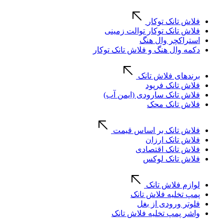
فلاش تانک توکار
فلاش تانک توکار توالت زمینی
استراکچر وال هنگ
دکمه وال هنگ و فلاش تانک توکار
برندهای فلاش تانک
فلاش تانک فرپود
فلاش تانک سارودی (ایمن آب)
فلاش تانک محک
فلاش تانک بر اساس قیمت
فلاش تانک ارزان
فلاش تانک اقتصادی
فلاش تانک لوکس
لوازم فلاش تانک
پمپ تخلیه فلاش تانک
فلوتر ورودی از بغل
واشر پمپ تخلیه فلاش تانک