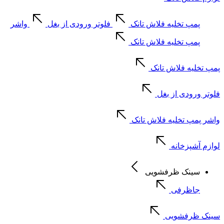
پمپ تخلیه فلاش تانک
فلوتر ورودی از بغل
واشر
پمپ تخلیه فلاش تانک
پمپ تخلیه فلاش تانک
فلوتر ورودی از بغل
واشر پمپ تخلیه فلاش تانک
لوازم آشپزخانه
سینک ظرفشویی
جاظرفی
سینک ظرفشویی