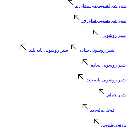
شیر ظرفشویی دو منظوره
شیر ظرفشویی شاوری
شیر روشویی
شیر روشویی ساده
شیر روشویی پایه بلند
شیر روشویی ساده
شیر روشویی پایه بلند
شیر حمام
دوش پیانویی
دوش پیانویی