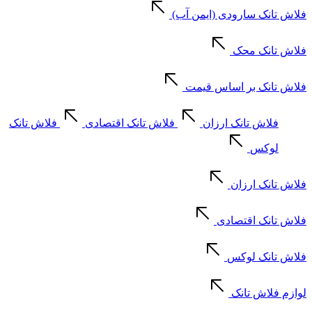
فلاش تانک سارودی (ایمن آب)
فلاش تانک محک
فلاش تانک بر اساس قیمت
فلاش تانک ارزان
فلاش تانک اقتصادی
فلاش تانک
لوکس
فلاش تانک ارزان
فلاش تانک اقتصادی
فلاش تانک لوکس
لوازم فلاش تانک