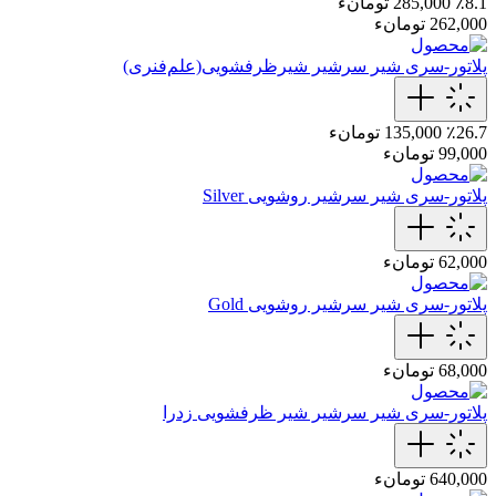
٪8.1
285,000 تومانء
262,000 تومانء
پلاتور-سری شیر
سرشیر شیرظرفشویی(علم‌فنری)
٪26.7
135,000 تومانء
99,000 تومانء
پلاتور-سری شیر
سرشیر روشویی Silver
62,000 تومانء
پلاتور-سری شیر
سرشیر‌ روشویی Gold
68,000 تومانء
پلاتور-سری شیر
سرشیر شیر ظرفشویی زدرا
640,000 تومانء