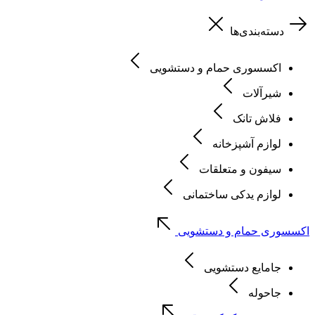
دسته‌بندی‌ها
اکسسوری حمام و دستشویی
شیرآلات
فلاش تانک
لوازم آشپزخانه
سیفون و متعلقات
لوازم یدکی ساختمانی
اکسسوری حمام و دستشویی
جامایع دستشویی
جاحوله