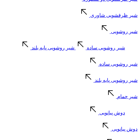
شیر ظرفشویی شاوری
شیر روشویی
شیر روشویی ساده
شیر روشویی پایه بلند
شیر روشویی ساده
شیر روشویی پایه بلند
شیر حمام
دوش پیانویی
دوش پیانویی