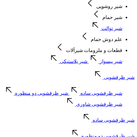
شیر روشویی
شیر حمام
شیر توالت
علم دوش حمام
قطعات و ملزومات شیرآلات
شیر پیسوار
شیر پلاستیکی
شیر ظرفشویی
شیر ظرفشویی ساده
شیر ظرفشویی دو منظوره
شیر ظرفشویی شاوری
شیر ظرفشویی ساده
شیر ظرفشویی دو منظوره