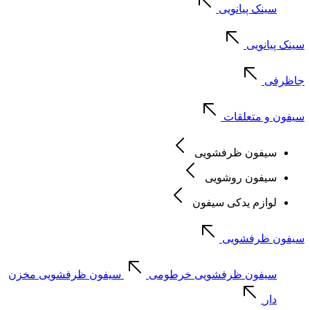
سینک پیانویی
سینک پیانویی
جاظرفی
سیفون و متعلقات
سیفون ظرفشویی
سیفون روشویی
لوازم یدکی سیفون
سیفون ظرفشویی
سیفون ظرفشویی خرطومی
سیفون ظرفشویی مخزن
دار