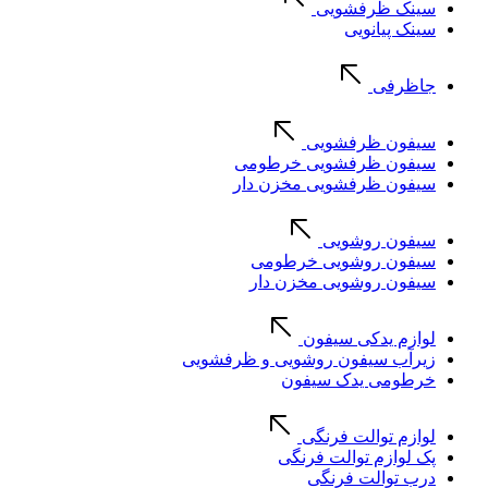
سینک ظرفشویی
سینک پیانویی
جاظرفی
سیفون ظرفشویی
سیفون ظرفشویی خرطومی
سیفون ظرفشویی مخزن دار
سیفون روشویی
سیفون روشویی خرطومی
سیفون روشویی مخزن دار
لوازم یدکی سیفون
زیرآب سیفون روشویی و ظرفشویی
خرطومی یدک سیفون
لوازم توالت فرنگی
پک لوازم توالت فرنگی
درب توالت فرنگی