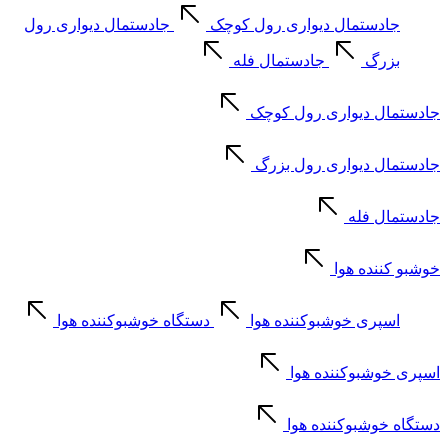
جادستمال دیواری رول کوچک
جادستمال دیواری رول
بزرگ
جادستمال فله
جادستمال دیواری رول کوچک
جادستمال دیواری رول بزرگ
جادستمال فله
خوشبو کننده هوا
اسپری خوشبوکننده هوا
دستگاه خوشبوکننده هوا
اسپری خوشبوکننده هوا
دستگاه خوشبوکننده هوا