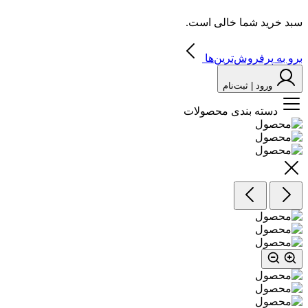
سبد خرید شما خالی است.
برو به پرفروش‌ترین‌ها
ورود | ثبت‌نام
دسته بندی محصولات