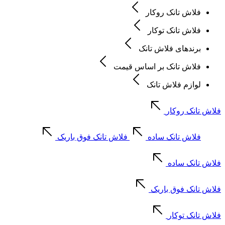
فلاش تانک روکار
فلاش تانک توکار
برندهای فلاش تانک
فلاش تانک بر اساس قیمت
لوازم فلاش تانک
فلاش تانک روکار
فلاش تانک ساده
فلاش تانک فوق باریک
فلاش تانک ساده
فلاش تانک فوق باریک
فلاش تانک توکار