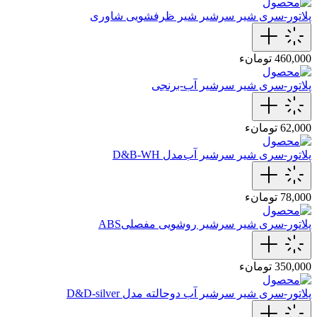
پلاتور-سری شیر
سرشیر شیر ظرفشویی شاوری
460,000 تومانء
پلاتور-سری شیر
سرشیر‌ آب-برنجی
62,000 تومانء
پلاتور-سری شیر
سرشیر‌ آب‌مدل D&B-WH
78,000 تومانء
پلاتور-سری شیر
سرشیر روشویی مفصلیABS
350,000 تومانء
پلاتور-سری شیر
سرشیر آب دوحالته مدل D&D-silver