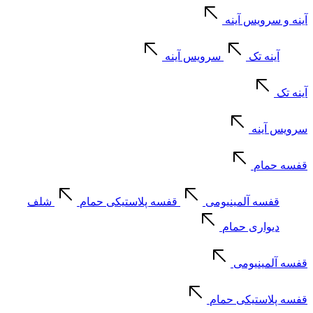
آینه و سرویس آینه
آینه تک
سرویس آینه
آینه تک
سرویس آینه
قفسه حمام
قفسه آلمینیومی
قفسه پلاستیکی حمام
شلف
دیواری حمام
قفسه آلمینیومی
قفسه پلاستیکی حمام