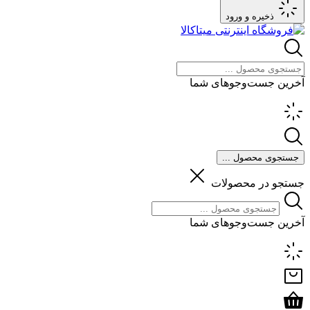
ذخیره و ورود
آخرین جست‌وجوهای شما
جستجوی محصول ...
جستجو در محصولات
آخرین جست‌وجوهای شما