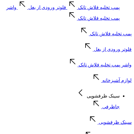
پمپ تخلیه فلاش تانک
فلوتر ورودی از بغل
واشر
پمپ تخلیه فلاش تانک
پمپ تخلیه فلاش تانک
فلوتر ورودی از بغل
واشر پمپ تخلیه فلاش تانک
لوازم آشپزخانه
سینک ظرفشویی
جاظرفی
سینک ظرفشویی