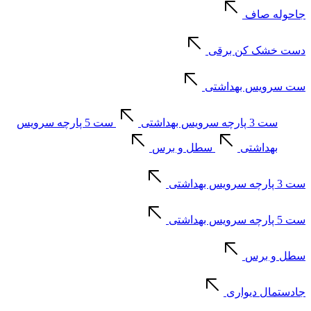
جاحوله صاف
دست خشک کن برقی
ست سرویس بهداشتی
ست 3 پارچه سرویس بهداشتی
ست 5 پارچه سرویس
بهداشتی
سطل و برس
ست 3 پارچه سرویس بهداشتی
ست 5 پارچه سرویس بهداشتی
سطل و برس
جادستمال دیواری