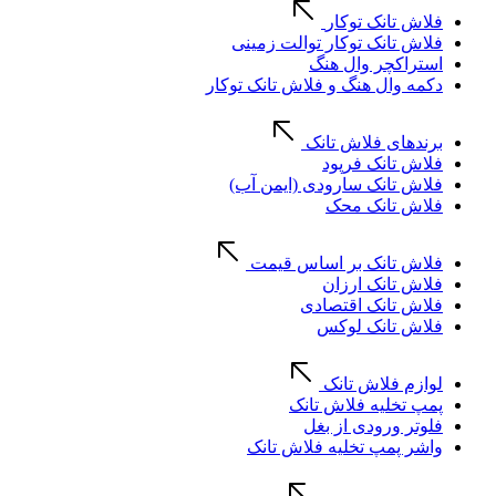
فلاش تانک توکار
فلاش تانک توکار توالت زمینی
استراکچر وال هنگ
دکمه وال هنگ و فلاش تانک توکار
برندهای فلاش تانک
فلاش تانک فرپود
فلاش تانک سارودی (ایمن آب)
فلاش تانک محک
فلاش تانک بر اساس قیمت
فلاش تانک ارزان
فلاش تانک اقتصادی
فلاش تانک لوکس
لوازم فلاش تانک
پمپ تخلیه فلاش تانک
فلوتر ورودی از بغل
واشر پمپ تخلیه فلاش تانک