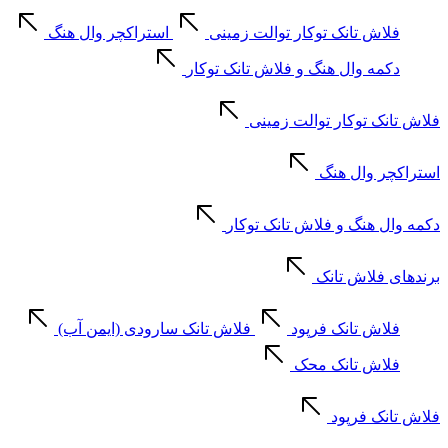
فلاش تانک توکار توالت زمینی
استراکچر وال هنگ
دکمه وال هنگ و فلاش تانک توکار
فلاش تانک توکار توالت زمینی
استراکچر وال هنگ
دکمه وال هنگ و فلاش تانک توکار
برندهای فلاش تانک
فلاش تانک فرپود
فلاش تانک سارودی (ایمن آب)
فلاش تانک محک
فلاش تانک فرپود