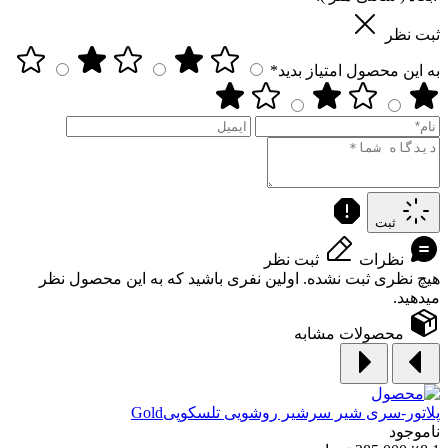
ثبت نظر
به این محصول امتیاز بدید*
ثبت
نظرات
ثبت نظر
هیچ نظری ثبت نشده. اولین نفری باشید که به این محصول نظر
میدهید.
محصولات مشابه
پلاتور-سری شیر
سرشیر روشویی تلسکوپیGold
ناموجود