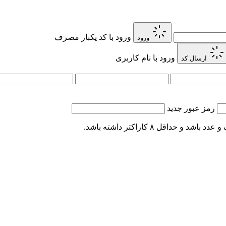
ورود با کد یکبار مصرف
ورود
ورود با نام کاربری
ارسال کد
رمز عبور جدید
اقل ۸ کاراکتر داشته باشد.