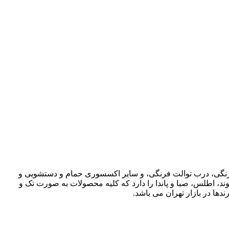
ت فرنگی، درب توالت فرنگی، و سایر اکسسوری حمام و دستشویی و
وند، اطلس، صبا و پاندا را دارد که کلیه محصولات به صورت تک و
دها در بازار تهران می باشد.