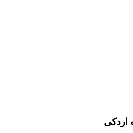
 اردکی