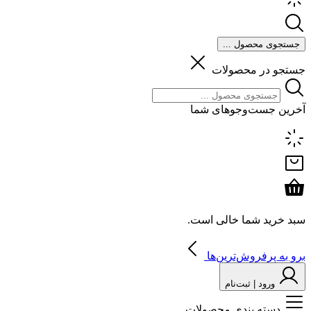
جستجوی محصول ...
جستجو در محصولات
آخرین جست‌وجوهای شما
سبد خرید شما خالی است.
برو به پرفروش‌ترین‌ها
ورود | ثبت‌نام
دسته بندی محصولات