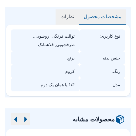
مشخصات محصول
نظرات
نوع کاربری:
توالت فرنگی, روشویی,
ظرفشویی, فلاشتانک
جنس بدنه:
برنج
رنگ:
کروم
مدل:
1/2 یا همان یک دوم
محصولات مشابه