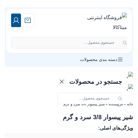
جستجوی محصول ...
دسته بندی محصولات
جستجو در محصولات
خانه
»
فروشگاه
»
شیر پیسوار 3/8 سرد و گرم
شیر پیسوار 3/8 سرد و گرم
ویژگی‌های اصلی: