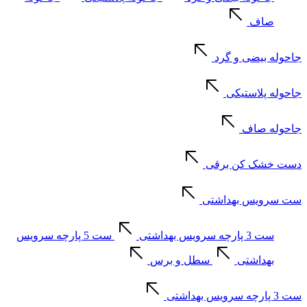
صاف
جاحوله بیضی و گرد
جاحوله پلاستیکی
جاحوله صاف
دست خشک کن برقی
ست سرویس بهداشتی
ست 3 پارچه سرویس بهداشتی
ست 5 پارچه سرویس
بهداشتی
سطل و برس
ست 3 پارچه سرویس بهداشتی