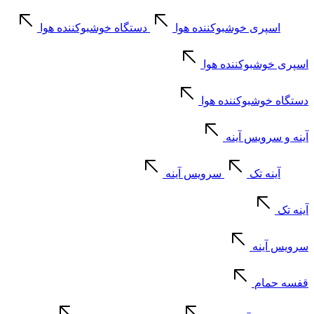
اسپری خوشبوکننده هوا
دستگاه خوشبوکننده هوا
اسپری خوشبوکننده هوا
دستگاه خوشبوکننده هوا
آینه و سرویس آینه
آینه تک
سرویس آینه
آینه تک
سرویس آینه
قفسه حمام