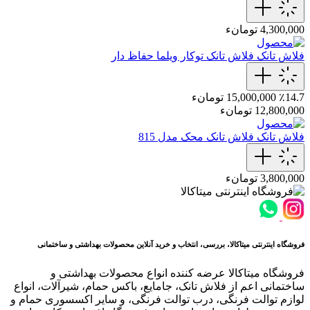
4,300,000 تومانء
فلاش تانک
فلاش تانک توکار ویلما حفاظ دار
٪14.7
15,000,000 تومانء
12,800,000 تومانء
فلاش تانک
فلاش تانک محک مدل 815
3,800,000 تومانء
فروشگاه اینترنتی میتاکالا، بررسی، انتخاب و خرید آنلاین محصولات بهداشتی و ساختمانی
فروشگاه میتاکالا عرضه کننده انواع محصولات بهداشتی و
ساختمانی اعم از فلاش تانک، جامایع، باکس حمام، شیرآلات، انواع
لوازم توالت فرنگی، درب توالت فرنگی، و سایر اکسسوری حمام و