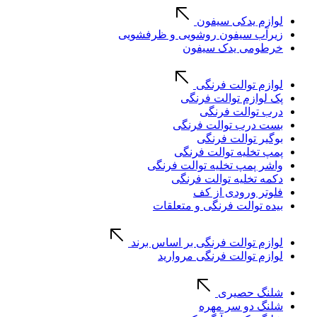
لوازم یدکی سیفون
زیرآب سیفون روشویی و ظرفشویی
خرطومی یدک سیفون
لوازم توالت فرنگی
پک لوازم توالت فرنگی
درب توالت فرنگی
بست درب توالت فرنگی
بوگیر توالت فرنگی
پمپ تخلیه توالت فرنگی
واشر پمپ تخلیه توالت فرنگی
دکمه تخلیه توالت فرنگی
فلوتر ورودی از کف
بیده توالت فرنگی و متعلقات
لوازم توالت فرنگی بر اساس برند
لوازم توالت فرنگی مروارید
شلنگ حصیری
شلنگ دو سر مهره