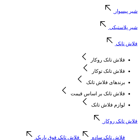
شیر پیسوار
شیر پلاستیکی
فلاش تانک
فلاش تانک روکار
فلاش تانک توکار
برندهای فلاش تانک
فلاش تانک بر اساس قیمت
لوازم فلاش تانک
فلاش تانک روکار
فلاش تانک ساده
فلاش تانک فوق باریک