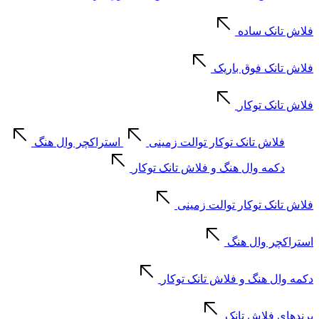
فلاش تانک ساده
فلاش تانک فوق باریک
فلاش تانک توکار
فلاش تانک توکار توالت زمینی
استراکچر وال هنگ
دکمه وال هنگ و فلاش تانک توکار
فلاش تانک توکار توالت زمینی
استراکچر وال هنگ
دکمه وال هنگ و فلاش تانک توکار
برندهای فلاش تانک