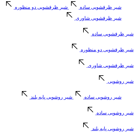
شیر ظرفشویی ساده
شیر ظرفشویی دو منظوره
شیر ظرفشویی شاوری
شیر ظرفشویی ساده
شیر ظرفشویی دو منظوره
شیر ظرفشویی شاوری
شیر روشویی
شیر روشویی ساده
شیر روشویی پایه بلند
شیر روشویی ساده
شیر روشویی پایه بلند