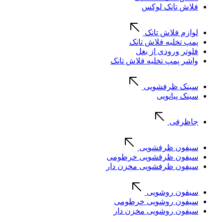
فلاش تانک لوکس
لوازم فلاش تانک
پمپ تخلیه فلاش تانک
فلوتر ورودی از بغل
واشر پمپ تخلیه فلاش تانک
سینک ظرفشویی
سینک پیانویی
جاظرفی
سیفون ظرفشویی
سیفون ظرفشویی خرطومی
سیفون ظرفشویی مخزن دار
سیفون روشویی
سیفون روشویی خرطومی
سیفون روشویی مخزن دار