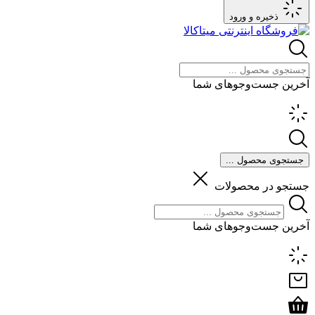
ذخیره و ورود
آخرین جست‌وجوهای شما
جستجوی محصول ...
جستجو در محصولات
آخرین جست‌وجوهای شما