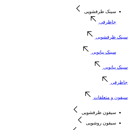
سینک ظرفشویی
جاظرفی
سینک ظرفشویی
سینک پیانویی
سینک پیانویی
جاظرفی
سیفون و متعلقات
سیفون ظرفشویی
سیفون روشویی