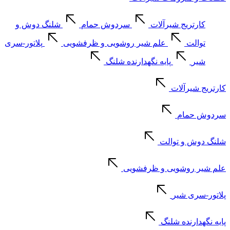
کارتریج شیرآلات
سردوش حمام
شلنگ دوش و
توالت
علم شیر روشویی و ظرفشویی
پلاتور-سری
شیر
پایه نگهدارنده شلنگ
کارتریج شیرآلات
سردوش حمام
شلنگ دوش و توالت
علم شیر روشویی و ظرفشویی
پلاتور-سری شیر
پایه نگهدارنده شلنگ