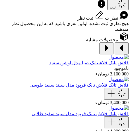
ثبت
نظرات
ثبت نظر
هیچ نظری ثبت نشده. اولین نفری باشید که به این محصول نظر
میدهید.
محصولات مشابه
فلاش تانک
فلاشتانک صبا مدل اوشن سفید
ناموجود
3,100,000 تومانء
فلاش تانک
فلاش تانک فرپود مدل سپند سفید طوسی
3,400,000 تومانء
فلاش تانک
فلاش تانک فرپود مدل سپند سفید‌ طلایی