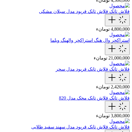
4,300,000 تومانء
فلاش تانک
فلاش تانک فرپود مدل سبلان مشکی
4,800,000 تومانء
استراکچر وال هنگ
استراکچر والهنگ ویلما
21,000,000 تومانء
فلاش تانک
فلاش تانک فرپود مدل سحر
2,420,000 تومانء
فلاش تانک
فلاش تانک محک مدل 820
3,800,000 تومانء
فلاش تانک
فلاش تانک فرپود مدل سهند سفید طلایی