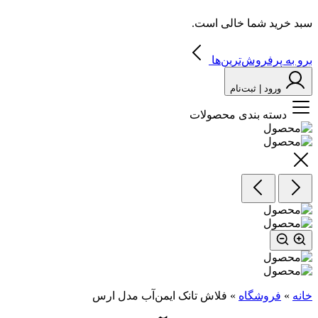
سبد خرید شما خالی است.
برو به پرفروش‌ترین‌ها
ورود | ثبت‌نام
دسته بندی محصولات
خانه
»
فروشگاه
»
فلاش‌ تانک ایمن‌آب مدل ارس