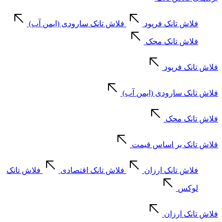
فلاش تانک فرپود
فلاش تانک سارودی (ایمن آب)
فلاش تانک محک
فلاش تانک فرپود
فلاش تانک سارودی (ایمن آب)
فلاش تانک محک
فلاش تانک بر اساس قیمت
فلاش تانک ارزان
فلاش تانک اقتصادی
فلاش تانک
لوکس
فلاش تانک ارزان