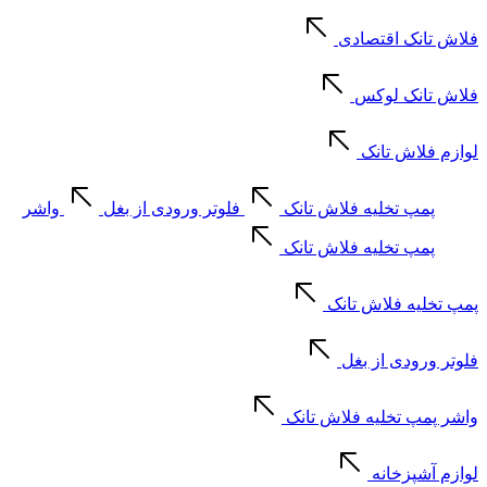
فلاش تانک اقتصادی
فلاش تانک لوکس
لوازم فلاش تانک
پمپ تخلیه فلاش تانک
فلوتر ورودی از بغل
واشر
پمپ تخلیه فلاش تانک
پمپ تخلیه فلاش تانک
فلوتر ورودی از بغل
واشر پمپ تخلیه فلاش تانک
لوازم آشپزخانه