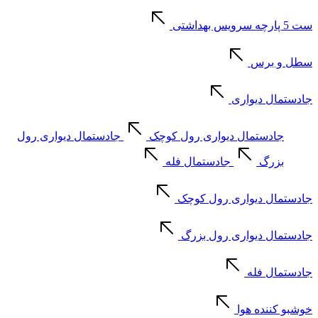
ست 5 پارچه سرویس بهداشتی
سطل و برس
جادستمال دیواری
جادستمال دیواری رول کوچک
جادستمال دیواری رول
بزرگ
جادستمال فله
جادستمال دیواری رول کوچک
جادستمال دیواری رول بزرگ
جادستمال فله
خوشبو کننده هوا