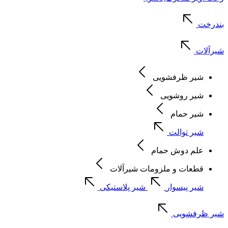
بندرخت
شیرآلات
شیر ظرفشویی
شیر روشویی
شیر حمام
شیر توالت
علم دوش حمام
قطعات و ملزومات شیرآلات
شیر پیسوار
شیر پلاستیکی
شیر ظرفشویی