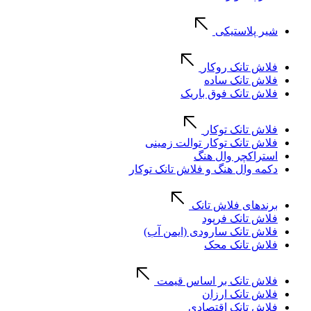
شیر پلاستیکی
فلاش تانک روکار
فلاش تانک ساده
فلاش تانک فوق باریک
فلاش تانک توکار
فلاش تانک توکار توالت زمینی
استراکچر وال هنگ
دکمه وال هنگ و فلاش تانک توکار
برندهای فلاش تانک
فلاش تانک فرپود
فلاش تانک سارودی (ایمن آب)
فلاش تانک محک
فلاش تانک بر اساس قیمت
فلاش تانک ارزان
فلاش تانک اقتصادی