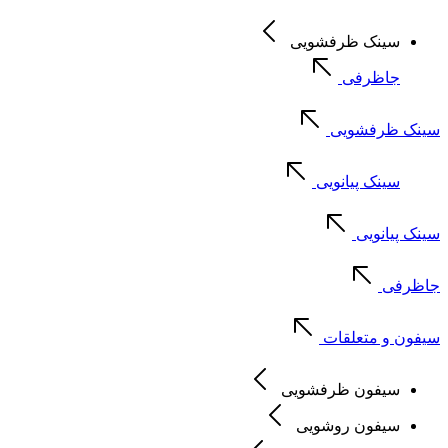
سینک ظرفشویی
جاظرفی
سینک ظرفشویی
سینک پیانویی
سینک پیانویی
جاظرفی
سیفون و متعلقات
سیفون ظرفشویی
سیفون روشویی