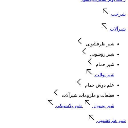
بندرخت
شیرآلات
شیر ظرفشویی
شیر روشویی
شیر حمام
شیر توالت
علم دوش حمام
قطعات و ملزومات شیرآلات
شیر پیسوار
شیر پلاستیکی
شیر ظرفشویی