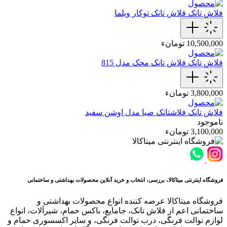
فلاش تانک
فلاش تانک توکار ویلما
10,500,000 تومانء
فلاش تانک
فلاش تانک محک مدل 815
3,800,000 تومانء
فلاش تانک
فلاشتانک صبا مدل اوشن سفید
ناموجود
3,100,000 تومانء
فروشگاه اینترنتی میتاکالا، بررسی، انتخاب و خرید آنلاین محصولات بهداشتی و ساختمانی
فروشگاه میتاکالا عرضه کننده انواع محصولات بهداشتی و
ساختمانی اعم از فلاش تانک، جامایع، باکس حمام، شیرآلات، انواع
لوازم توالت فرنگی، درب توالت فرنگی، و سایر اکسسوری حمام و