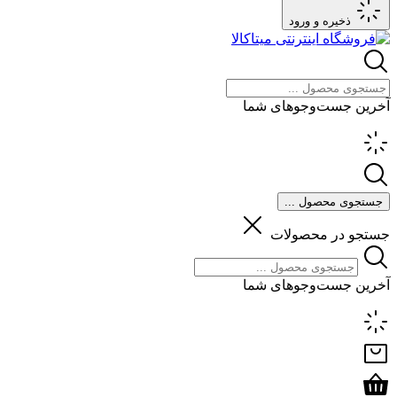
ذخیره و ورود
آخرین جست‌وجوهای شما
جستجوی محصول ...
جستجو در محصولات
آخرین جست‌وجوهای شما