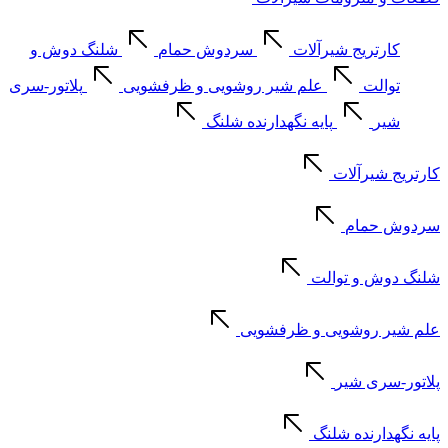
کارتریج شیرآلات
سردوش حمام
شلنگ دوش و
توالت
علم شیر روشویی و ظرفشویی
پلاتور-سری
شیر
پایه نگهدارنده شلنگ
کارتریج شیرآلات
سردوش حمام
شلنگ دوش و توالت
علم شیر روشویی و ظرفشویی
پلاتور-سری شیر
پایه نگهدارنده شلنگ