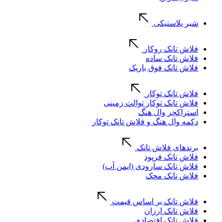
شیر پلاستیکی
فلاش تانک روکار
فلاش تانک ساده
فلاش تانک فوق باریک
فلاش تانک توکار
فلاش تانک توکار توالت زمینی
استراکچر وال هنگ
دکمه وال هنگ و فلاش تانک توکار
برندهای فلاش تانک
فلاش تانک فرپود
فلاش تانک سارودی (ایمن آب)
فلاش تانک محک
فلاش تانک بر اساس قیمت
فلاش تانک ارزان
فلاش تانک اقتصادی