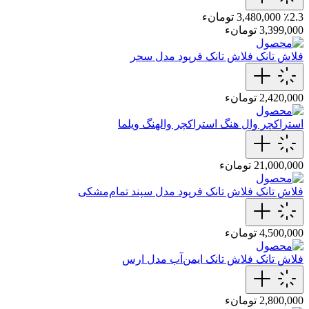
٪2.3
3,480,000 تومانء
3,399,000 تومانء
فلاش تانک
فلاش تانک فرپود مدل سحر
2,420,000 تومانء
استراکچر وال هنگ
استراکچر والهنگ ویلما
21,000,000 تومانء
فلاش تانک
فلاش تانک فرپود مدل سپند‌ تمام‌مشکی
4,500,000 تومانء
فلاش تانک
فلاش‌ تانک ایمن‌آب مدل ارس
2,800,000 تومانء