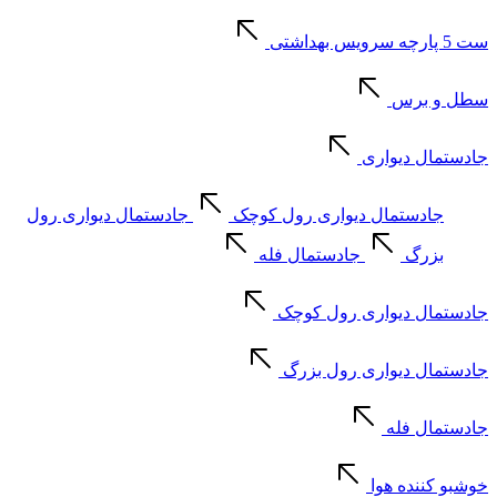
ست 5 پارچه سرویس بهداشتی
سطل و برس
جادستمال دیواری
جادستمال دیواری رول کوچک
جادستمال دیواری رول
بزرگ
جادستمال فله
جادستمال دیواری رول کوچک
جادستمال دیواری رول بزرگ
جادستمال فله
خوشبو کننده هوا