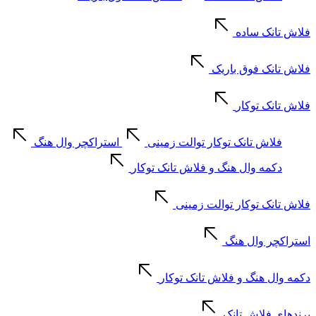
فلاش تانک ساده
فلاش تانک فوق باریک
فلاش تانک توکار
فلاش تانک توکار توالت زمینی
استراکچر وال هنگ
دکمه وال هنگ و فلاش تانک توکار
فلاش تانک توکار توالت زمینی
استراکچر وال هنگ
دکمه وال هنگ و فلاش تانک توکار
برندهای فلاش تانک