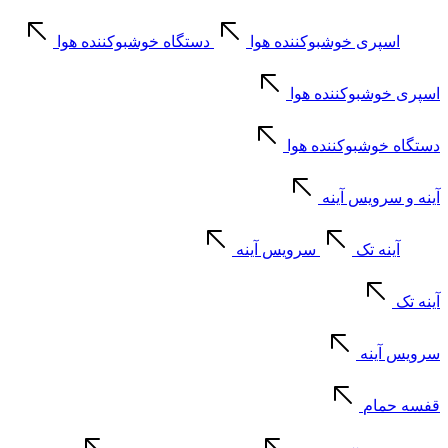
اسپری خوشبوکننده هوا
دستگاه خوشبوکننده هوا
اسپری خوشبوکننده هوا
دستگاه خوشبوکننده هوا
آینه و سرویس آینه
آینه تک
سرویس آینه
آینه تک
سرویس آینه
قفسه حمام