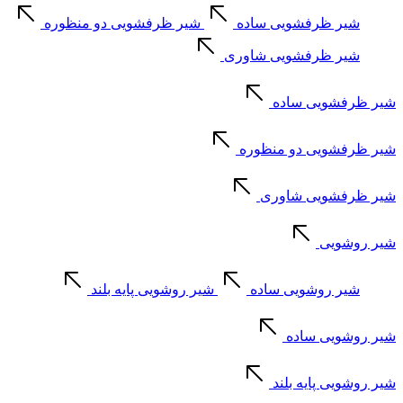
شیر ظرفشویی ساده
شیر ظرفشویی دو منظوره
شیر ظرفشویی شاوری
شیر ظرفشویی ساده
شیر ظرفشویی دو منظوره
شیر ظرفشویی شاوری
شیر روشویی
شیر روشویی ساده
شیر روشویی پایه بلند
شیر روشویی ساده
شیر روشویی پایه بلند