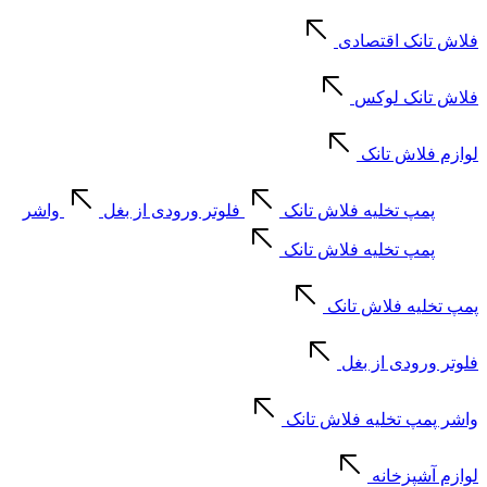
فلاش تانک اقتصادی
فلاش تانک لوکس
لوازم فلاش تانک
پمپ تخلیه فلاش تانک
فلوتر ورودی از بغل
واشر
پمپ تخلیه فلاش تانک
پمپ تخلیه فلاش تانک
فلوتر ورودی از بغل
واشر پمپ تخلیه فلاش تانک
لوازم آشپزخانه