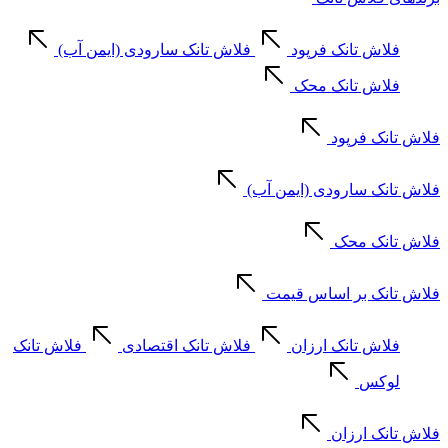
فلاش تانک فرپود
فلاش تانک سارودی (ایمن آب)
فلاش تانک محک
فلاش تانک فرپود
فلاش تانک سارودی (ایمن آب)
فلاش تانک محک
فلاش تانک بر اساس قیمت
فلاش تانک ارزان
فلاش تانک اقتصادی
فلاش تانک
لوکس
فلاش تانک ارزان