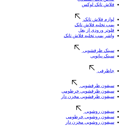
فلاش تانک لوکس
لوازم فلاش تانک
پمپ تخلیه فلاش تانک
فلوتر ورودی از بغل
واشر پمپ تخلیه فلاش تانک
سینک ظرفشویی
سینک پیانویی
جاظرفی
سیفون ظرفشویی
سیفون ظرفشویی خرطومی
سیفون ظرفشویی مخزن دار
سیفون روشویی
سیفون روشویی خرطومی
سیفون روشویی مخزن دار