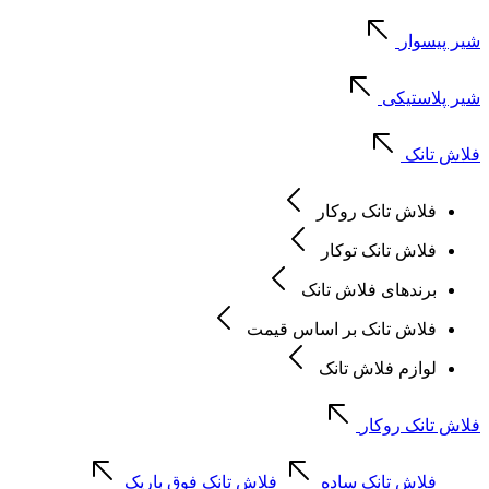
شیر پیسوار
شیر پلاستیکی
فلاش تانک
فلاش تانک روکار
فلاش تانک توکار
برندهای فلاش تانک
فلاش تانک بر اساس قیمت
لوازم فلاش تانک
فلاش تانک روکار
فلاش تانک ساده
فلاش تانک فوق باریک