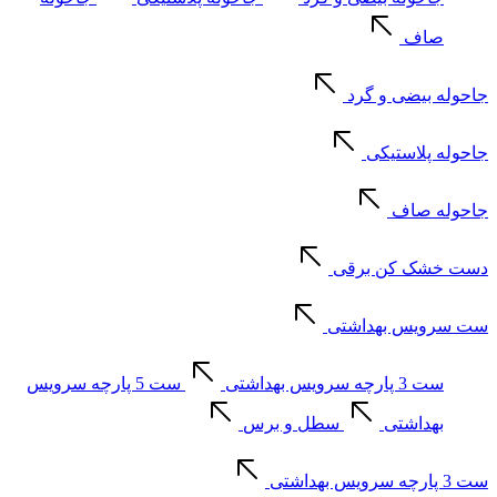
صاف
جاحوله بیضی و گرد
جاحوله پلاستیکی
جاحوله صاف
دست خشک کن برقی
ست سرویس بهداشتی
ست 3 پارچه سرویس بهداشتی
ست 5 پارچه سرویس
بهداشتی
سطل و برس
ست 3 پارچه سرویس بهداشتی