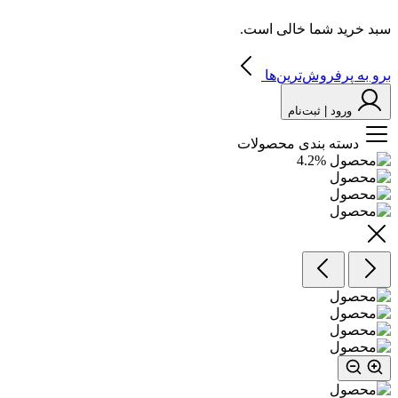
سبد خرید شما خالی است.
برو به پرفروش‌ترین‌ها
ورود | ثبت‌نام
دسته بندی محصولات
4.2
%