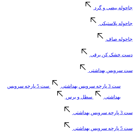
جاحوله بیضی و گرد
جاحوله پلاستیکی
جاحوله صاف
دست خشک کن برقی
ست سرویس بهداشتی
ست 3 پارچه سرویس بهداشتی
ست 5 پارچه سرویس
بهداشتی
سطل و برس
ست 3 پارچه سرویس بهداشتی
ست 5 پارچه سرویس بهداشتی