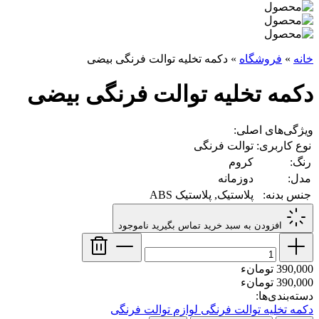
خانه
»
فروشگاه
»
دکمه تخلیه توالت‌ فرنگی بیضی
دکمه تخلیه توالت‌ فرنگی بیضی
ویژگی‌های اصلی:
نوع کاربری:
توالت فرنگی
رنگ:
کروم
مدل:
دوزمانه
جنس بدنه:
پلاستیک, پلاستیک ABS
افزودن به سبد خرید
تماس بگیرید
ناموجود
390,000 تومانء
390,000 تومانء
دسته‌بندی‌ها:
دکمه تخلیه توالت فرنگی
لوازم توالت فرنگی