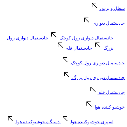
سطل و برس
جادستمال دیواری
جادستمال دیواری رول کوچک
جادستمال دیواری رول
بزرگ
جادستمال فله
جادستمال دیواری رول کوچک
جادستمال دیواری رول بزرگ
جادستمال فله
خوشبو کننده هوا
اسپری خوشبوکننده هوا
دستگاه خوشبوکننده هوا