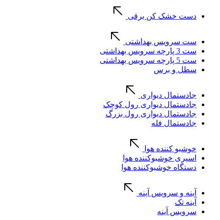
دست خشک کن برقی
ست سرویس بهداشتی
ست 3 پارچه سرویس بهداشتی
ست 5 پارچه سرویس بهداشتی
سطل و برس
جادستمال دیواری
جادستمال دیواری رول کوچک
جادستمال دیواری رول بزرگ
جادستمال فله
خوشبو کننده هوا
اسپری خوشبوکننده هوا
دستگاه خوشبوکننده هوا
آینه و سرویس آینه
آینه تک
سرویس آینه