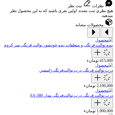
نظرات
ثبت نظر
هیچ نظری ثبت نشده. اولین نفری باشید که به این محصول نظر
میدهید.
محصولات مشابه
بیده توالت فرنگی و متعلقات
بیده خودشور‌ توالت‌ فرنگی سر کروم
415,000 تومانء
درب توالت فرنگی
درب توالت‌فرنگی‌ژاسمین
2,100,000 تومانء
درب توالت فرنگی
درب توالت‌فرنگی‌ مدل SA-380
1,900,000 تومانء