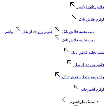
فلاش تانک لوکس
لوازم فلاش تانک
پمپ تخلیه فلاش تانک
فلوتر ورودی از بغل
واشر
پمپ تخلیه فلاش تانک
پمپ تخلیه فلاش تانک
فلوتر ورودی از بغل
واشر پمپ تخلیه فلاش تانک
لوازم آشپزخانه
سینک ظرفشویی