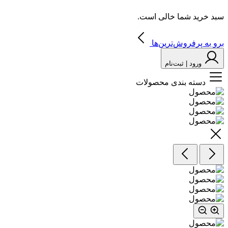
سبد خرید شما خالی است.
برو به پرفروش‌ترین‌ها
ورود | ثبت‌نام
دسته بندی محصولات