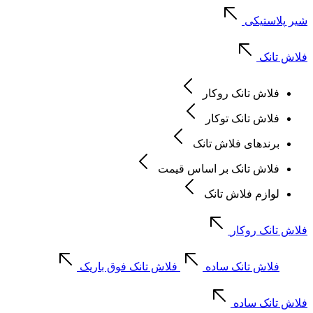
شیر پلاستیکی
فلاش تانک
فلاش تانک روکار
فلاش تانک توکار
برندهای فلاش تانک
فلاش تانک بر اساس قیمت
لوازم فلاش تانک
فلاش تانک روکار
فلاش تانک ساده
فلاش تانک فوق باریک
فلاش تانک ساده