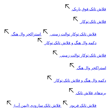
فلاش تانک فوق باریک
فلاش تانک توکار
فلاش تانک توکار توالت زمینی
استراکچر وال هنگ
دکمه وال هنگ و فلاش تانک توکار
فلاش تانک توکار توالت زمینی
استراکچر وال هنگ
دکمه وال هنگ و فلاش تانک توکار
برندهای فلاش تانک
فلاش تانک فرپود
فلاش تانک سارودی (ایمن آب)