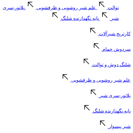
توالت
علم شیر روشویی و ظرفشویی
پلاتور-سری
شیر
پایه نگهدارنده شلنگ
کارتریج شیرآلات
سردوش حمام
شلنگ دوش و توالت
علم شیر روشویی و ظرفشویی
پلاتور-سری شیر
پایه نگهدارنده شلنگ
شیر پیسوار