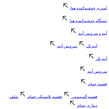
اسپری خوشبوکننده هوا
دستگاه خوشبوکننده هوا
آینه و سرویس آینه
آینه تک
سرویس آینه
آینه تک
سرویس آینه
قفسه حمام
قفسه آلمینیومی
قفسه پلاستیکی حمام
شلف
دیواری حمام