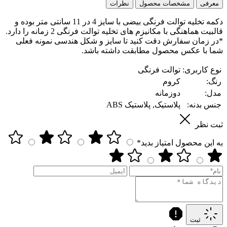
معرفی
مشخصات محصول
نظرات
دکمه تخلیه توالت‌ فرنگی بیضی با سایز 4 در 11 سانتی متر بوده و
قالبیت هماهنگی با مکانیزم های تخلیه توالت فرنگی 2 زمانه را دارد.
*در زمان سفارش دقت کنید تا سایز و شکل هندسی نمونه فعلی
شما با عکس محصول مطابقت داشته باشد.
نوع کاربری:
توالت فرنگی
رنگ:
کروم
مدل:
دوزمانه
جنس بدنه:
پلاستیک, پلاستیک ABS
ثبت نظر
به این محصول امتیاز بدید*
ثبت