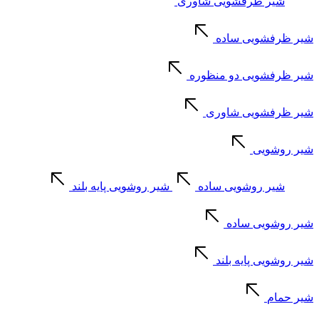
شیر ظرفشویی شاوری
شیر ظرفشویی ساده
شیر ظرفشویی دو منظوره
شیر ظرفشویی شاوری
شیر روشویی
شیر روشویی ساده
شیر روشویی پایه بلند
شیر روشویی ساده
شیر روشویی پایه بلند
شیر حمام