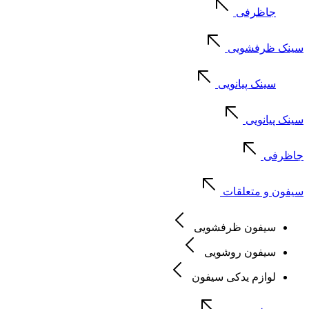
جاظرفی
سینک ظرفشویی
سینک پیانویی
سینک پیانویی
جاظرفی
سیفون و متعلقات
سیفون ظرفشویی
سیفون روشویی
لوازم یدکی سیفون