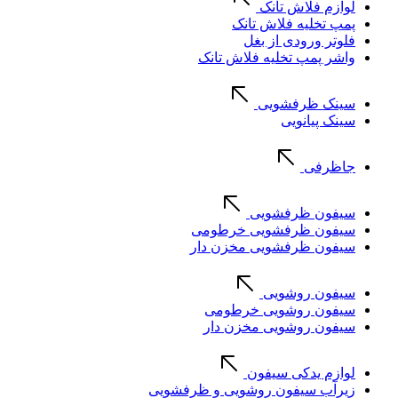
لوازم فلاش تانک
پمپ تخلیه فلاش تانک
فلوتر ورودی از بغل
واشر پمپ تخلیه فلاش تانک
سینک ظرفشویی
سینک پیانویی
جاظرفی
سیفون ظرفشویی
سیفون ظرفشویی خرطومی
سیفون ظرفشویی مخزن دار
سیفون روشویی
سیفون روشویی خرطومی
سیفون روشویی مخزن دار
لوازم یدکی سیفون
زیرآب سیفون روشویی و ظرفشویی