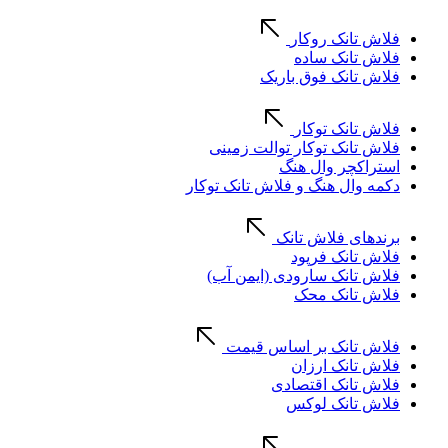
فلاش تانک روکار
فلاش تانک ساده
فلاش تانک فوق باریک
فلاش تانک توکار
فلاش تانک توکار توالت زمینی
استراکچر وال هنگ
دکمه وال هنگ و فلاش تانک توکار
برندهای فلاش تانک
فلاش تانک فرپود
فلاش تانک سارودی (ایمن آب)
فلاش تانک محک
فلاش تانک بر اساس قیمت
فلاش تانک ارزان
فلاش تانک اقتصادی
فلاش تانک لوکس