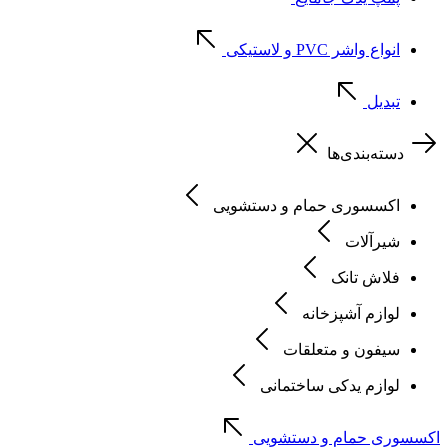
انواع واشر PVC و لاستیکی
تبدیل
دسته‌بندی‌ها
اکسسوری حمام و دستشویی
شیرآلات
فلاش تانک
لوازم آشپزخانه
سیفون و متعلقات
لوازم یدکی ساختمانی
اکسسوری حمام و دستشویی