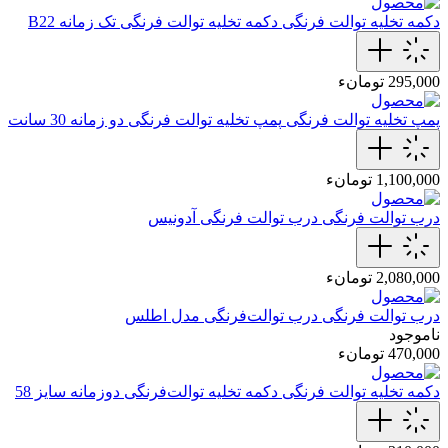
دکمه تخلیه توالت فرنگی
دکمه تخلیه توالت‌ فرنگی تک زمانه B22
295,000 تومانء
پمپ تخلیه توالت فرنگی
پمپ تخلیه توالت‌ فرنگی دو زمانه 30 سانت
1,100,000 تومانء
درب توالت فرنگی
درب توالت‌ فرنگی‌ آدونیس
2,080,000 تومانء
درب توالت فرنگی
درب توالت‌فرنگی‌ مدل اطلس
ناموجود
470,000 تومانء
دکمه تخلیه توالت فرنگی
دکمه تخلیه توالت‌فرنگی دوزمانه سایز 58