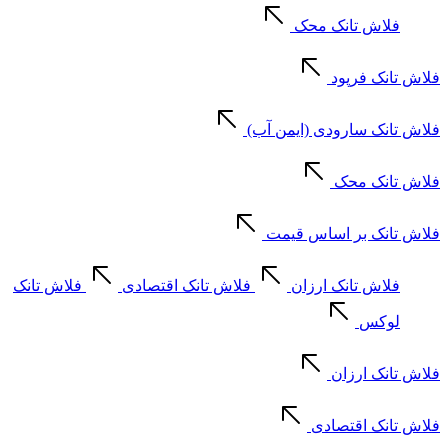
فلاش تانک محک
فلاش تانک فرپود
فلاش تانک سارودی (ایمن آب)
فلاش تانک محک
فلاش تانک بر اساس قیمت
فلاش تانک ارزان
فلاش تانک اقتصادی
فلاش تانک
لوکس
فلاش تانک ارزان
فلاش تانک اقتصادی