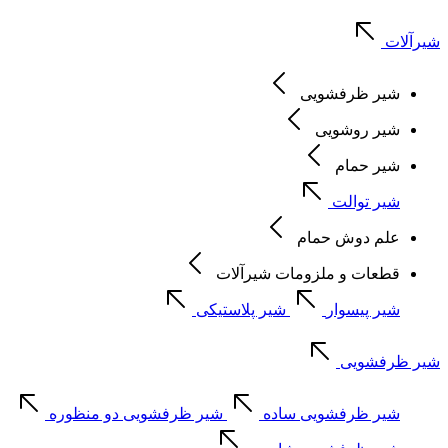
شیرآلات
شیر ظرفشویی
شیر روشویی
شیر حمام
شیر توالت
علم دوش حمام
قطعات و ملزومات شیرآلات
شیر پیسوار
شیر پلاستیکی
شیر ظرفشویی
شیر ظرفشویی ساده
شیر ظرفشویی دو منظوره