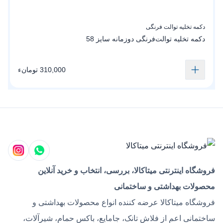
دکمه تخلیه توالت فرنگی
د
دکمه تخلیه توالت‌فرنگی دوزمانه سایز 58
د
310,000 تومانء
فروشگاه اینترنتی میتاکالا، بررسی، انتخاب و خرید آنلاین
محصولات بهداشتی و ساختمانی
فروشگاه میتاکالا عرضه کننده انواع محصولات بهداشتی و
ساختمانی اعم از فلاش تانک، جامایع، باکس حمام، شیرآلات،