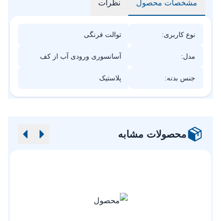
مشخصات محصول
نظرات
نوع کاربری:
توالت فرنگی
مدل:
آسانسوری ورودی آب از کف
جنس بدنه:
پلاستیک
محصولات مشابه