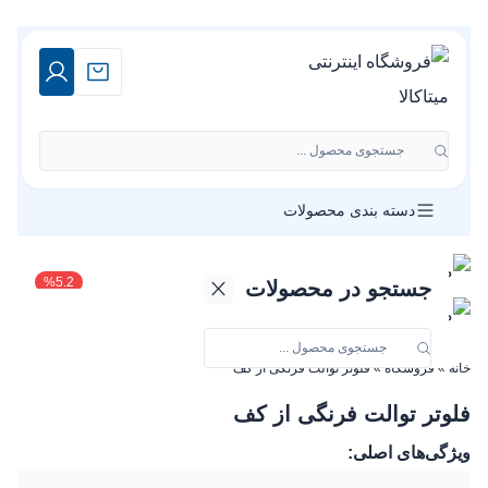
جستجوی محصول ...
دسته بندی محصولات
%
5.2
جستجو در محصولات
خانه
»
فروشگاه
»
فلوتر توالت فرنگی از کف
فلوتر توالت فرنگی از کف
ویژگی‌های اصلی: