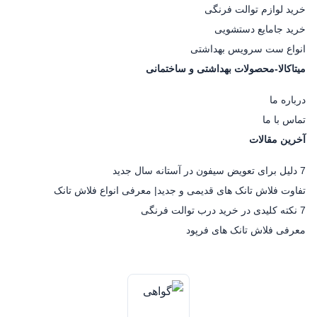
خرید لوازم توالت فرنگی
خرید جامایع دستشویی
انواع ست سرویس بهداشتی
میتاکالا-محصولات بهداشتی و ساختمانی
درباره ما
تماس با ما
آخرین مقالات
7 دلیل برای تعویض سیفون در آستانه سال جدید
تفاوت فلاش تانک های قدیمی و جدید| معرفی انواع فلاش تانک
7 نکته کلیدی در خرید درب توالت فرنگی
معرفی فلاش تانک های فرپود