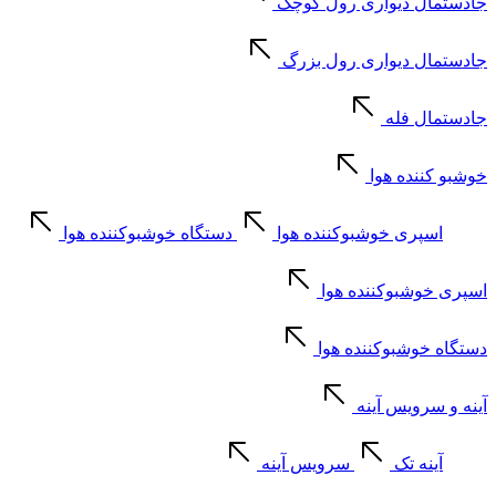
جادستمال دیواری رول کوچک
جادستمال دیواری رول بزرگ
جادستمال فله
خوشبو کننده هوا
اسپری خوشبوکننده هوا
دستگاه خوشبوکننده هوا
اسپری خوشبوکننده هوا
دستگاه خوشبوکننده هوا
آینه و سرویس آینه
آینه تک
سرویس آینه