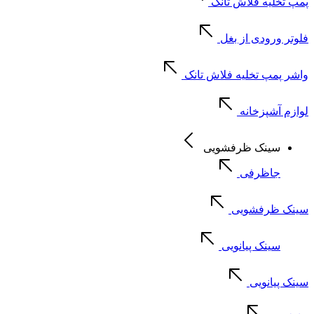
پمپ تخلیه فلاش تانک
فلوتر ورودی از بغل
واشر پمپ تخلیه فلاش تانک
لوازم آشپزخانه
سینک ظرفشویی
جاظرفی
سینک ظرفشویی
سینک پیانویی
سینک پیانویی