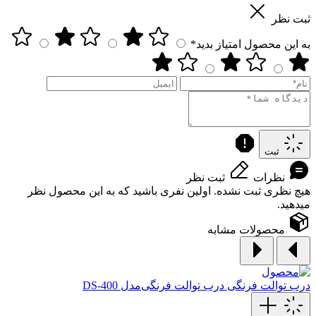
ثبت نظر
به این محصول امتیاز بدید*
ثبت
نظرات
ثبت نظر
هیچ نظری ثبت نشده. اولین نفری باشید که به این محصول نظر
میدهید.
محصولات مشابه
درب توالت فرنگی
درب توالت‌ فرنگی‌مدل DS-400