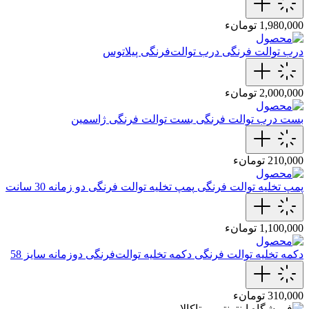
1,980,000 تومانء
درب توالت فرنگی
درب توالت‌فرنگی‌ پیلاتوس
2,000,000 تومانء
بست درب توالت فرنگی
بست توالت فرنگی‌ ژاسمین
210,000 تومانء
پمپ تخلیه توالت فرنگی
پمپ تخلیه توالت‌ فرنگی دو زمانه 30 سانت
1,100,000 تومانء
دکمه تخلیه توالت فرنگی
دکمه تخلیه توالت‌فرنگی دوزمانه سایز 58
310,000 تومانء