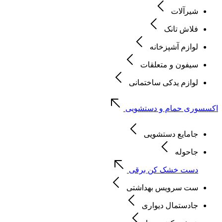
شیرآلات
فلاش تانک
لوازم آشپزخانه
سیفون و متعلقات
لوازم یدکی ساختمانی
اکسسوری حمام و دستشویی
جامایع دستشویی
جاحوله
دست خشک کن برقی
ست سرویس بهداشتی
جادستمال دیواری