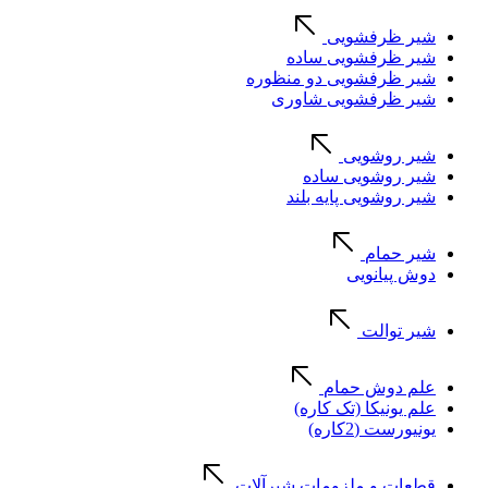
شیر ظرفشویی
شیر ظرفشویی ساده
شیر ظرفشویی دو منظوره
شیر ظرفشویی شاوری
شیر روشویی
شیر روشویی ساده
شیر روشویی پایه بلند
شیر حمام
دوش پیانویی
شیر توالت
علم دوش حمام
علم یونیکا (تک کاره)
یونیورست (2کاره)
قطعات و ملزومات شیرآلات