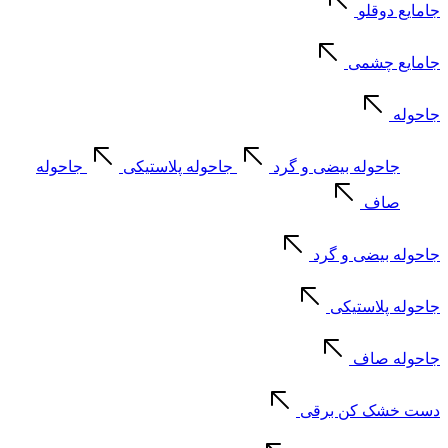
جامایع دوقلو
جامایع چشمی
جاحوله
جاحوله بیضی و گرد
جاحوله پلاستیکی
جاحوله
صاف
جاحوله بیضی و گرد
جاحوله پلاستیکی
جاحوله صاف
دست خشک کن برقی