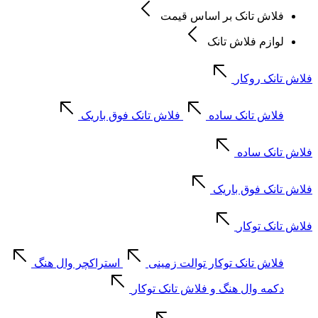
فلاش تانک بر اساس قیمت
لوازم فلاش تانک
فلاش تانک روکار
فلاش تانک ساده
فلاش تانک فوق باریک
فلاش تانک ساده
فلاش تانک فوق باریک
فلاش تانک توکار
فلاش تانک توکار توالت زمینی
استراکچر وال هنگ
دکمه وال هنگ و فلاش تانک توکار