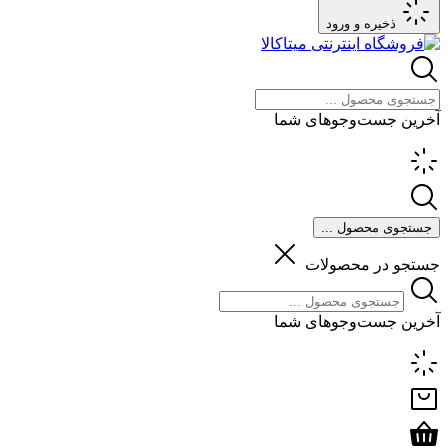
ذخیره و ورود
آخرین جست‌وجوهای شما
جستجوی محصول ...
جستجو در محصولات
آخرین جست‌وجوهای شما