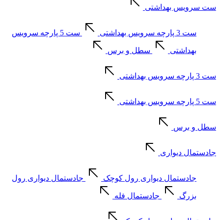
ست سرویس بهداشتی
ست 3 پارچه سرویس بهداشتی
ست 5 پارچه سرویس
بهداشتی
سطل و برس
ست 3 پارچه سرویس بهداشتی
ست 5 پارچه سرویس بهداشتی
سطل و برس
جادستمال دیواری
جادستمال دیواری رول کوچک
جادستمال دیواری رول
بزرگ
جادستمال فله