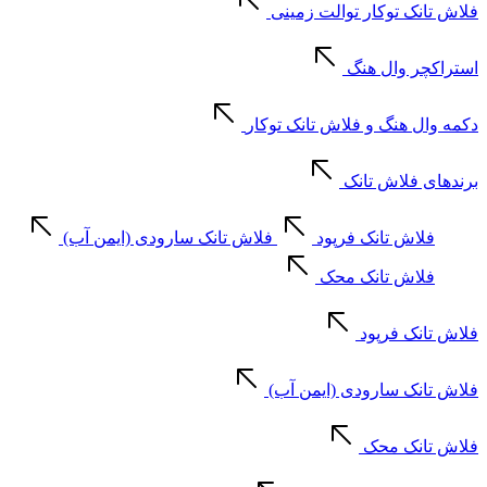
فلاش تانک توکار توالت زمینی
استراکچر وال هنگ
دکمه وال هنگ و فلاش تانک توکار
برندهای فلاش تانک
فلاش تانک فرپود
فلاش تانک سارودی (ایمن آب)
فلاش تانک محک
فلاش تانک فرپود
فلاش تانک سارودی (ایمن آب)
فلاش تانک محک