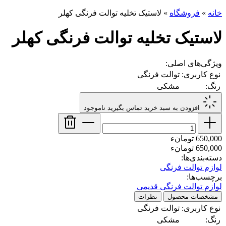
خانه
»
فروشگاه
»
لاستیک تخلیه توالت فرنگی کهلر
لاستیک تخلیه توالت فرنگی کهلر
ویژگی‌های اصلی:
نوع کاربری:
توالت فرنگی
رنگ:
مشکی
افزودن به سبد خرید
تماس بگیرید
ناموجود
650,000 تومانء
650,000 تومانء
دسته‌بندی‌ها:
لوازم توالت فرنگی
برچسب‌ها:
لوازم توالت فرنگی قدیمی
مشخصات محصول
نظرات
نوع کاربری:
توالت فرنگی
رنگ:
مشکی