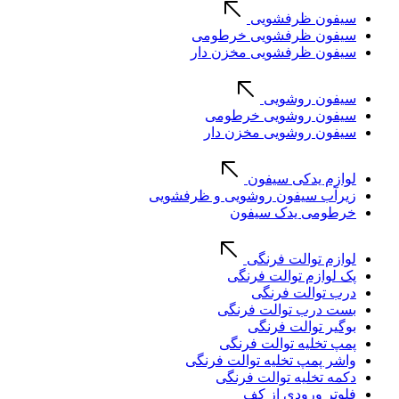
سیفون ظرفشویی
سیفون ظرفشویی خرطومی
سیفون ظرفشویی مخزن دار
سیفون روشویی
سیفون روشویی خرطومی
سیفون روشویی مخزن دار
لوازم یدکی سیفون
زیرآب سیفون روشویی و ظرفشویی
خرطومی یدک سیفون
لوازم توالت فرنگی
پک لوازم توالت فرنگی
درب توالت فرنگی
بست درب توالت فرنگی
بوگیر توالت فرنگی
پمپ تخلیه توالت فرنگی
واشر پمپ تخلیه توالت فرنگی
دکمه تخلیه توالت فرنگی
فلوتر ورودی از کف