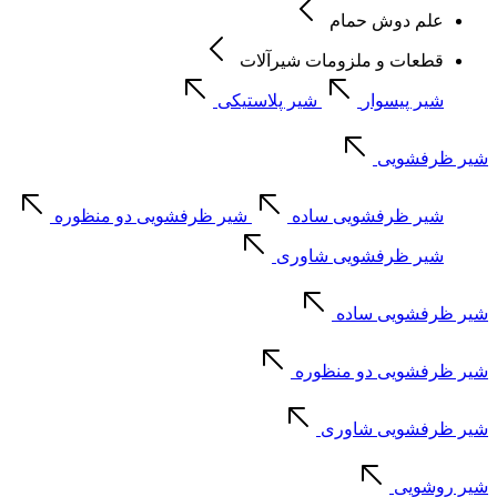
علم دوش حمام
قطعات و ملزومات شیرآلات
شیر پیسوار
شیر پلاستیکی
شیر ظرفشویی
شیر ظرفشویی ساده
شیر ظرفشویی دو منظوره
شیر ظرفشویی شاوری
شیر ظرفشویی ساده
شیر ظرفشویی دو منظوره
شیر ظرفشویی شاوری
شیر روشویی