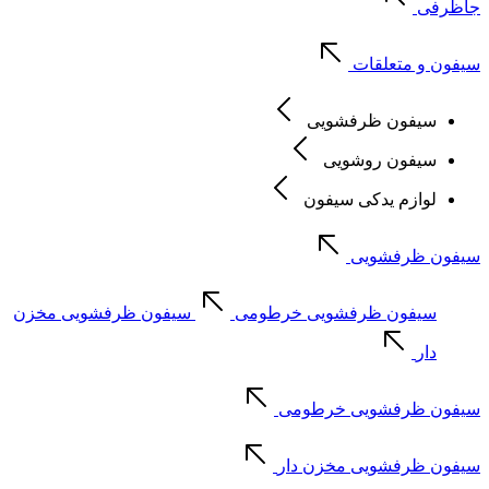
جاظرفی
سیفون و متعلقات
سیفون ظرفشویی
سیفون روشویی
لوازم یدکی سیفون
سیفون ظرفشویی
سیفون ظرفشویی خرطومی
سیفون ظرفشویی مخزن
دار
سیفون ظرفشویی خرطومی
سیفون ظرفشویی مخزن دار