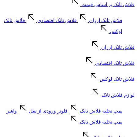
فلاش تانک بر اساس قیمت
فلاش تانک ارزان
فلاش تانک اقتصادی
فلاش تانک
لوکس
فلاش تانک ارزان
فلاش تانک اقتصادی
فلاش تانک لوکس
لوازم فلاش تانک
پمپ تخلیه فلاش تانک
فلوتر ورودی از بغل
واشر
پمپ تخلیه فلاش تانک