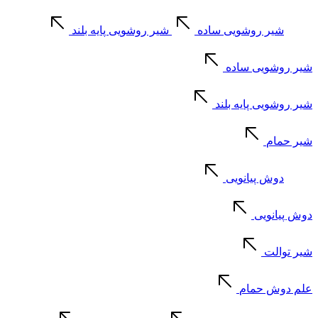
شیر روشویی ساده
شیر روشویی پایه بلند
شیر روشویی ساده
شیر روشویی پایه بلند
شیر حمام
دوش پیانویی
دوش پیانویی
شیر توالت
علم دوش حمام