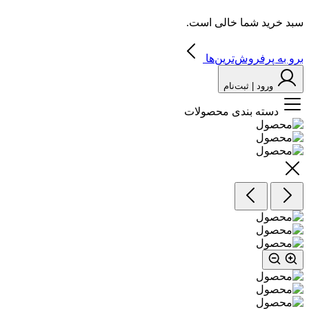
سبد خرید شما خالی است.
برو به پرفروش‌ترین‌ها
ورود | ثبت‌نام
دسته بندی محصولات