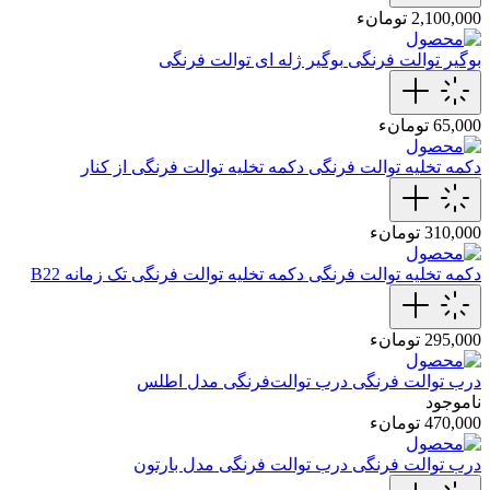
2,100,000 تومانء
بوگیر توالت فرنگی
بوگیر ژله ای توالت فرنگی
65,000 تومانء
دکمه تخلیه توالت فرنگی
دکمه تخلیه توالت فرنگی از کنار
310,000 تومانء
دکمه تخلیه توالت فرنگی
دکمه تخلیه توالت‌ فرنگی تک زمانه B22
295,000 تومانء
درب توالت فرنگی
درب توالت‌فرنگی‌ مدل اطلس
ناموجود
470,000 تومانء
درب توالت فرنگی
درب توالت‌ فرنگی‌ مدل بارتون