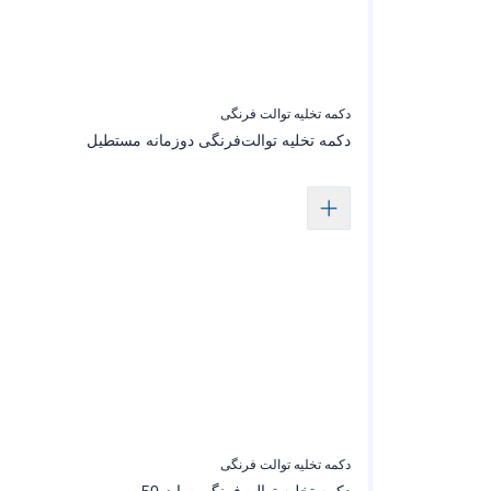
دکمه تخلیه توالت فرنگی
دکمه تخلیه توالت‌فرنگی دوزمانه مستطیل
دکمه تخلیه توالت فرنگی