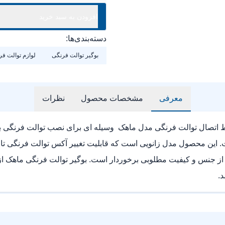
افزودن به سبد خرید
دسته‌بندی‌ها:
بوگیر توالت فرنگی
لوازم توالت ف
معرفی
مشخصات محصول
نظرات
بط اتصال توالت فرنگی مدل ماهک وسیله ای برای نصب توالت فرنگی 
.