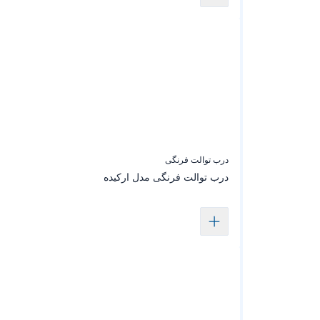
درب توالت فرنگی
درب توالت‌ فرنگی‌ مدل ارکیده