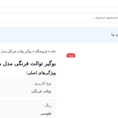
ه ما
خانه
»
فروشگاه
»
بوگیر توالت فرنگی مدل 
%
8
بوگیر توالت فرنگی مدل 
ویژگی‌های اصلی:
نوع کاربری:
توالت فرنگی
رنگ:
طوسی