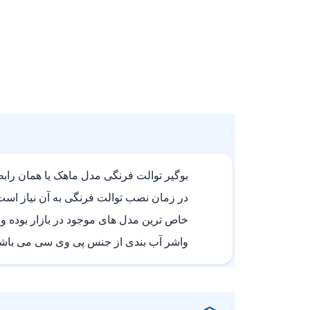
بوگیر توالت فرنگی مدل ماهک یا همان را
واشر آب بندی از جنس پی وی سی می باشد