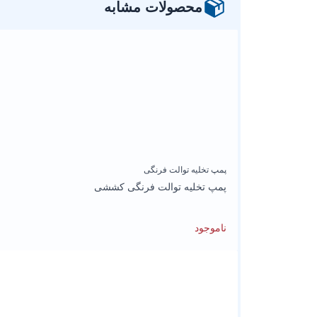
محصولات مشابه
پمپ تخلیه توالت فرنگی
پمپ تخلیه توالت فرنگی کششی
ناموجود