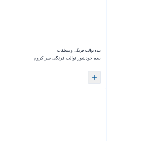
بیده توالت فرنگی و متعلقات
بیده خودشور‌ توالت‌ فرنگی سر کروم