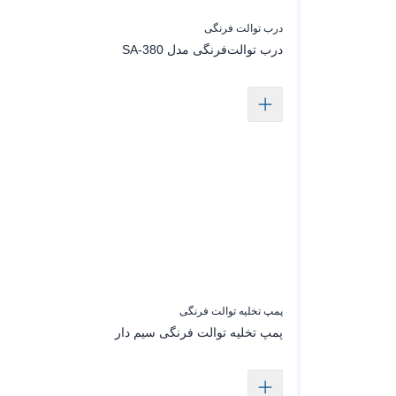
درب توالت فرنگی
درب توالت‌فرنگی‌ مدل SA-380
پمپ تخلیه توالت فرنگی
پمپ تخلیه توالت فرنگی سیم دار