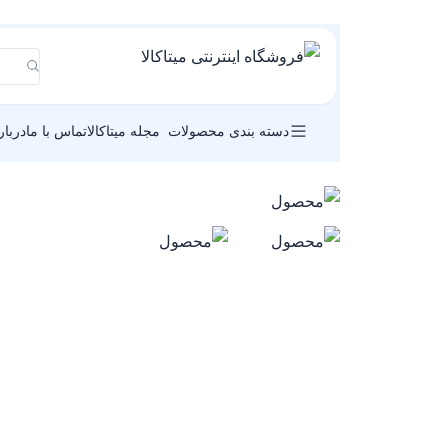
دسته بندی محصولات
مجله میتاکالا
تماس با ما
دربار