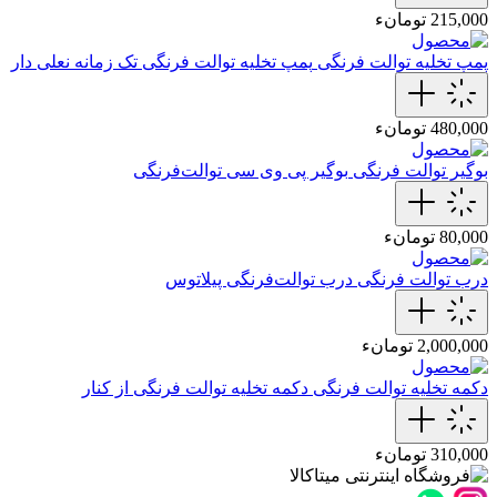
215,000 تومانء
پمپ تخلیه توالت فرنگی
پمپ تخلیه توالت فرنگی تک زمانه نعلی دار
480,000 تومانء
بوگیر توالت فرنگی
بوگیر پی وی سی توالت‌فرنگی
80,000 تومانء
درب توالت فرنگی
درب توالت‌فرنگی‌ پیلاتوس
2,000,000 تومانء
دکمه تخلیه توالت فرنگی
دکمه تخلیه توالت فرنگی از کنار
310,000 تومانء