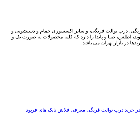
ت فرنگی، درب توالت فرنگی، و سایر اکسسوری حمام و دستشویی و
وند، اطلس، صبا و پاندا را دارد که کلیه محصولات به صورت تک و
دها در بازار تهران می باشد.
معرفی فلاش تانک های فرپود