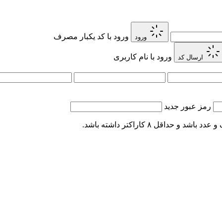
ورود با کد یکبار مصرف
ورود
ورود با نام کاربری
ارسال کد
رمز عبور جدید
اقل ۸ کاراکتر داشته باشد.