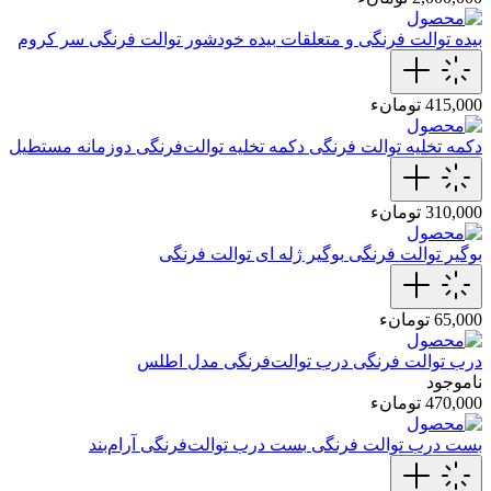
بیده توالت فرنگی و متعلقات
بیده خودشور‌ توالت‌ فرنگی سر کروم
415,000 تومانء
دکمه تخلیه توالت فرنگی
دکمه تخلیه توالت‌فرنگی دوزمانه مستطیل
310,000 تومانء
بوگیر توالت فرنگی
بوگیر ژله ای توالت فرنگی
65,000 تومانء
درب توالت فرنگی
درب توالت‌فرنگی‌ مدل اطلس
ناموجود
470,000 تومانء
بست درب توالت فرنگی
بست درب توالت‌فرنگی آرام‌بند