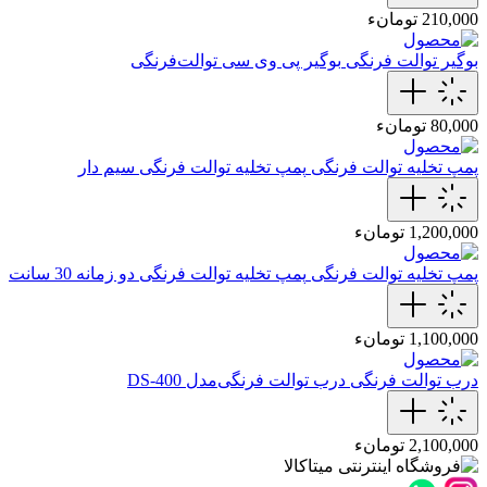
210,000 تومانء
بوگیر توالت فرنگی
بوگیر پی وی سی توالت‌فرنگی
80,000 تومانء
پمپ تخلیه توالت فرنگی
پمپ تخلیه توالت فرنگی سیم دار
1,200,000 تومانء
پمپ تخلیه توالت فرنگی
پمپ تخلیه توالت‌ فرنگی دو زمانه 30 سانت
1,100,000 تومانء
درب توالت فرنگی
درب توالت‌ فرنگی‌مدل DS-400
2,100,000 تومانء