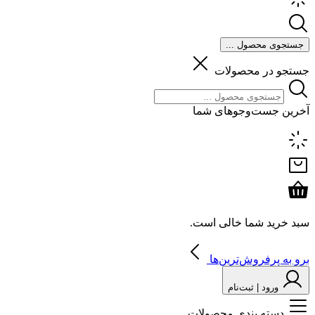
جستجوی محصول ...
جستجو در محصولات
آخرین جست‌وجوهای شما
سبد خرید شما خالی است.
برو به پرفروش‌ترین‌ها
ورود | ثبت‌نام
دسته بندی محصولات