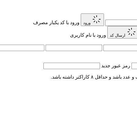
ورود با کد یکبار مصرف
ورود
ورود با نام کاربری
ارسال کد
رمز عبور جدید
اقل ۸ کاراکتر داشته باشد.