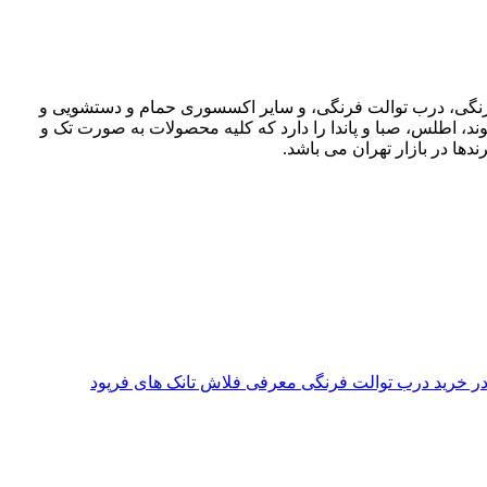
ت فرنگی، درب توالت فرنگی، و سایر اکسسوری حمام و دستشویی و
وند، اطلس، صبا و پاندا را دارد که کلیه محصولات به صورت تک و
دها در بازار تهران می باشد.
معرفی فلاش تانک های فرپود