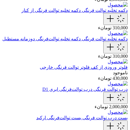
دکمه تخلیه توالت فرنگی
دکمه تخلیه توالت فرنگی از کنار
310,000 تومانء
دکمه تخلیه توالت فرنگی
دکمه تخلیه توالت‌فرنگی دوزمانه مستطیل
310,000 تومانء
فلوتر ورودی از کف
فلوتر توالت فرنگی خارجی
ناموجود
430,000 تومانء
درب توالت فرنگی
درب توالت‌فرنگی‌ ابری D1
2,000,000 تومانء
بست درب توالت فرنگی
بست توالت‌فرنگی‌ ارکید