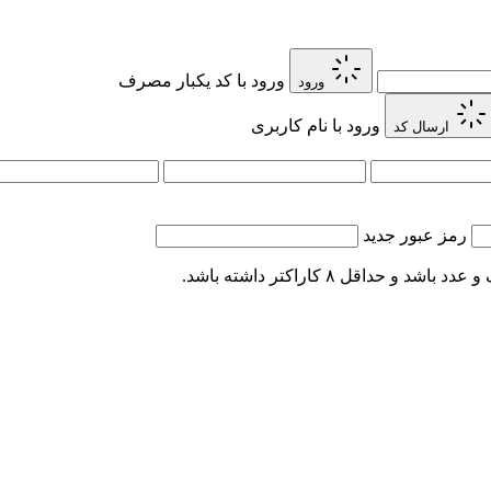
ورود با کد یکبار مصرف
ورود
ورود با نام کاربری
ارسال کد
رمز عبور جدید
اقل ۸ کاراکتر داشته باشد.