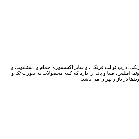
ت فرنگی، درب توالت فرنگی، و سایر اکسسوری حمام و دستشویی و
وند، اطلس، صبا و پاندا را دارد که کلیه محصولات به صورت تک و
دها در بازار تهران می باشد.