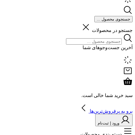
جستجوی محصول ...
جستجو در محصولات
آخرین جست‌وجوهای شما
سبد خرید شما خالی است.
برو به پرفروش‌ترین‌ها
ورود | ثبت‌نام
دسته بندی محصولات