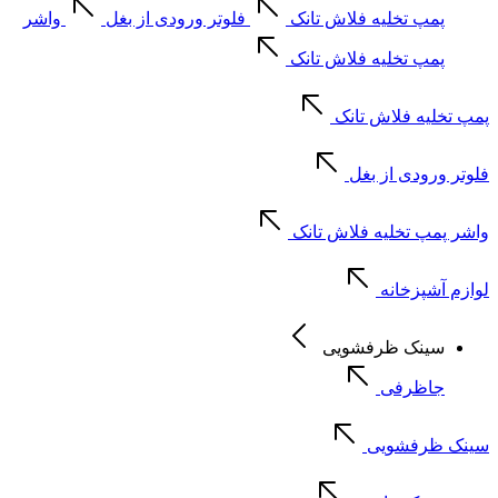
پمپ تخلیه فلاش تانک
فلوتر ورودی از بغل
واشر
پمپ تخلیه فلاش تانک
پمپ تخلیه فلاش تانک
فلوتر ورودی از بغل
واشر پمپ تخلیه فلاش تانک
لوازم آشپزخانه
سینک ظرفشویی
جاظرفی
سینک ظرفشویی