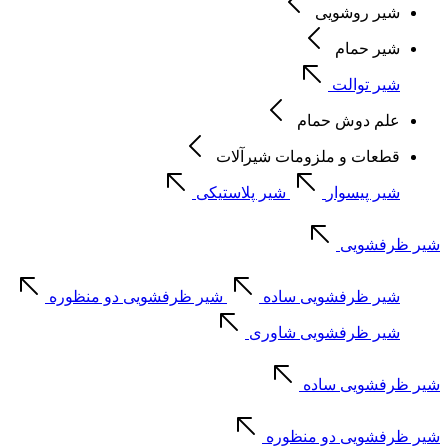
شیر روشویی
شیر حمام
شیر توالت
علم دوش حمام
قطعات و ملزومات شیرآلات
شیر پیسوار
شیر پلاستیکی
شیر ظرفشویی
شیر ظرفشویی ساده
شیر ظرفشویی دو منظوره
شیر ظرفشویی شاوری
شیر ظرفشویی ساده
شیر ظرفشویی دو منظوره