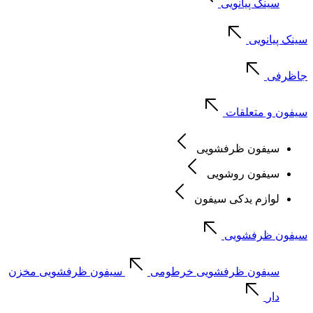
سینک پیانویی
سینک پیانویی
جاظرفی
سیفون و متعلقات
سیفون ظرفشویی
سیفون روشویی
لوازم یدکی سیفون
سیفون ظرفشویی
سیفون ظرفشویی خرطومی
سیفون ظرفشویی مخزن
دار