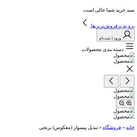
سبد خرید شما خالی است.
برو به پرفروش‌ترین‌ها
ورود | ثبت‌نام
دسته بندی محصولات
خانه
»
فروشگاه
»
تبدیل پیسوار (معکوس) برنجی