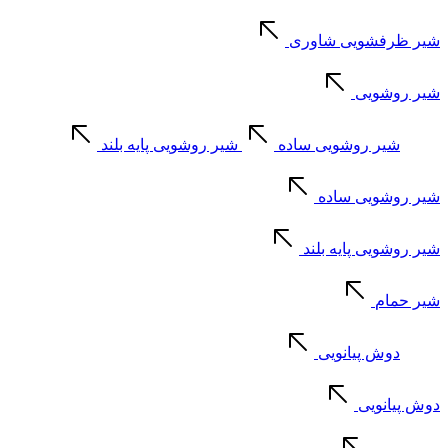
شیر ظرفشویی شاوری
شیر روشویی
شیر روشویی ساده
شیر روشویی پایه بلند
شیر روشویی ساده
شیر روشویی پایه بلند
شیر حمام
دوش پیانویی
دوش پیانویی