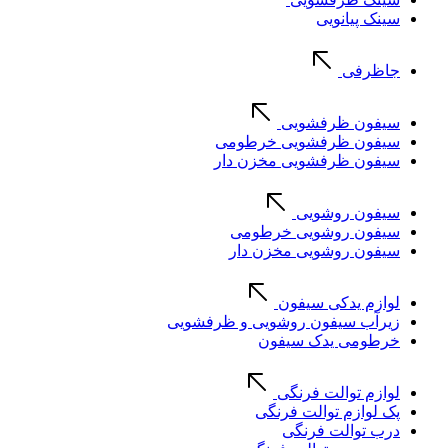
سینک پیانویی
جاظرفی
سیفون ظرفشویی
سیفون ظرفشویی خرطومی
سیفون ظرفشویی مخزن دار
سیفون روشویی
سیفون روشویی خرطومی
سیفون روشویی مخزن دار
لوازم یدکی سیفون
زیرآب سیفون روشویی و ظرفشویی
خرطومی یدک سیفون
لوازم توالت فرنگی
پک لوازم توالت فرنگی
درب توالت فرنگی