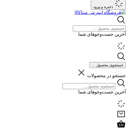
ذخیره و ورود
آخرین جست‌وجوهای شما
جستجوی محصول ...
جستجو در محصولات
آخرین جست‌وجوهای شما