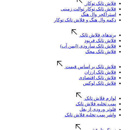
فلاش تانک توکار
فلاش تانک توکار توالت زمینی
استراکچر وال هنگ
دکمه وال هنگ و فلاش تانک توکار
برندهای فلاش تانک
فلاش تانک فرپود
فلاش تانک سارودی (ایمن آب)
فلاش تانک محک
فلاش تانک بر اساس قیمت
فلاش تانک ارزان
فلاش تانک اقتصادی
فلاش تانک لوکس
لوازم فلاش تانک
پمپ تخلیه فلاش تانک
فلوتر ورودی از بغل
واشر پمپ تخلیه فلاش تانک
سینک ظرفشویی