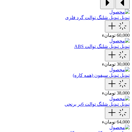
تبدیل
تبدیل شلنگ توالت گرد فلزی
60,000 تومانء
تبدیل
تبدیل شلنگ توالت ABS
30,000 تومانء
تبدیل
تبدیل سیفون (همه کاره)
38,000 تومانء
تبدیل
تبدیل شلنگ توالت 6پر برنجی
64,000 تومانء