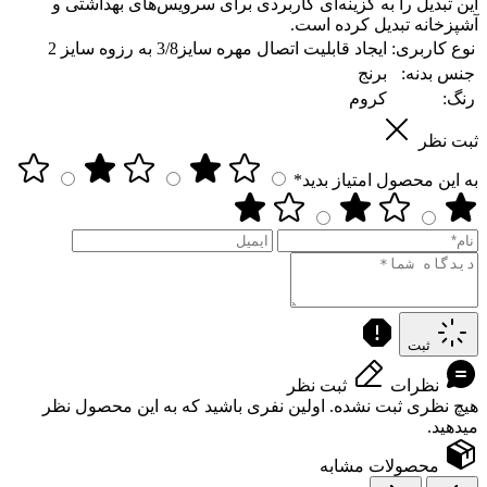
این تبدیل را به گزینه‌ای کاربردی برای سرویس‌های بهداشتی و
آشپزخانه تبدیل کرده است.
نوع کاربری:
ایجاد قابلیت اتصال مهره سایز3/8 به رزوه سایز 2
جنس بدنه:
برنج
رنگ:
کروم
ثبت نظر
به این محصول امتیاز بدید*
ثبت
نظرات
ثبت نظر
هیچ نظری ثبت نشده. اولین نفری باشید که به این محصول نظر
میدهید.
محصولات مشابه