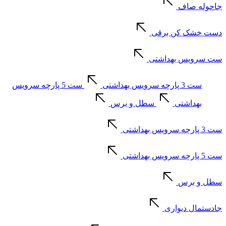
جاحوله صاف
دست خشک کن برقی
ست سرویس بهداشتی
ست 3 پارچه سرویس بهداشتی
ست 5 پارچه سرویس
بهداشتی
سطل و برس
ست 3 پارچه سرویس بهداشتی
ست 5 پارچه سرویس بهداشتی
سطل و برس
جادستمال دیواری