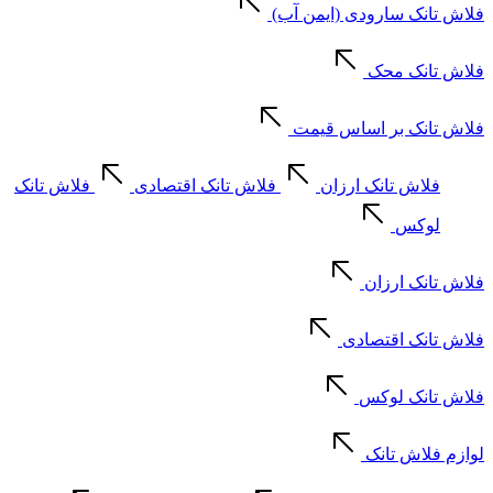
فلاش تانک سارودی (ایمن آب)
فلاش تانک محک
فلاش تانک بر اساس قیمت
فلاش تانک ارزان
فلاش تانک اقتصادی
فلاش تانک
لوکس
فلاش تانک ارزان
فلاش تانک اقتصادی
فلاش تانک لوکس
لوازم فلاش تانک