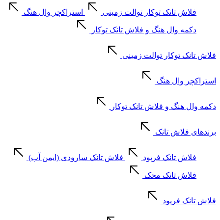
فلاش تانک توکار توالت زمینی
استراکچر وال هنگ
دکمه وال هنگ و فلاش تانک توکار
فلاش تانک توکار توالت زمینی
استراکچر وال هنگ
دکمه وال هنگ و فلاش تانک توکار
برندهای فلاش تانک
فلاش تانک فرپود
فلاش تانک سارودی (ایمن آب)
فلاش تانک محک
فلاش تانک فرپود