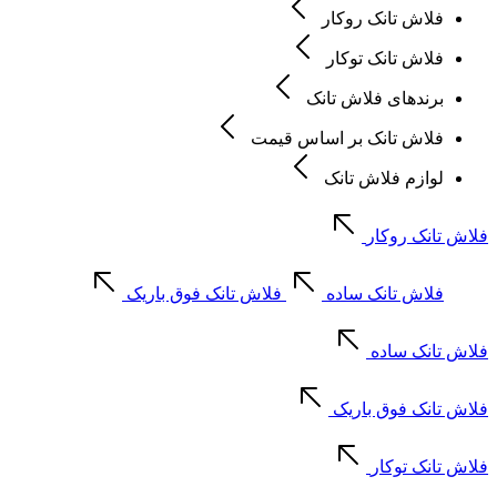
فلاش تانک روکار
فلاش تانک توکار
برندهای فلاش تانک
فلاش تانک بر اساس قیمت
لوازم فلاش تانک
فلاش تانک روکار
فلاش تانک ساده
فلاش تانک فوق باریک
فلاش تانک ساده
فلاش تانک فوق باریک
فلاش تانک توکار