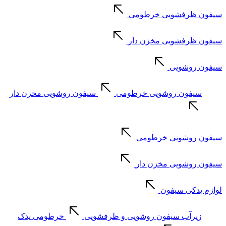
سیفون ظرفشویی خرطومی
سیفون ظرفشویی مخزن دار
سیفون روشویی
سیفون روشویی خرطومی
سیفون روشویی مخزن دار
سیفون روشویی خرطومی
سیفون روشویی مخزن دار
لوازم یدکی سیفون
زیرآب سیفون روشویی و ظرفشویی
خرطومی یدک