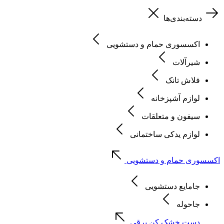
دسته‌بندی‌ها
اکسسوری حمام و دستشویی
شیرآلات
فلاش تانک
لوازم آشپزخانه
سیفون و متعلقات
لوازم یدکی ساختمانی
اکسسوری حمام و دستشویی
جامایع دستشویی
جاحوله
دست خشک کن برقی