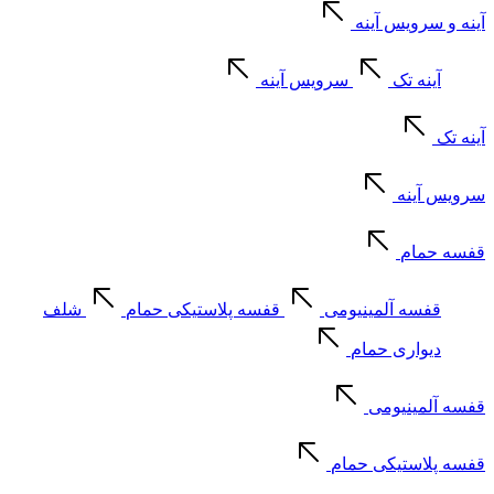
آینه و سرویس آینه
آینه تک
سرویس آینه
آینه تک
سرویس آینه
قفسه حمام
قفسه آلمینیومی
قفسه پلاستیکی حمام
شلف
دیواری حمام
قفسه آلمینیومی
قفسه پلاستیکی حمام