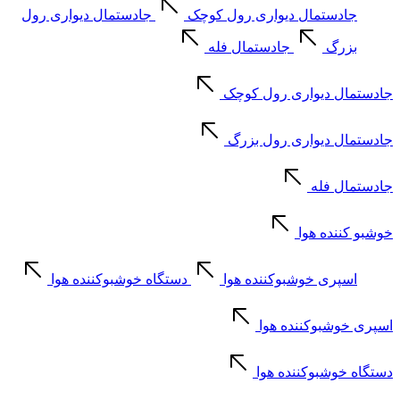
جادستمال دیواری رول کوچک
جادستمال دیواری رول
بزرگ
جادستمال فله
جادستمال دیواری رول کوچک
جادستمال دیواری رول بزرگ
جادستمال فله
خوشبو کننده هوا
اسپری خوشبوکننده هوا
دستگاه خوشبوکننده هوا
اسپری خوشبوکننده هوا
دستگاه خوشبوکننده هوا