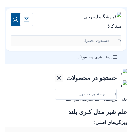
جستجوی محصول ...
دسته بندی محصولات
جستجو در محصولات
خانه
»
فروشگاه
»
علم‌ شیر‌ مدل کبری بلند
علم‌ شیر‌ مدل کبری بلند
ویژگی‌های اصلی: