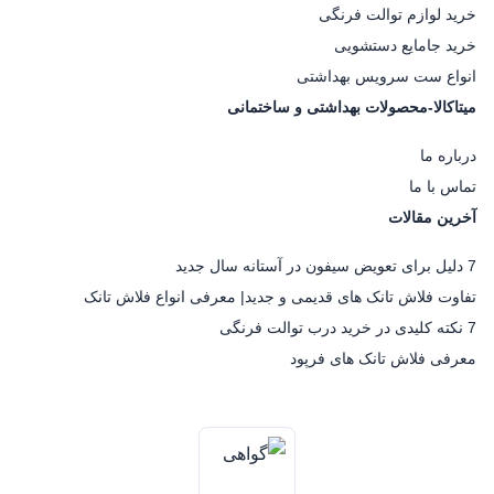
خرید لوازم توالت فرنگی
خرید جامایع دستشویی
انواع ست سرویس بهداشتی
میتاکالا-محصولات بهداشتی و ساختمانی
درباره ما
تماس با ما
آخرین مقالات
7 دلیل برای تعویض سیفون در آستانه سال جدید
تفاوت فلاش تانک های قدیمی و جدید| معرفی انواع فلاش تانک
7 نکته کلیدی در خرید درب توالت فرنگی
معرفی فلاش تانک های فرپود