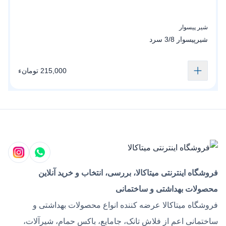
شیر پیسوار
ش
شیرپیسوار 3/8 سرد
شی
215,000 تومانء
فروشگاه اینترنتی میتاکالا، بررسی، انتخاب و خرید آنلاین
محصولات بهداشتی و ساختمانی
فروشگاه میتاکالا عرضه کننده انواع محصولات بهداشتی و
ساختمانی اعم از فلاش تانک، جامایع، باکس حمام، شیرآلات،