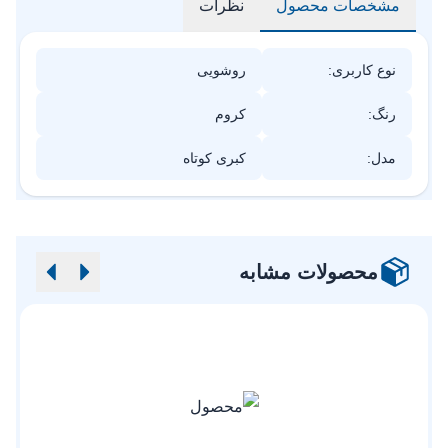
مشخصات محصول
نظرات
نوع کاربری:
روشویی
رنگ:
کروم
مدل:
کبری کوتاه
محصولات مشابه